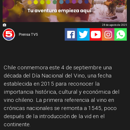
28 de agosto de 2025
Prensa TV5
Chile conmemora este 4 de septiembre una
década del Día Nacional del Vino, una fecha
establecida en 2015 para reconocer la
importancia histórica, cultural y económica del
vino chileno. La primera referencia al vino en
crónicas nacionales se remonta a 1545, poco
después de la introducción de la vid en el
continente.