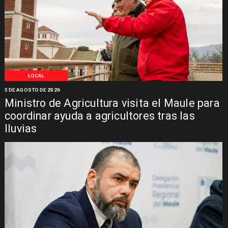
LOCAL
5 DE AGOSTO DE 2026
Ministro de Agricultura visita el Maule para
coordinar ayuda a agricultores tras las
lluvias