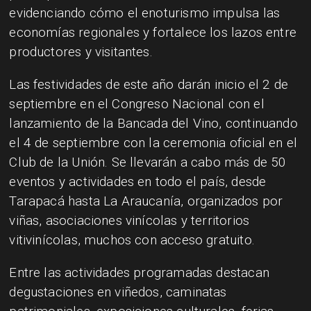
evidenciando cómo el enoturismo impulsa las
economías regionales y fortalece los lazos entre
productores y visitantes.
Las festividades de este año darán inicio el 2 de
septiembre en el Congreso Nacional con el
lanzamiento de la Bancada del Vino, continuando
el 4 de septiembre con la ceremonia oficial en el
Club de la Unión. Se llevarán a cabo más de 50
eventos y actividades en todo el país, desde
Tarapacá hasta La Araucanía, organizados por
viñas, asociaciones vinícolas y territorios
vitivinícolas, muchos con acceso gratuito.
Entre las actividades programadas destacan
degustaciones en viñedos, caminatas