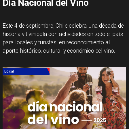
Día Nacional del Vino
Este 4 de septiembre, Chile celebra una década de
historia vitivinícola con actividades en todo el país
para locales y turistas, en reconocimiento al
aporte histórico, cultural y económico del vino.
Local