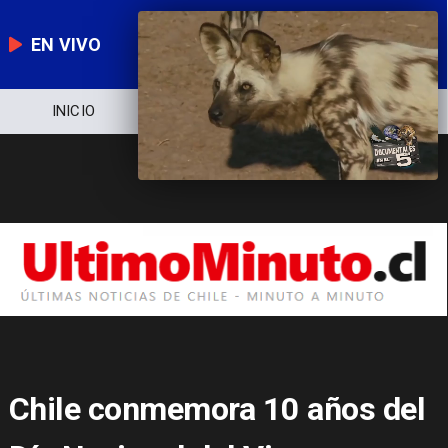
EN VIVO
NOTICIERO
POLÍTICA
ECONOMÍA
Chile conmemora 10 años del