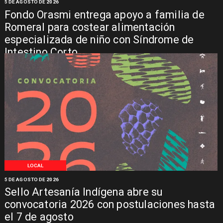
5 DE AGOSTO DE 2026
Fondo Orasmi entrega apoyo a familia de
Romeral para costear alimentación
especializada de niño con Síndrome de
Intestino Corto
LOCAL
5 DE AGOSTO DE 2026
Sello Artesanía Indígena abre su
convocatoria 2026 con postulaciones hasta
el 7 de agosto