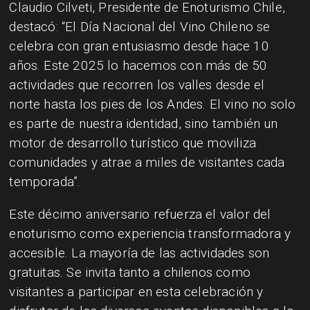
Claudio Cilveti, Presidente de Enoturismo Chile,
destacó: “El Día Nacional del Vino Chileno se
celebra con gran entusiasmo desde hace 10
años. Este 2025 lo hacemos con más de 50
actividades que recorren los valles desde el
norte hasta los pies de los Andes. El vino no solo
es parte de nuestra identidad, sino también un
motor de desarrollo turístico que moviliza
comunidades y atrae a miles de visitantes cada
temporada”.
Este décimo aniversario refuerza el valor del
enoturismo como experiencia transformadora y
accesible. La mayoría de las actividades son
gratuitas. Se invita tanto a chilenos como
visitantes a participar en esta celebración y