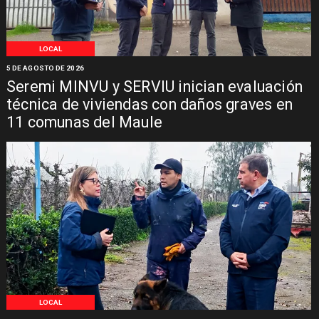
LOCAL
5 DE AGOSTO DE 2026
Seremi MINVU y SERVIU inician evaluación
técnica de viviendas con daños graves en
11 comunas del Maule
LOCAL