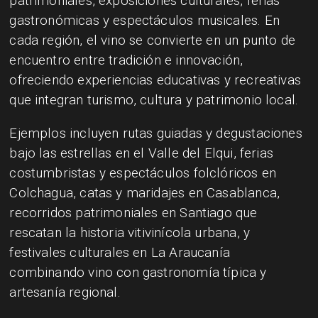
patrimoniales, exposiciones culturales, ferias
gastronómicas y espectáculos musicales. En
cada región, el vino se convierte en un punto de
encuentro entre tradición e innovación,
ofreciendo experiencias educativas y recreativas
que integran turismo, cultura y patrimonio local.
Ejemplos incluyen rutas guiadas y degustaciones
bajo las estrellas en el Valle del Elqui, ferias
costumbristas y espectáculos folclóricos en
Colchagua, catas y maridajes en Casablanca,
recorridos patrimoniales en Santiago que
rescatan la historia vitivinícola urbana, y
festivales culturales en La Araucanía
combinando vino con gastronomía típica y
artesanía regional.