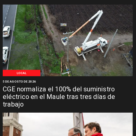
LOCAL
5 DE AGOSTO DE 2026
CGE normaliza el 100% del suministro
eléctrico en el Maule tras tres días de
trabajo