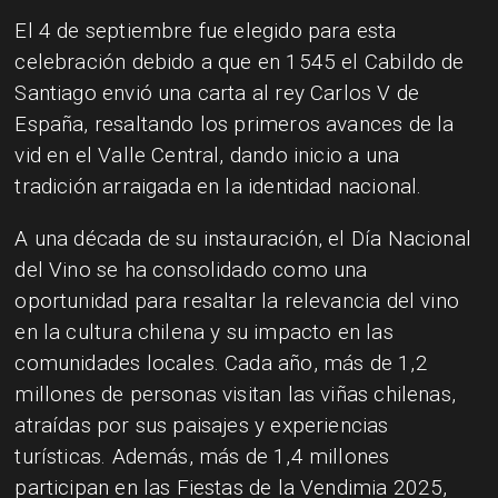
El 4 de septiembre fue elegido para esta
celebración debido a que en 1545 el Cabildo de
Santiago envió una carta al rey Carlos V de
España, resaltando los primeros avances de la
vid en el Valle Central, dando inicio a una
tradición arraigada en la identidad nacional.
A una década de su instauración, el Día Nacional
del Vino se ha consolidado como una
oportunidad para resaltar la relevancia del vino
en la cultura chilena y su impacto en las
comunidades locales. Cada año, más de 1,2
millones de personas visitan las viñas chilenas,
atraídas por sus paisajes y experiencias
turísticas. Además, más de 1,4 millones
participan en las Fiestas de la Vendimia 2025,