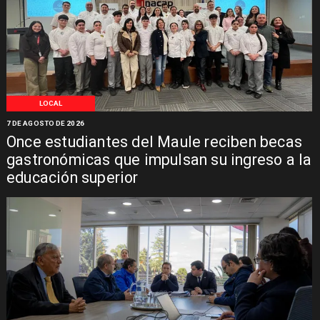
LOCAL
7 DE AGOSTO DE 2026
Once estudiantes del Maule reciben becas
gastronómicas que impulsan su ingreso a la
educación superior