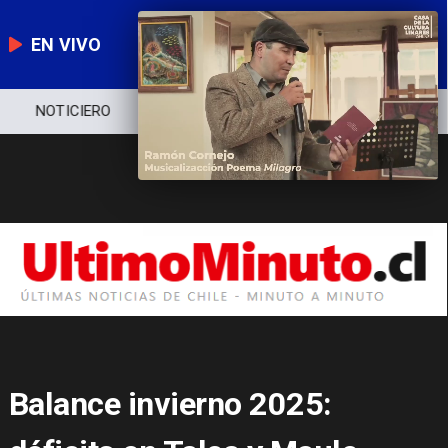
EN VIVO
NOTICIERO
POLÍTICA
ECONOMÍA
Balance invierno 2025: