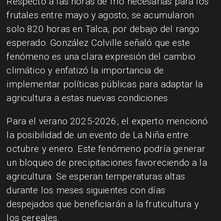
Respecto a las horas de frío necesarias para los
frutales entre mayo y agosto, se acumularon
solo 820 horas en Talca, por debajo del rango
esperado. González Colville señaló que este
fenómeno es una clara expresión del cambio
climático y enfatizó la importancia de
implementar políticas públicas para adaptar la
agricultura a estas nuevas condiciones.
Para el verano 2025-2026, el experto mencionó
la posibilidad de un evento de La Niña entre
octubre y enero. Este fenómeno podría generar
un bloqueo de precipitaciones favoreciendo a la
agricultura. Se esperan temperaturas altas
durante los meses siguientes con días
despejados que beneficiarán a la fruticultura y
los cereales.