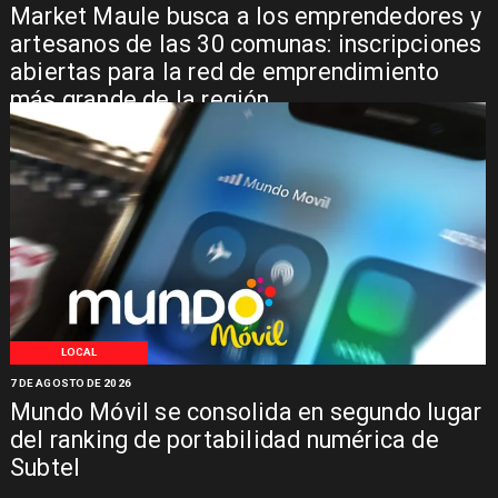
Market Maule busca a los emprendedores y
artesanos de las 30 comunas: inscripciones
abiertas para la red de emprendimiento
más grande de la región
LOCAL
7 DE AGOSTO DE 2026
Mundo Móvil se consolida en segundo lugar
del ranking de portabilidad numérica de
Subtel