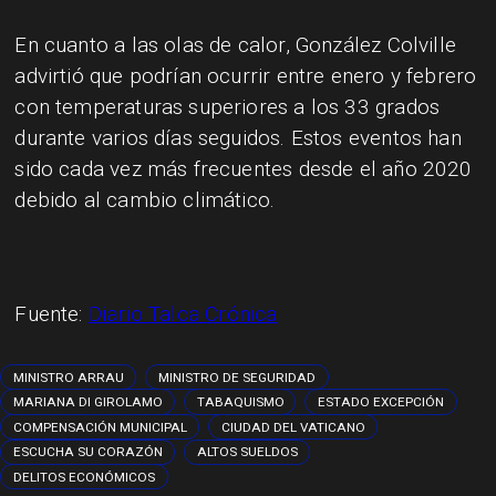
En cuanto a las olas de calor, González Colville
advirtió que podrían ocurrir entre enero y febrero
con temperaturas superiores a los 33 grados
durante varios días seguidos. Estos eventos han
sido cada vez más frecuentes desde el año 2020
debido al cambio climático.
Fuente:
Diario Talca Crónica
MINISTRO ARRAU
MINISTRO DE SEGURIDAD
MARIANA DI GIROLAMO
TABAQUISMO
ESTADO EXCEPCIÓN
COMPENSACIÓN MUNICIPAL
CIUDAD DEL VATICANO
ESCUCHA SU CORAZÓN
ALTOS SUELDOS
DELITOS ECONÓMICOS