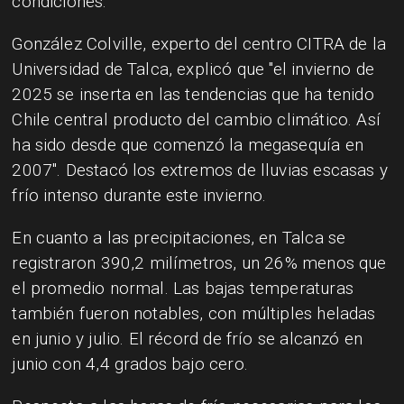
condiciones.
González Colville, experto del centro CITRA de la
Universidad de Talca, explicó que "el invierno de
2025 se inserta en las tendencias que ha tenido
Chile central producto del cambio climático. Así
ha sido desde que comenzó la megasequía en
2007". Destacó los extremos de lluvias escasas y
frío intenso durante este invierno.
En cuanto a las precipitaciones, en Talca se
registraron 390,2 milímetros, un 26% menos que
el promedio normal. Las bajas temperaturas
también fueron notables, con múltiples heladas
en junio y julio. El récord de frío se alcanzó en
junio con 4,4 grados bajo cero.