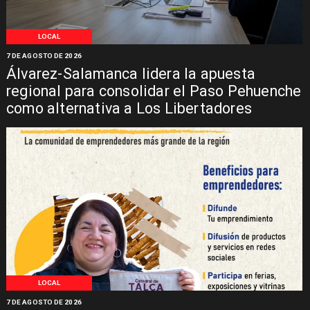
LOCAL
7 DE AGOSTO DE 2026
Álvarez-Salamanca lidera la apuesta
regional para consolidar el Paso Pehuenche
como alternativa a Los Libertadores
LOCAL
7 DE AGOSTO DE 2026