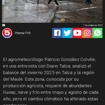
7 de octubre de 2025
Prensa TV5
El agrometeorólogo Patricio González Colville,
en una entrevista con Diario Talca, analizó el
balance del invierno 2025 en Talca y la región
del Maule. Esta zona, conocida por su
producción agrícola, requiere de abundantes
lluvias, nieve y frío entre mayo y agosto de cada
año, pero el cambio climático ha alterado estas