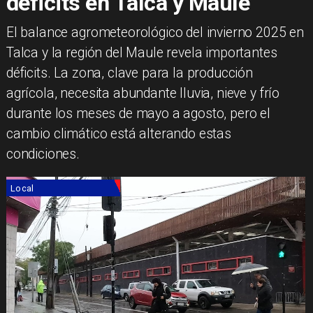
déficits en Talca y Maule
El balance agrometeorológico del invierno 2025 en
Talca y la región del Maule revela importantes
déficits. La zona, clave para la producción
agrícola, necesita abundante lluvia, nieve y frío
durante los meses de mayo a agosto, pero el
cambio climático está alterando estas
condiciones.
Local