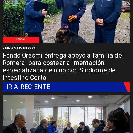
LOCAL
5 DE AGOSTO DE 2026
Fondo Orasmi entrega apoyo a familia de
Romeral para costear alimentación
especializada de niño con Síndrome de
Intestino Corto
IR A
RECIENTE