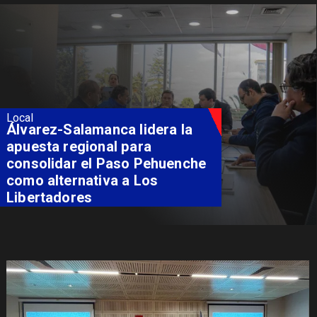
Local
Álvarez-Salamanca lidera la
apuesta regional para
consolidar el Paso Pehuenche
como alternativa a Los
Libertadores