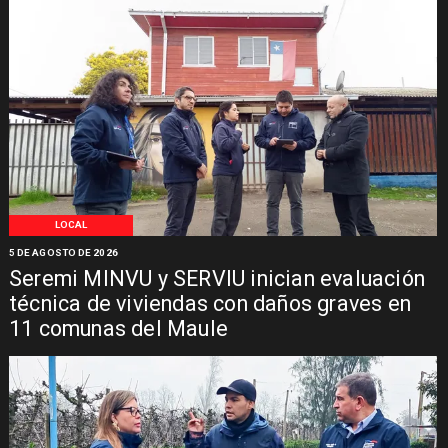
LOCAL
5 DE AGOSTO DE 2026
Seremi MINVU y SERVIU inician evaluación
técnica de viviendas con daños graves en
11 comunas del Maule