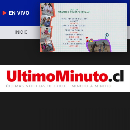
EN VIVO
INICIO
NOTICIERO
POLÍTICA