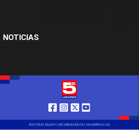
NOTICIAS
SITIO WEB CREADO CON MSBUILDER DE CMS-MSPRESS.COM