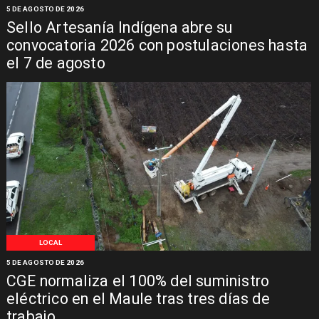
5 DE AGOSTO DE 2026
Sello Artesanía Indígena abre su
convocatoria 2026 con postulaciones hasta
el 7 de agosto
LOCAL
5 DE AGOSTO DE 2026
CGE normaliza el 100% del suministro
eléctrico en el Maule tras tres días de
trabajo