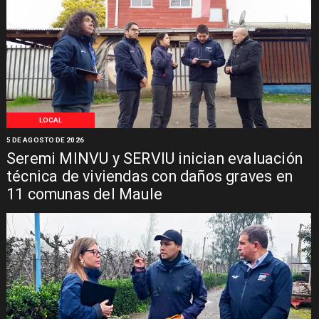
LOCAL
5 DE AGOSTO DE 2026
Seremi MINVU y SERVIU inician evaluación
técnica de viviendas con daños graves en
11 comunas del Maule