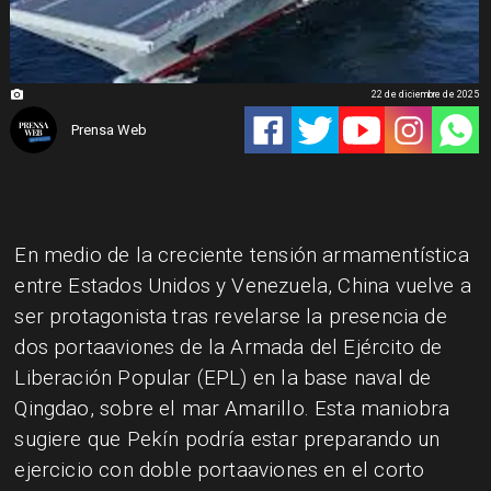
22 de diciembre de 2025
Prensa Web
En medio de la creciente tensión armamentística
entre Estados Unidos y Venezuela, China vuelve a
ser protagonista tras revelarse la presencia de
dos portaaviones de la Armada del Ejército de
Liberación Popular (EPL) en la base naval de
Qingdao, sobre el mar Amarillo. Esta maniobra
sugiere que Pekín podría estar preparando un
ejercicio con doble portaaviones en el corto