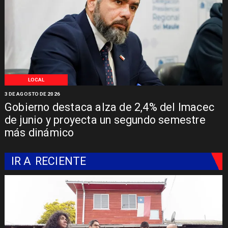
LOCAL
3 DE AGOSTO DE 2026
Gobierno destaca alza de 2,4% del Imacec
de junio y proyecta un segundo semestre
más dinámico
IR A
RECIENTE