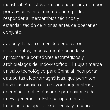
industrial. Analistas señalan que amarrar ambos
portaaviones en el mismo punto podría
responder a intercambios técnicos y
estandarización de rutinas antes de operar en
conjunto.
Japón y Taiwán siguen de cerca estos
movimientos, especialmente cuando se
aproximan a corredores estratégicos y
archipiélagos del Indo-Pacífico. El Fujian marca
un salto tecnológico para China al incorporar
catapultas electromagnéticas, que permiten
lanzar aeronaves con mayor carga y ritmo,
acercándolo al estándar de portaaviones de
nueva generación. Este complementa al
Liaoning, que aporta experiencia y madurez