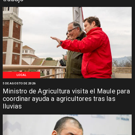
LOCAL
5 DE AGOSTO DE 2026
Ministro de Agricultura visita el Maule para
coordinar ayuda a agricultores tras las
lluvias