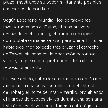
plazo, mostrando su poder militar ante posibles
escenarios de conflicto.
Según Escenario Mundial, los portaaviones
involucrados son el Fujian, el más nuevo y
avanzado, y el Liaoning, el primero en operar
como plataforma aeronaval para China. El Fujian
había sido monitoreado tras cruzar el estrecho
de Taiwán sin señales de operación aeronaval
visible, lo que se interpretó como tránsito o
reposicionamiento.
En ese sentido, autoridades marítimas en Dalian
anunciaron una actividad militar en el estrecho
de Bohai y el norte del mar Amarillo, prohibiendo
el ingreso de buques civiles durante una semana.
Esta área es clave por su función estratégica e