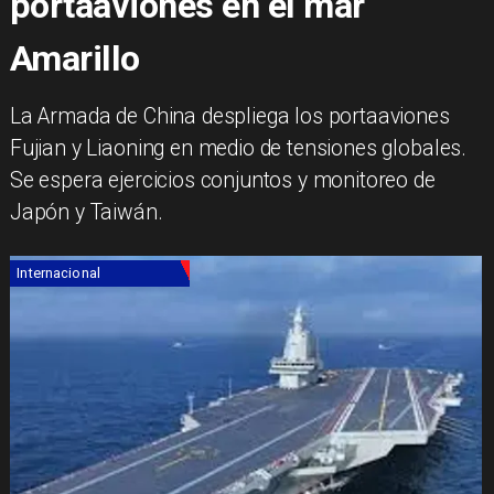
portaaviones en el mar
Amarillo
La Armada de China despliega los portaaviones
Fujian y Liaoning en medio de tensiones globales.
Se espera ejercicios conjuntos y monitoreo de
Japón y Taiwán.
Internacional