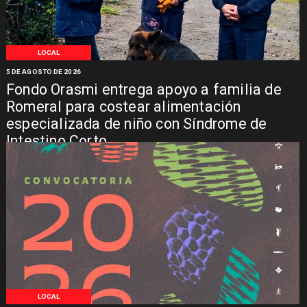
LOCAL
5 DE AGOSTO DE 2026
Fondo Orasmi entrega apoyo a familia de
Romeral para costear alimentación
especializada de niño con Síndrome de
Intestino Corto
LOCAL