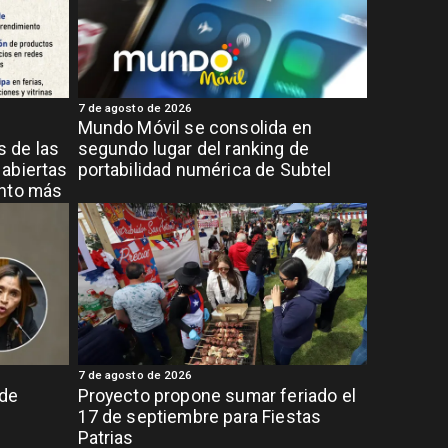
7 de agosto de 2026
Mundo Móvil se consolida en
 de las
segundo lugar del ranking de
abiertas
portabilidad numérica de Subtel
ento más
7 de agosto de 2026
 de
Proyecto propone sumar feriado el
17 de septiembre para Fiestas
Patrias