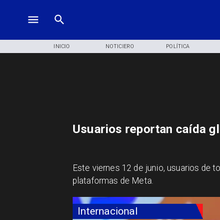
INICIO
NOTICIERO
POLÍTICA
Usuarios reportan caída g
Este viernes 12 de junio, usuarios de 
plataformas de Meta.
Internacional