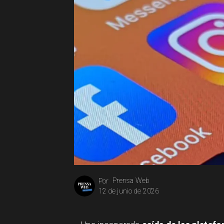
Prensa Web
Por
12 de junio de 2026