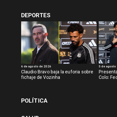
DEPORTES
6 de agosto de 2026
5 de agosto
Claudio Bravo baja la euforia sobre
Presenta
fichaje de Vozinha
Colo: Fe
POLÍTICA