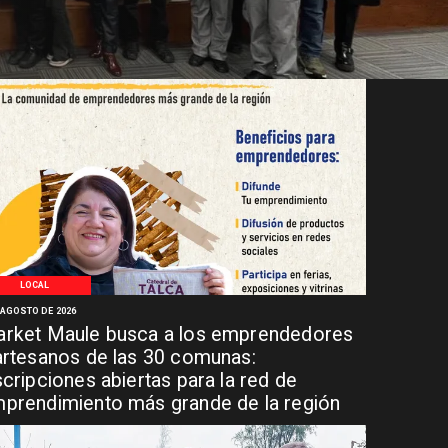
LOCAL
 AGOSTO DE 2026
rket Maule busca a los emprendedores
artesanos de las 30 comunas:
scripciones abiertas para la red de
prendimiento más grande de la región