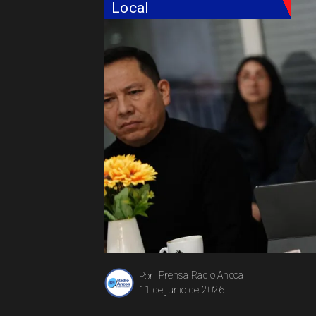
Local
Prensa Radio Ancoa
Por
11 de junio de 2026