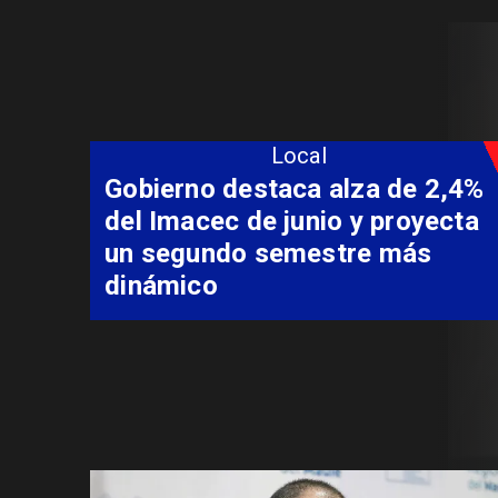
Local
Gobierno destaca alza de 2,4%
del Imacec de junio y proyecta
un segundo semestre más
dinámico