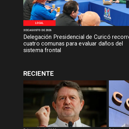
LOCAL
3 DE AGOSTO DE 2026
Delegación Presidencial de Curicó recorr
cuatro comunas para evaluar daños del
sistema frontal
RECIENTE