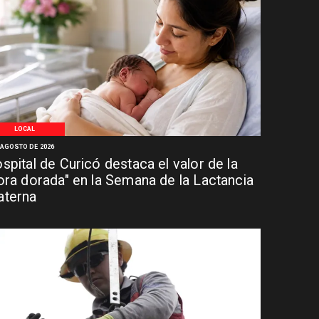
LOCAL
 AGOSTO DE 2026
spital de Curicó destaca el valor de la
ora dorada" en la Semana de la Lactancia
terna