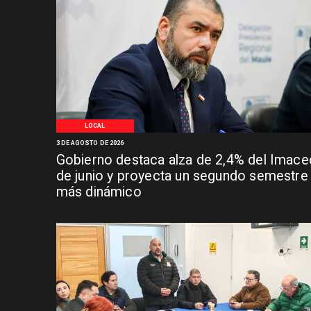
LOCAL
3 DE AGOSTO DE 2026
Gobierno destaca alza de 2,4% del Imace
de junio y proyecta un segundo semestre
más dinámico