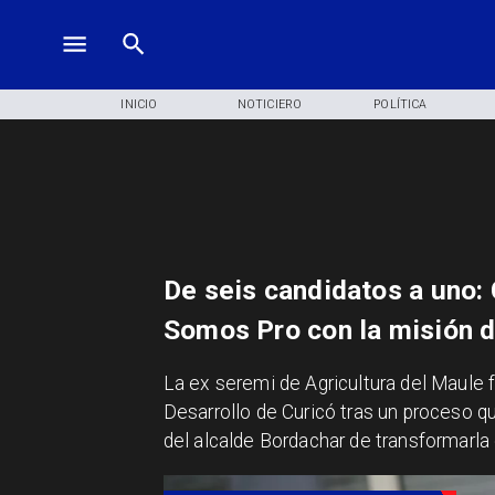
INICIO
NOTICIERO
POLÍTICA
De seis candidatos a uno:
Somos Pro con la misión d
​La ex seremi de Agricultura del Maule f
Desarrollo de Curicó tras un proceso q
del alcalde Bordachar de transformarla