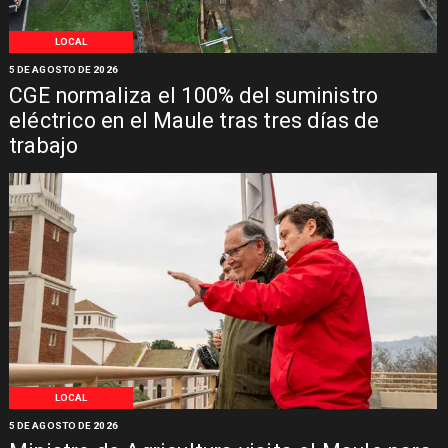
LOCAL
5 DE AGOSTO DE 2026
CGE normaliza el 100% del suministro
eléctrico en el Maule tras tres días de
trabajo
LOCAL
5 DE AGOSTO DE 2026