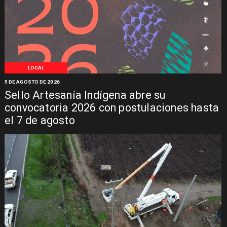
LOCAL
5 DE AGOSTO DE 2026
Sello Artesanía Indígena abre su
convocatoria 2026 con postulaciones hasta
el 7 de agosto