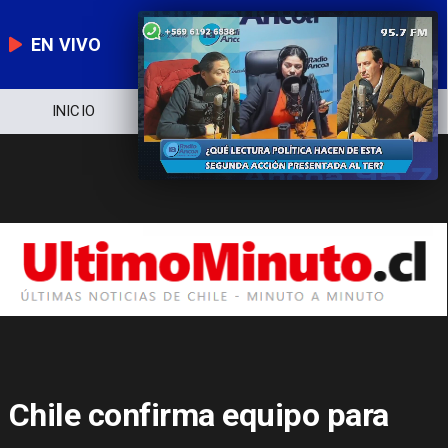
EN VIVO
INICIO
NOTICIERO
POLÍTICA
Chile confirma equipo para