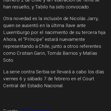
han resuelto, y Tabilo ha sido convocado.
Otra novedad es la inclusión de Nicolás Jarry,
quien se ausentó en la última llave ante
Luxemburgo por el nacimiento de su tercera hija.
Ahora, el “Príncipe” estará nuevamente
representando a Chile, junto a otros referentes
como Cristian Garin, Tomás Barrios y Matías
Soto.
La serie contra Serbia se llevará a cabo los días
viernes 6 y sábado 7 de febrero en el Court
Central del Estadio Nacional.