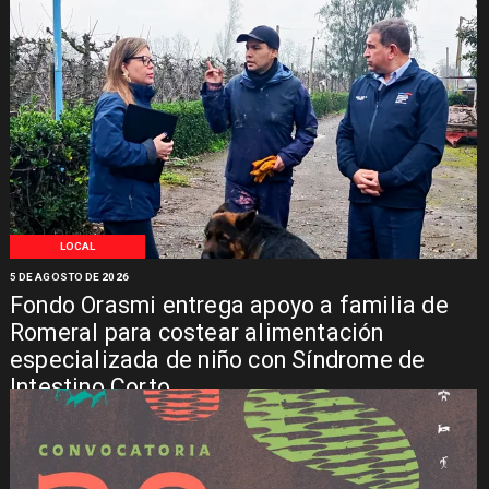
LOCAL
5 DE AGOSTO DE 2026
Fondo Orasmi entrega apoyo a familia de
Romeral para costear alimentación
especializada de niño con Síndrome de
Intestino Corto