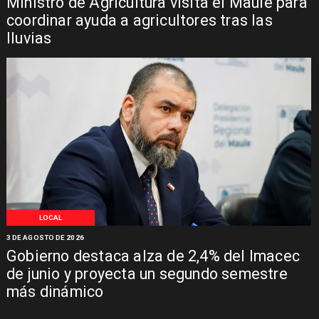
Ministro de Agricultura visita el Maule para
coordinar ayuda a agricultores tras las
lluvias
LOCAL
3 DE AGOSTO DE 2026
Gobierno destaca alza de 2,4% del Imacec
de junio y proyecta un segundo semestre
más dinámico