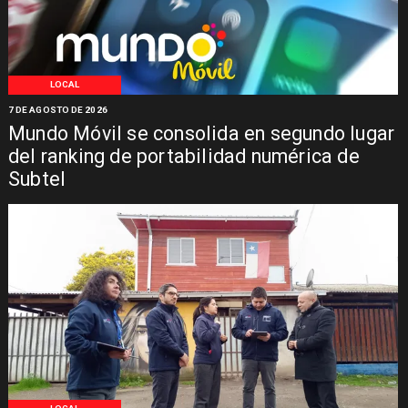
LOCAL
7 DE AGOSTO DE 2026
Mundo Móvil se consolida en segundo lugar
del ranking de portabilidad numérica de
Subtel