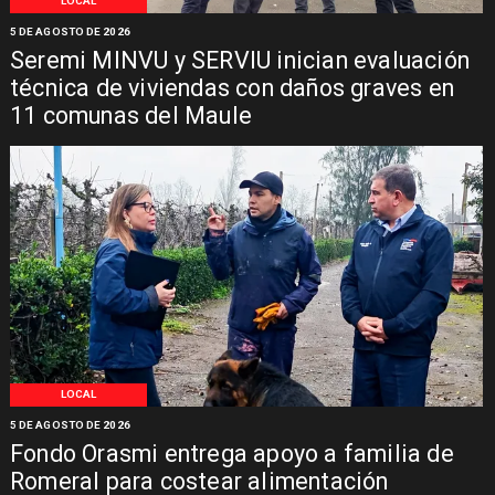
LOCAL
5 DE AGOSTO DE 2026
Seremi MINVU y SERVIU inician evaluación
técnica de viviendas con daños graves en
11 comunas del Maule
LOCAL
5 DE AGOSTO DE 2026
Fondo Orasmi entrega apoyo a familia de
Romeral para costear alimentación