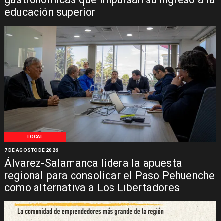
educación superior
LOCAL
7 DE AGOSTO DE 2026
Álvarez-Salamanca lidera la apuesta
regional para consolidar el Paso Pehuenche
como alternativa a Los Libertadores