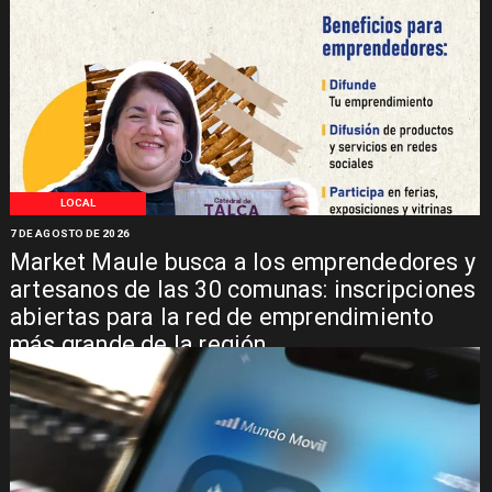
LOCAL
7 DE AGOSTO DE 2026
Market Maule busca a los emprendedores y
artesanos de las 30 comunas: inscripciones
abiertas para la red de emprendimiento
más grande de la región