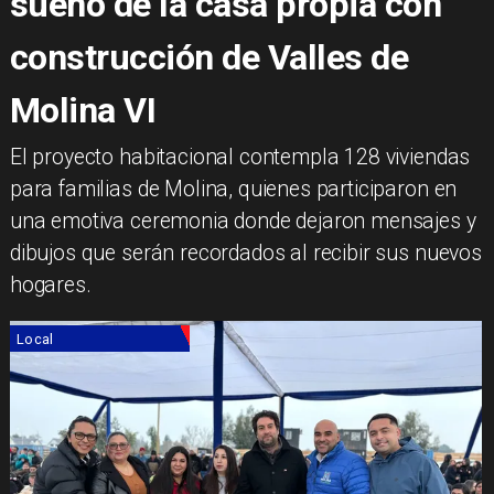
sueño de la casa propia con
construcción de Valles de
Molina VI
​El proyecto habitacional contempla 128 viviendas
para familias de Molina, quienes participaron en
una emotiva ceremonia donde dejaron mensajes y
dibujos que serán recordados al recibir sus nuevos
hogares.
Local