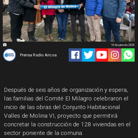
10 de junio de 2026
Prensa Radio Ancoa
Después de seis años de organización y espera,
las familias del Comité El Milagro celebraron el
inicio de las obras del Conjunto Habitacional
Valles de Molina VI, proyecto que permitirá
concretar la construcción de 128 viviendas en el
sector poniente de la comuna.