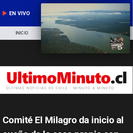
EN VIVO
NOTICIERO
POLÍTICA
ECONOMÍA
Comité El Milagro da inicio al