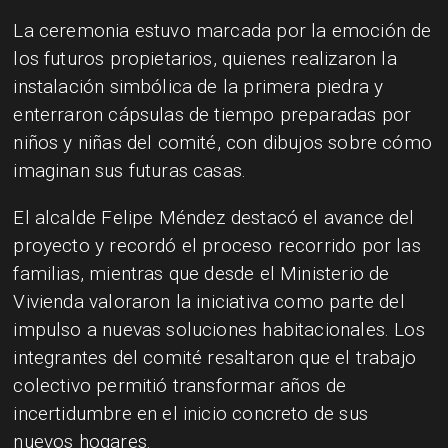
La ceremonia estuvo marcada por la emoción de
los futuros propietarios, quienes realizaron la
instalación simbólica de la primera piedra y
enterraron cápsulas de tiempo preparadas por
niños y niñas del comité, con dibujos sobre cómo
imaginan sus futuras casas.
El alcalde Felipe Méndez destacó el avance del
proyecto y recordó el proceso recorrido por las
familias, mientras que desde el Ministerio de
Vivienda valoraron la iniciativa como parte del
impulso a nuevas soluciones habitacionales. Los
integrantes del comité resaltaron que el trabajo
colectivo permitió transformar años de
incertidumbre en el inicio concreto de sus
nuevos hogares.