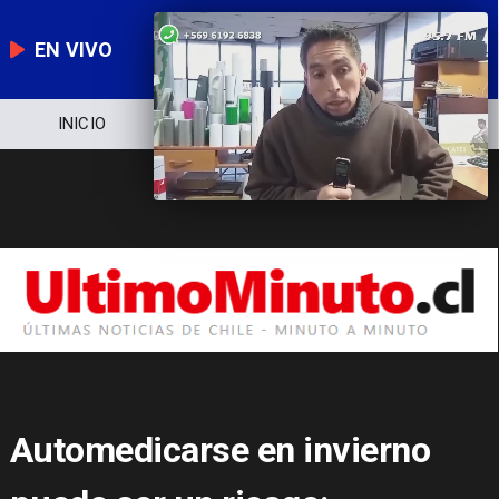
EN VIVO
NOTICIERO
POLÍTICA
ECONOMÍA
Automedicarse en invierno