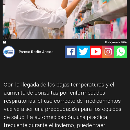
10 de junio de 2026
Prensa Radio Ancoa
Con la llegada de las bajas temperaturas y el
aumento de consultas por enfermedades
respiratorias, el uso correcto de medicamentos
vuelve a ser una preocupación para los equipos
de salud. La automedicación, una práctica
frecuente durante el invierno, puede traer