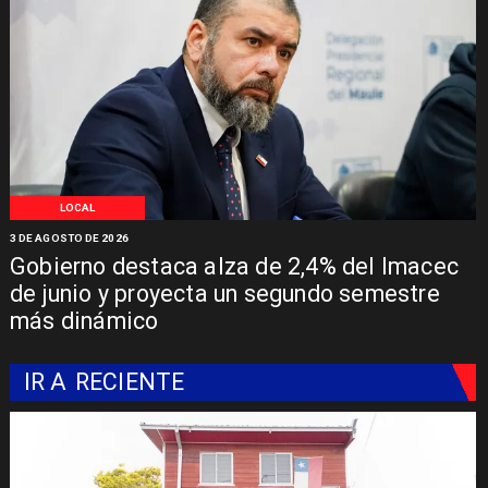
LOCAL
3 DE AGOSTO DE 2026
Gobierno destaca alza de 2,4% del Imacec
de junio y proyecta un segundo semestre
más dinámico
IR A
RECIENTE