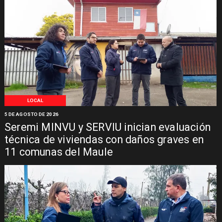
LOCAL
5 DE AGOSTO DE 2026
Seremi MINVU y SERVIU inician evaluación
técnica de viviendas con daños graves en
11 comunas del Maule