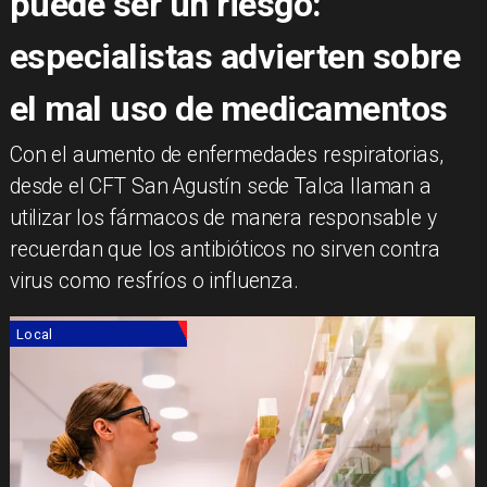
puede ser un riesgo:
especialistas advierten sobre
el mal uso de medicamentos
​Con el aumento de enfermedades respiratorias,
desde el CFT San Agustín sede Talca llaman a
utilizar los fármacos de manera responsable y
recuerdan que los antibióticos no sirven contra
virus como resfríos o influenza.
Local