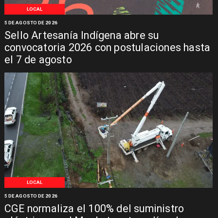
LOCAL
5 DE AGOSTO DE 2026
Sello Artesanía Indígena abre su
convocatoria 2026 con postulaciones hasta
el 7 de agosto
LOCAL
5 DE AGOSTO DE 2026
CGE normaliza el 100% del suministro