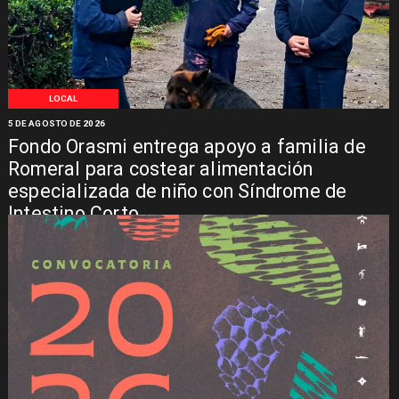
LOCAL
5 DE AGOSTO DE 2026
Fondo Orasmi entrega apoyo a familia de
Romeral para costear alimentación
especializada de niño con Síndrome de
Intestino Corto