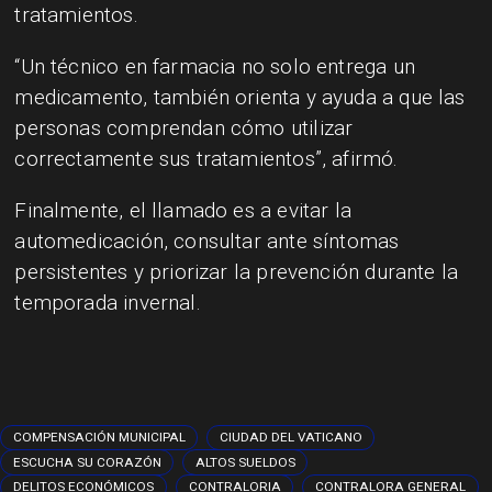
tratamientos.
“Un técnico en farmacia no solo entrega un
medicamento, también orienta y ayuda a que las
personas comprendan cómo utilizar
correctamente sus tratamientos”, afirmó.
Finalmente, el llamado es a evitar la
automedicación, consultar ante síntomas
persistentes y priorizar la prevención durante la
temporada invernal.
COMPENSACIÓN MUNICIPAL
CIUDAD DEL VATICANO
ESCUCHA SU CORAZÓN
ALTOS SUELDOS
DELITOS ECONÓMICOS
CONTRALORIA
CONTRALORA GENERAL