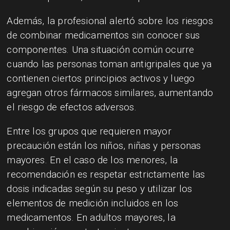
Además, la profesional alertó sobre los riesgos
de combinar medicamentos sin conocer sus
componentes. Una situación común ocurre
cuando las personas toman antigripales que ya
contienen ciertos principios activos y luego
agregan otros fármacos similares, aumentando
el riesgo de efectos adversos.
Entre los grupos que requieren mayor
precaución están los niños, niñas y personas
mayores. En el caso de los menores, la
recomendación es respetar estrictamente las
dosis indicadas según su peso y utilizar los
elementos de medición incluidos en los
medicamentos. En adultos mayores, la