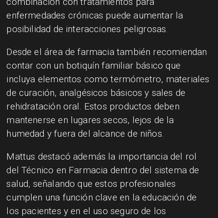
combinación con tratamientos para
enfermedades crónicas puede aumentar la
posibilidad de interacciones peligrosas.
Desde el área de farmacia también recomiendan
contar con un botiquín familiar básico que
incluya elementos como termómetro, materiales
de curación, analgésicos básicos y sales de
rehidratación oral. Estos productos deben
mantenerse en lugares secos, lejos de la
humedad y fuera del alcance de niños.
Mattus destacó además la importancia del rol
del Técnico en Farmacia dentro del sistema de
salud, señalando que estos profesionales
cumplen una función clave en la educación de
los pacientes y en el uso seguro de los