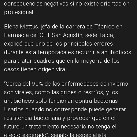
consecuencias negativas si no existe orientación
profesional.
Elena Mattus, jefa de la carrera de Técnico en
Farmacia del CFT San Agustín, sede Talca,
explicó que uno de los principales errores
durante esta temporada es recurrir a antibióticos
para tratar cuadros que en la mayoría de los
casos tienen origen viral.
“Cerca del 90% de las enfermedades de invierno
son virales, como las gripes o resfríos, y los
antibióticos solo funcionan contra bacterias.
Usarlos cuando no corresponde puede generar
resistencia bacteriana y provocar que en el
futuro un tratamiento necesario no tenga el
efecto esperado”, señaló la especialista.