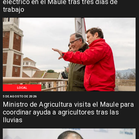
eléctrico en el Maule tras tres días de
trabajo
LOCAL
5 DE AGOSTO DE 2026
Ministro de Agricultura visita el Maule para
coordinar ayuda a agricultores tras las
lluvias