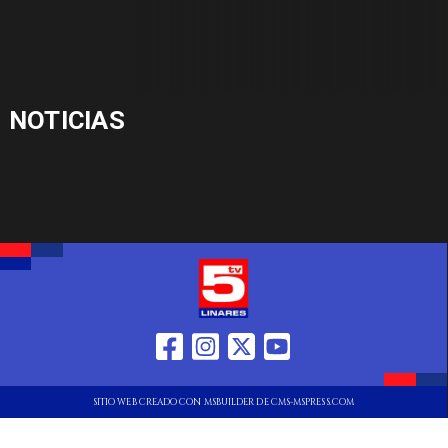
NOTICIAS
SITIO WEB CREADO CON MSBUILDER DE CMS-MSPRESS.COM