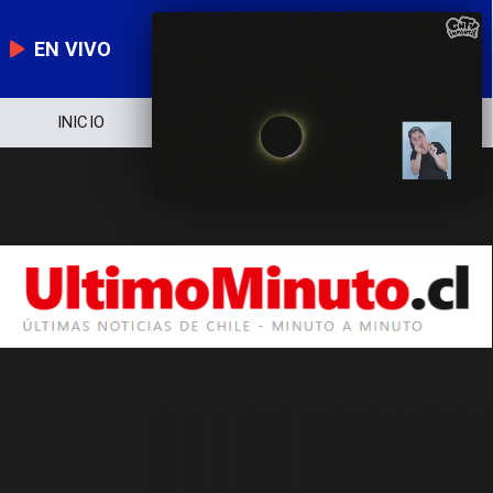
EN VIVO
INICIO
NOTICIERO
POLÍTICA