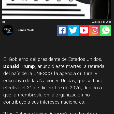
22 de julio de 2025
Prensa Web
El Gobierno del presidente de Estados Unidos,
Donald Trump
, anunció este martes la retirada
del país de la UNESCO, la agencia cultural y
educativa de las Naciones Unidas, que se hará
efectiva el 31 de diciembre de 2026, debido a
que la membresía en la organización no
contribuye a sus intereses nacionales.
“Hoy, Estados Unidos informó a la directora