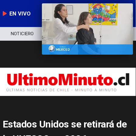
EN VIVO
NOTICIERO
POLÍTICA
ECONOMÍA
Estados Unidos se retirará de