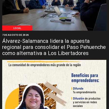
LOCAL
7 DE AGOSTO DE 2026
Álvarez-Salamanca lidera la apuesta
regional para consolidar el Paso Pehuenche
como alternativa a Los Libertadores