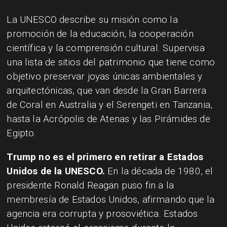
La UNESCO describe su misión como la
promoción de la educación, la cooperación
científica y la comprensión cultural. Supervisa
una lista de sitios del patrimonio que tiene como
objetivo preservar joyas únicas ambientales y
arquitectónicas, que van desde la Gran Barrera
de Coral en Australia y el Serengeti en Tanzania,
hasta la Acrópolis de Atenas y las Pirámides de
Egipto.
Trump no es el primero en retirar a Estados
Unidos de la UNESCO.
En la década de 1980, el
presidente Ronald Reagan puso fin a la
membresía de Estados Unidos, afirmando que la
agencia era corrupta y prosoviética. Estados