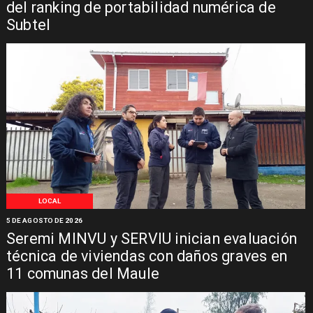
del ranking de portabilidad numérica de
Subtel
LOCAL
5 DE AGOSTO DE 2026
Seremi MINVU y SERVIU inician evaluación
técnica de viviendas con daños graves en
11 comunas del Maule