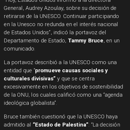
General, Audrey Azoulay, sobre su decisión de
retirarse de la UNESCO. Continuar participando
en la Unesco no redunda en el interés nacional
de Estados Unidos”, indicó la portavoz del
Departamento de Estado,
Tammy Bruce
, en un
comunicado.
La portavoz describió a la UNESCO como una
entidad que “
promueve causas sociales y
culturales divisivas”
y que se centra
excesivamente en los objetivos de sostenibilidad
de la ONU, los cuales calificó como una “agenda
ideológica globalista”.
Bruce también cuestionó que la UNESCO haya
admitido al
“Estado de Palestina”
: “La decisión