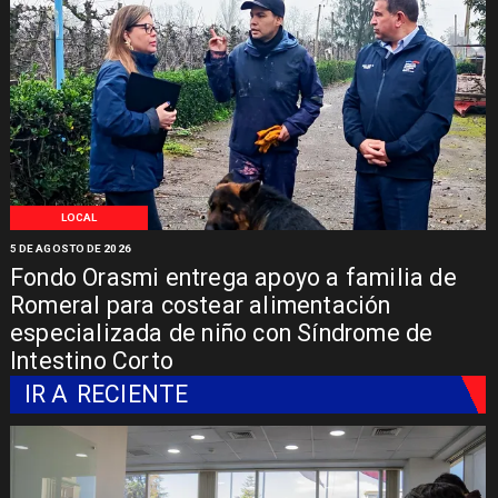
LOCAL
5 DE AGOSTO DE 2026
Fondo Orasmi entrega apoyo a familia de
Romeral para costear alimentación
especializada de niño con Síndrome de
Intestino Corto
IR A
RECIENTE