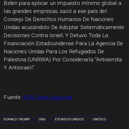
Biden para aplicar un impuesto mínimo global a
las grandes empresas; sacó a ese país del
Consejo De Derechos Humanos De Naciones
Unidas acusándolo De Adoptar Sistemáticamente
Decisiones Contra Israel; Y Detuvo Toda La
Financiación Estadounidense Para La Agencia De
Naciones Unidas Para Los Refugiados De
Palestina (UNRWA) Por Considerarla “Antisemita
Y Antiisraelí”.
Fuente:
ADN Radio Nacional
DONALD TRUMP
ONU
ESTADOS UNIDOS
UNESCO