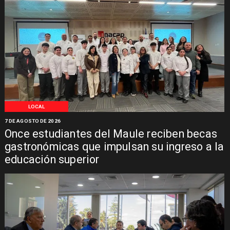
LOCAL
7 DE AGOSTO DE 2026
Once estudiantes del Maule reciben becas
gastronómicas que impulsan su ingreso a la
educación superior