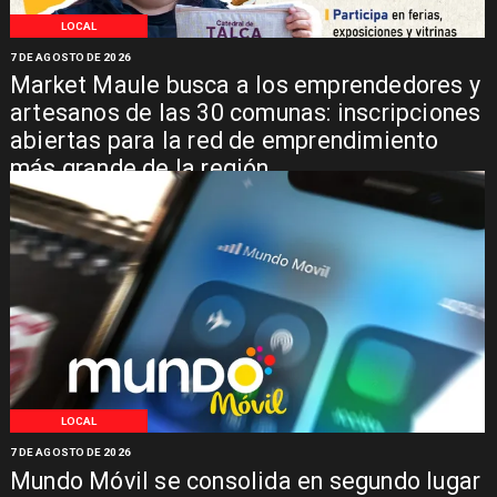
LOCAL
7 DE AGOSTO DE 2026
Market Maule busca a los emprendedores y
artesanos de las 30 comunas: inscripciones
abiertas para la red de emprendimiento
más grande de la región
LOCAL
7 DE AGOSTO DE 2026
Mundo Móvil se consolida en segundo lugar