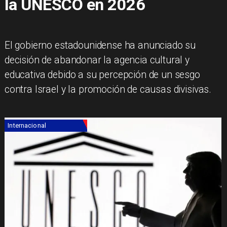
la UNESCO en 2026
El gobierno estadounidense ha anunciado su
decisión de abandonar la agencia cultural y
educativa debido a su percepción de un sesgo
contra Israel y la promoción de causas divisivas.
Internacional