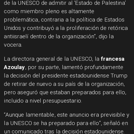
de la UNESCO de admitir al ‘Estado de Palestina’
como miembro pleno es altamente
problemática, contraria a la política de Estados
Unidos y contribuyó a la proliferación de retórica
antiisraelí dentro de la organización”, dijo la
vocera.
La directora general de la UNESCO, la
francesa
Azoulay
, por su parte, lamentó profundamente
la decisión del presidente estadounidense Trump
de retirar de nuevo a su país de la organización,
pero aseguró que estaban preparados para ello,
incluido a nivel presupuestario.
“Aunque lamentable, este anuncio era previsible y
la UNESCO se ha preparado para ello”, señaló en
un comunicado tras la decisión estadounidense.