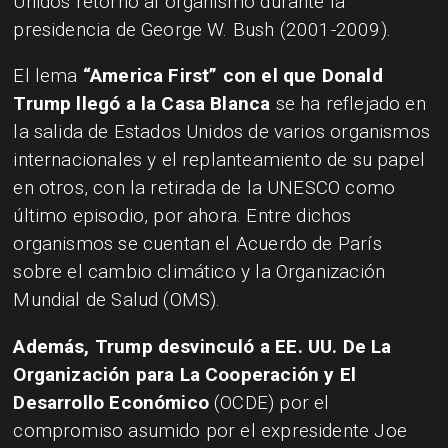
Unidos retornó al organismo durante la
presidencia de George W. Bush (2001-2009).
El lema
“America First” con el que Donald
Trump llegó a la Casa Blanca
se ha reflejado en
la salida de Estados Unidos de varios organismos
internacionales y el replanteamiento de su papel
en otros, con la retirada de la UNESCO como
último episodio, por ahora. Entre dichos
organismos se cuentan el Acuerdo de París
sobre el cambio climático y la Organización
Mundial de Salud (OMS).
Además, Trump desvinculó a EE. UU. De La
Organización para La Cooperación y El
Desarrollo Económico
(OCDE) por el
compromiso asumido por el expresidente Joe