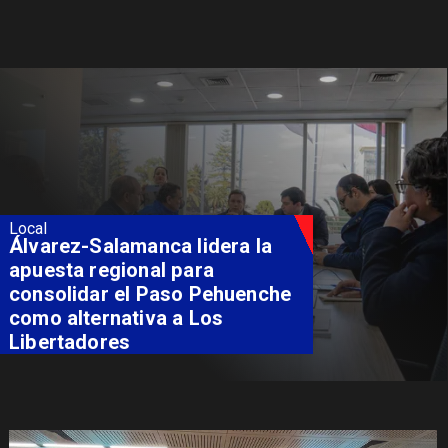
Local
Álvarez-Salamanca lidera la
apuesta regional para
consolidar el Paso Pehuenche
como alternativa a Los
Libertadores