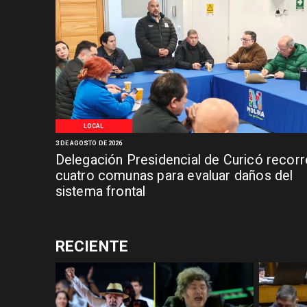
LOCAL
3 DE AGOSTO DE 2026
Delegación Presidencial de Curicó recorr
cuatro comunas para evaluar daños del
sistema frontal
RECIENTE