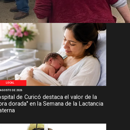
LOCAL
 AGOSTO DE 2026
spital de Curicó destaca el valor de la
ora dorada" en la Semana de la Lactancia
terna