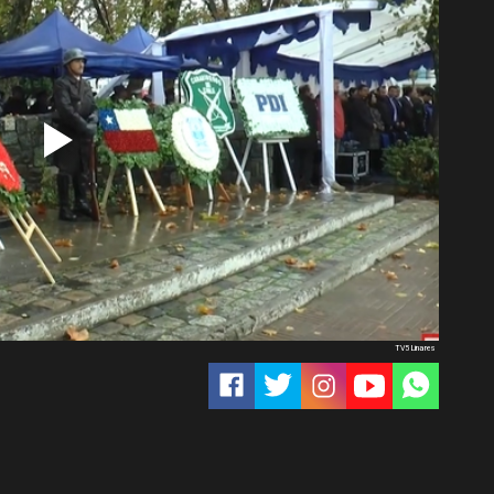
TV5 Linares