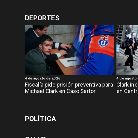
DEPORTES
4 de agosto de 2026
4 de agosto
Fiscalía pide prisión preventiva para
Clark in
Michael Clark en Caso Sartor
en Centr
POLÍTICA