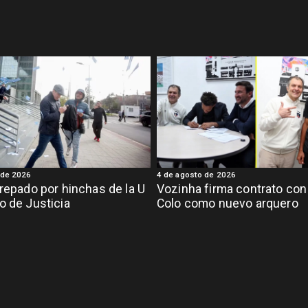
 de 2026
4 de agosto de 2026
crepado por hinchas de la U
Vozinha firma contrato con
o de Justicia
Colo como nuevo arquero