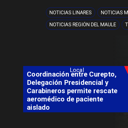
NOTICIAS LINARES
NOTICIAS 
NOTICIAS REGIÓN DEL MAULE
T
Local
Coordinación entre Curepto,
Delegación Presidencial y
Carabineros permite rescate
aeromédico de paciente
aislado