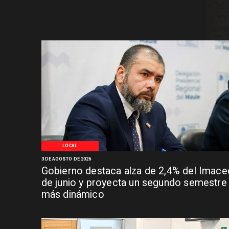
LOCAL
3 DE AGOSTO DE 2026
Gobierno destaca alza de 2,4% del Imace
de junio y proyecta un segundo semestre
más dinámico