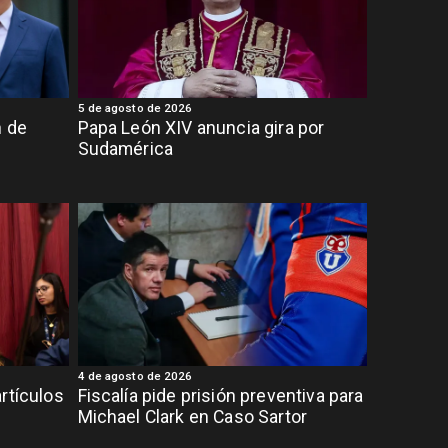
5 de agosto de 2026
n de
Papa León XIV anuncia gira por
Sudamérica
4 de agosto de 2026
rtículos
Fiscalía pide prisión preventiva para
Michael Clark en Caso Sartor