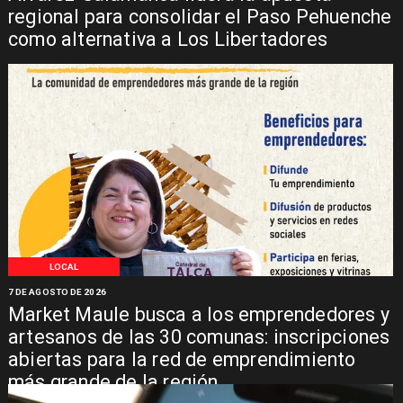
regional para consolidar el Paso Pehuenche
como alternativa a Los Libertadores
LOCAL
7 DE AGOSTO DE 2026
Market Maule busca a los emprendedores y
artesanos de las 30 comunas: inscripciones
abiertas para la red de emprendimiento
más grande de la región