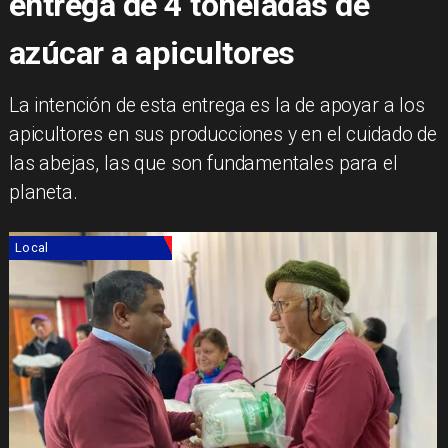
entrega de 4 toneladas de
azúcar a apicultores
La intención de esta entrega es la de apoyar a los
apicultores en sus producciones y en el cuidado de
las abejas, las que son fundamentales para el
planeta.
Local