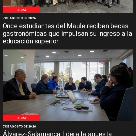
LOCAL
7 DE AGOSTO DE 2026
Once estudiantes del Maule reciben becas
gastronómicas que impulsan su ingreso a la
educación superior
LOCAL
7 DE AGOSTO DE 2026
Álvarez-Salamanca lidera la apuesta