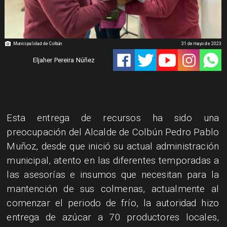
Municipalidad de Colbún
31 de mayo de 2023
Eljaher Pereira Núñez
Esta entrega de recursos ha sido una
preocupación del Alcalde de Colbún Pedro Pablo
Muñoz, desde que inició su actual administración
municipal, atento en las diferentes temporadas a
las asesorías e insumos que necesitan para la
mantención de sus colmenas, actualmente al
comenzar el periodo de frío, la autoridad hizo
entrega de azúcar a 70 productores locales,