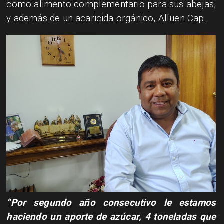
como alimento complementario para sus abejas,
y además de un acaricida orgánico, Alluen Cap.
“Por segundo año consecutivo le estamos
haciendo un aporte de azúcar, 4 toneladas que