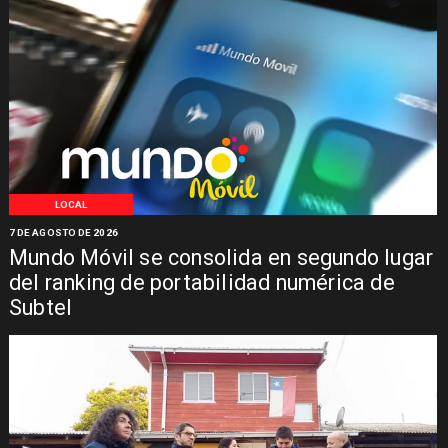
LOCAL
7 DE AGOSTO DE 2026
Mundo Móvil se consolida en segundo lugar
del ranking de portabilidad numérica de
Subtel