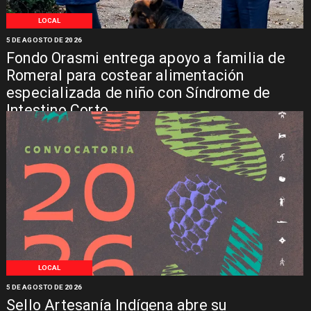
LOCAL
5 DE AGOSTO DE 2026
Fondo Orasmi entrega apoyo a familia de
Romeral para costear alimentación
especializada de niño con Síndrome de
Intestino Corto
LOCAL
5 DE AGOSTO DE 2026
Sello Artesanía Indígena abre su