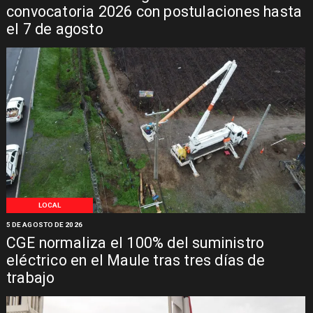
convocatoria 2026 con postulaciones hasta
el 7 de agosto
LOCAL
5 DE AGOSTO DE 2026
CGE normaliza el 100% del suministro
eléctrico en el Maule tras tres días de
trabajo