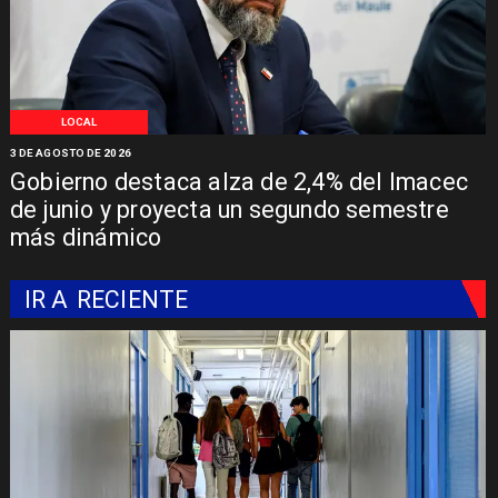
LOCAL
3 DE AGOSTO DE 2026
Gobierno destaca alza de 2,4% del Imacec
de junio y proyecta un segundo semestre
más dinámico
IR A
RECIENTE