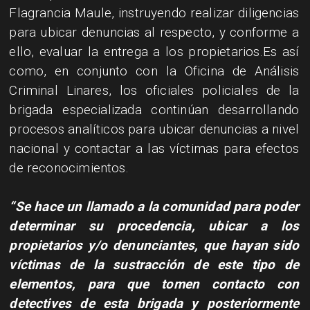
Flagrancia Maule, instruyendo realizar diligencias
para ubicar denuncias al respecto, y conforme a
ello, evaluar la entrega a los propietarios.Es así
como, en conjunto con la Oficina de Análisis
Criminal Linares, los oficiales policiales de la
brigada especializada continúan desarrollando
procesos analíticos para ubicar denuncias a nivel
nacional y contactar a las víctimas para efectos
de reconocimientos.
“Se hace un llamado a la comunidad para poder
determinar su procedencia, ubicar a los
propietarios y/o denunciantes, que hayan sido
víctimas de la sustracción de este tipo de
elementos, para que tomen contacto con
detectives de esta brigada y posteriormente