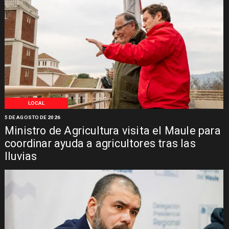
LOCAL
5 DE AGOSTO DE 2026
Ministro de Agricultura visita el Maule para
coordinar ayuda a agricultores tras las
lluvias