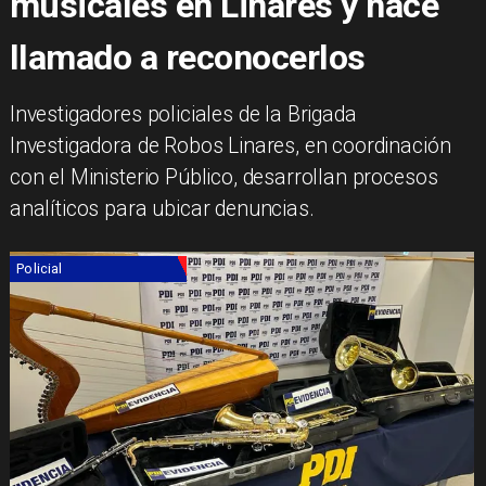
musicales en Linares y hace
llamado a reconocerlos
Investigadores policiales de la Brigada
Investigadora de Robos Linares, en coordinación
con el Ministerio Público, desarrollan procesos
analíticos para ubicar denuncias.
Policial