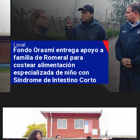
Local
Fondo Orasmi entrega apoyo a
familia de Romeral para
costear alimentación
especializada de niño con
Síndrome de Intestino Corto