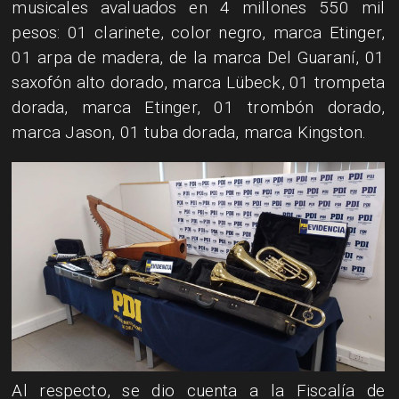
musicales avaluados en 4 millones 550 mil
pesos: 01 clarinete, color negro, marca Etinger,
01 arpa de madera, de la marca Del Guaraní, 01
saxofón alto dorado, marca Lübeck, 01 trompeta
dorada, marca Etinger, 01 trombón dorado,
marca Jason, 01 tuba dorada, marca Kingston.
Al respecto, se dio cuenta a la Fiscalía de