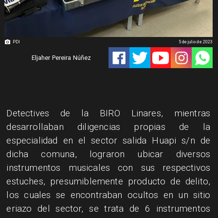
PDI
5 de julio de 2023
Eljaher Pereira Núñez
Detectives de la BIRO Linares, mientras
desarrollaban diligencias propias de la
especialidad en el sector salida Huapi s/n de
dicha comuna, lograron ubicar diversos
instrumentos musicales con sus respectivos
estuches, presumiblemente producto de delito,
los cuales se encontraban ocultos en un sitio
eriazo del sector, se trata de 6 instrumentos