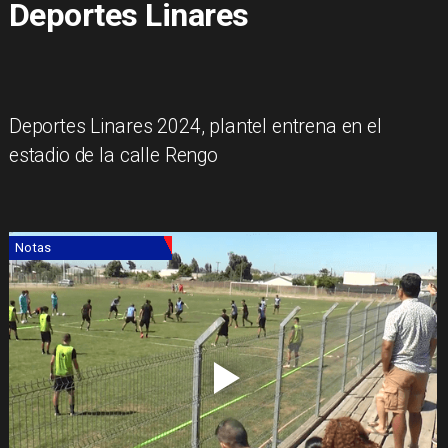
Deportes Linares
​Deportes Linares 2024, plantel entrena en el
estadio de la calle Rengo
Notas