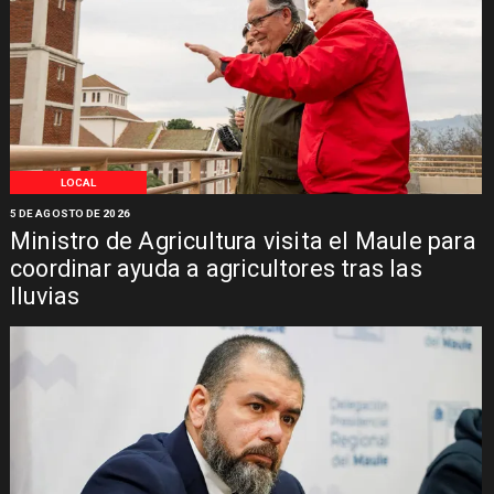
LOCAL
5 DE AGOSTO DE 2026
Ministro de Agricultura visita el Maule para
coordinar ayuda a agricultores tras las
lluvias