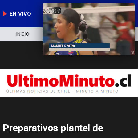
EN VIVO
NOTICIERO
POLÍTICA
ECONOMÍA
Preparativos plantel de