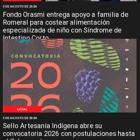
5 DE AGOSTO DE 2026
Fondo Orasmi entrega apoyo a familia de
Romeral para costear alimentación
especializada de niño con Síndrome de
Intestino Corto
LOCAL
5 DE AGOSTO DE 2026
Sello Artesanía Indígena abre su
convocatoria 2026 con postulaciones hasta