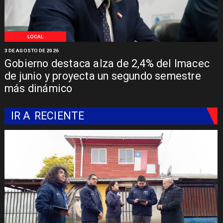
LOCAL
3 DE AGOSTO DE 2026
Gobierno destaca alza de 2,4% del Imacec
de junio y proyecta un segundo semestre
más dinámico
IR A
RECIENTE