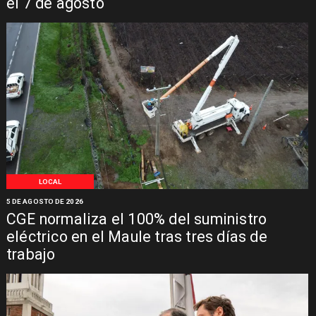
el 7 de agosto
LOCAL
5 DE AGOSTO DE 2026
CGE normaliza el 100% del suministro
eléctrico en el Maule tras tres días de
trabajo