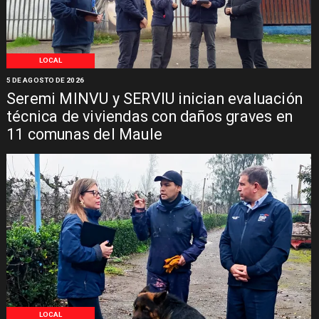
LOCAL
5 DE AGOSTO DE 2026
Seremi MINVU y SERVIU inician evaluación
técnica de viviendas con daños graves en
11 comunas del Maule
LOCAL