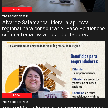
LOCAL
7 DE AGOSTO DE 2026
Álvarez-Salamanca lidera la apuesta
regional para consolidar el Paso Pehuenche
como alternativa a Los Libertadores
LOCAL
7 DE AGOSTO DE 2026