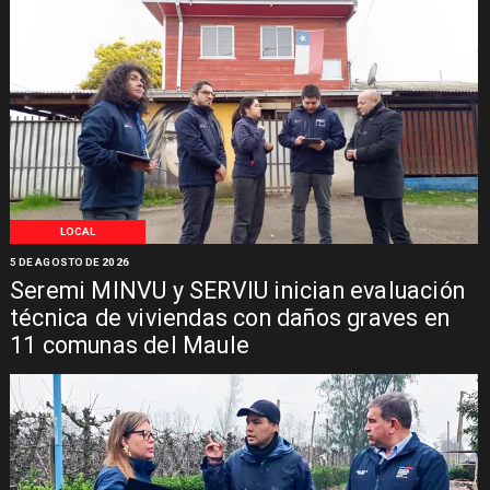
LOCAL
5 DE AGOSTO DE 2026
Seremi MINVU y SERVIU inician evaluación
técnica de viviendas con daños graves en
11 comunas del Maule