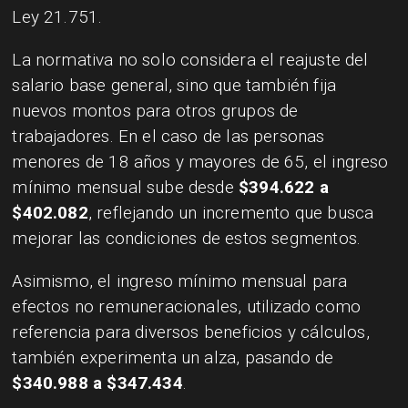
Ley 21.751.
La normativa no solo considera el reajuste del
salario base general, sino que también fija
nuevos montos para otros grupos de
trabajadores. En el caso de las personas
menores de 18 años y mayores de 65, el ingreso
mínimo mensual sube desde
$394.622 a
$402.082
, reflejando un incremento que busca
mejorar las condiciones de estos segmentos.
Asimismo, el ingreso mínimo mensual para
efectos no remuneracionales, utilizado como
referencia para diversos beneficios y cálculos,
también experimenta un alza, pasando de
$340.988 a $347.434
.