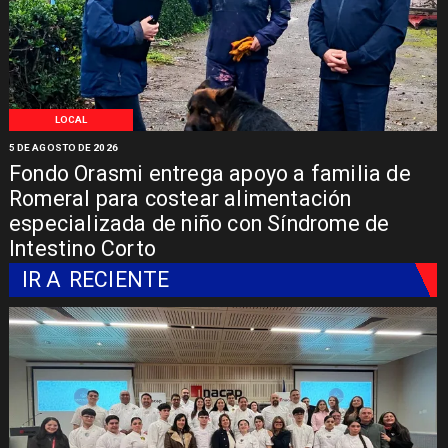
LOCAL
5 DE AGOSTO DE 2026
Fondo Orasmi entrega apoyo a familia de
Romeral para costear alimentación
especializada de niño con Síndrome de
Intestino Corto
IR A
RECIENTE