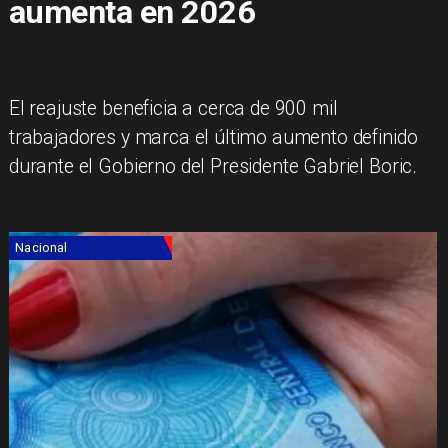
aumenta en 2026
El reajuste beneficia a cerca de 900 mil
trabajadores y marca el último aumento definido
durante el Gobierno del Presidente Gabriel Boric.
Nacional