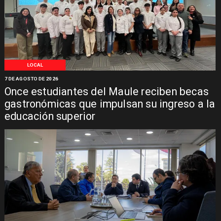
LOCAL
7 DE AGOSTO DE 2026
Once estudiantes del Maule reciben becas
gastronómicas que impulsan su ingreso a la
educación superior