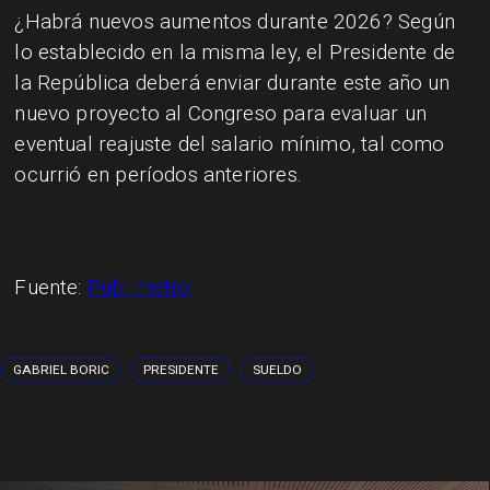
¿Habrá nuevos aumentos durante 2026? Según
lo establecido en la misma ley, el Presidente de
la República deberá enviar durante este año un
nuevo proyecto al Congreso para evaluar un
eventual reajuste del salario mínimo, tal como
ocurrió en períodos anteriores.
Fuente:
Publimetro
GABRIEL BORIC
PRESIDENTE
SUELDO