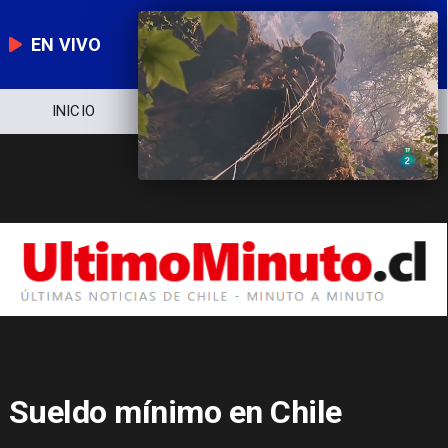
EN VIVO
NOTICIERO
POLÍTICA
ECONOMÍA
Sueldo mínimo en Chile