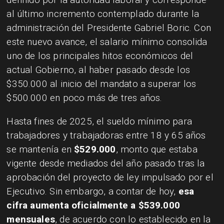
al último incremento contemplado durante la
administración del Presidente Gabriel Boric. Con
este nuevo avance, el salario mínimo consolida
uno de los principales hitos económicos del
actual Gobierno, al haber pasado desde los
$350.000 al inicio del mandato a superar los
$500.000 en poco más de tres años.
Hasta fines de 2025, el sueldo mínimo para
trabajadores y trabajadoras entre 18 y 65 años
se mantenía en
$529.000
, monto que estaba
vigente desde mediados del año pasado tras la
aprobación del proyecto de ley impulsado por el
Ejecutivo. Sin embargo, a contar de hoy,
esa
cifra aumenta oficialmente a $539.000
mensuales
, de acuerdo con lo establecido en la