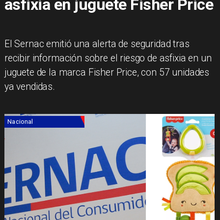
asfixia en juguete Fisher Price
El Sernac emitió una alerta de seguridad tras
recibir información sobre el riesgo de asfixia en un
juguete de la marca Fisher Price, con 57 unidades
ya vendidas.
Nacional