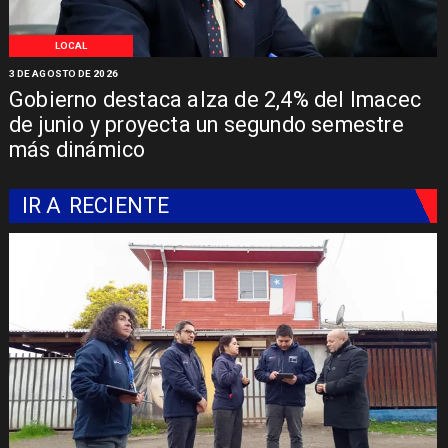
LOCAL
3 DE AGOSTO DE 2026
Gobierno destaca alza de 2,4% del Imacec
de junio y proyecta un segundo semestre
más dinámico
IR A
RECIENTE