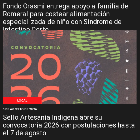
Fondo Orasmi entrega apoyo a familia de
Romeral para costear alimentación
especializada de niño con Síndrome de
Intestino Corto
LOCAL
5 DE AGOSTO DE 2026
Sello Artesanía Indígena abre su
convocatoria 2026 con postulaciones hasta
el 7 de agosto