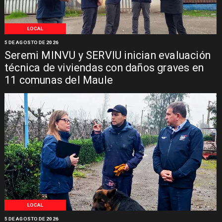
LOCAL
5 DE AGOSTO DE 2026
Seremi MINVU y SERVIU inician evaluación
técnica de viviendas con daños graves en
11 comunas del Maule
LOCAL
5 DE AGOSTO DE 2026