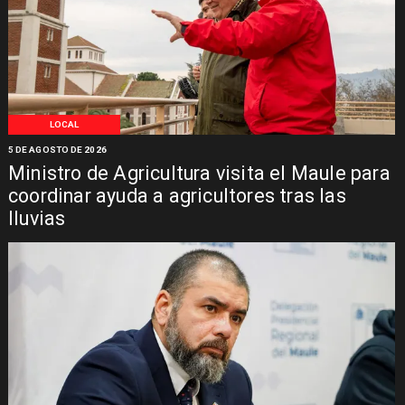
LOCAL
5 DE AGOSTO DE 2026
Ministro de Agricultura visita el Maule para
coordinar ayuda a agricultores tras las
lluvias