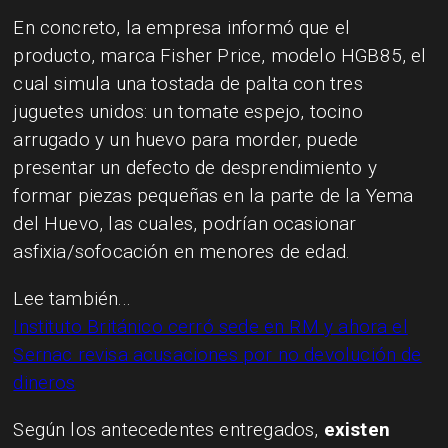
En concreto, la empresa informó que el
producto, marca Fisher Price, modelo HGB85, el
cual simula una tostada de palta con tres
juguetes unidos: un tomate espejo, tocino
arrugado y un huevo para morder,
puede
presentar un defecto de desprendimiento y
formar piezas pequeñas en la parte de la Yema
del Huevo, las cuales, podrían ocasionar
asfixia/sofocación en menores de edad
.
Lee también...
Instituto Británico cerró sede en RM y ahora el
Sernac revisa acusaciones por no devolución de
dineros
Según los antecedentes entregados,
existen