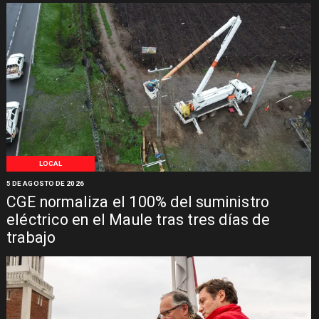
LOCAL
5 DE AGOSTO DE 2026
CGE normaliza el 100% del suministro
eléctrico en el Maule tras tres días de
trabajo