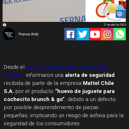
21 de abril de 2025
Prensa Web
Desde el
Servicio Nacional del Consumidor
(Sernac)
informaron una
alerta de seguridad
recibida de parte de la empresa
Mattel Chile
S.A.
por el producto
“huevo de juguete para
cochecito brunch & go”
, debido a un defecto
por posible desprendimiento de piezas
pequeñas, implicando un riesgo de asfixia para la
seguridad de los consumidores.