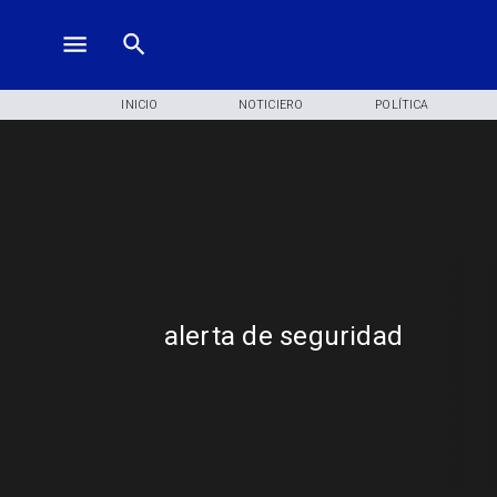
INICIO
NOTICIERO
POLÍTICA
alerta de seguridad