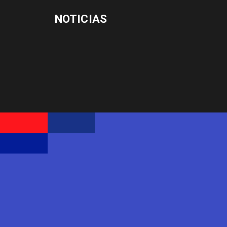
NOTICIAS