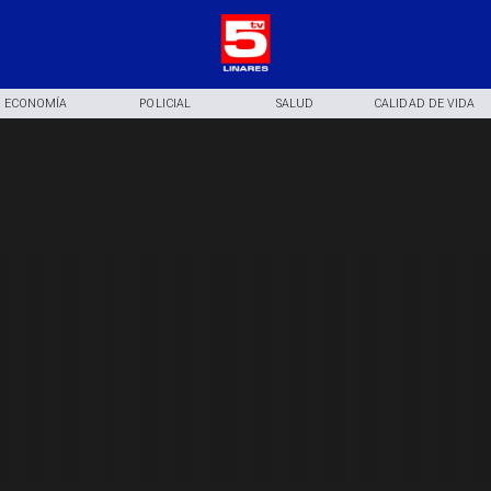
ECONOMÍA
POLICIAL
SALUD
CALIDAD DE VIDA