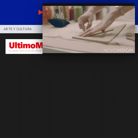
EN VIVO
ARTE Y CULTURA
COMUNIDAD
DEPORTES