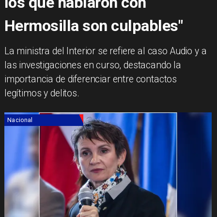
los que hablaron con
Hermosilla son culpables"
​La ministra del Interior se refiere al caso Audio y a
las investigaciones en curso, destacando la
importancia de diferenciar entre contactos
legítimos y delitos.
Nacional