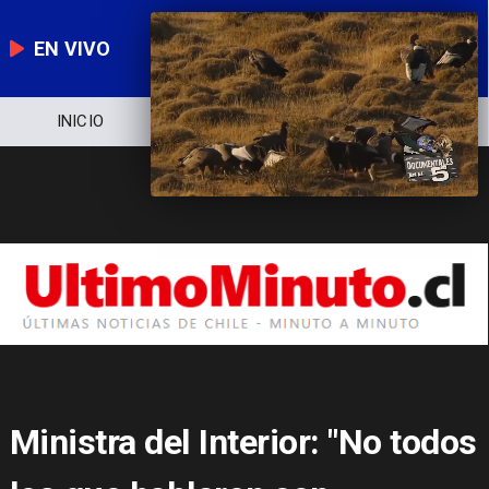
EN VIVO
INICIO
NOTICIERO
POLÍTICA
Ministra del Interior: "No todos