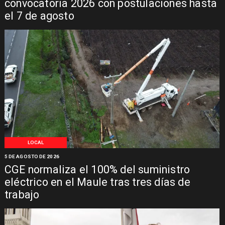
convocatoria 2026 con postulaciones hasta
el 7 de agosto
LOCAL
5 DE AGOSTO DE 2026
CGE normaliza el 100% del suministro
eléctrico en el Maule tras tres días de
trabajo