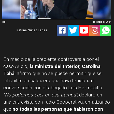
11 de octubre de 2024
Katrina Nuñez Farias
En medio de la creciente controversia por el
caso Audio,
la ministra del Interior, Carolina
Tohá
, afirmó que no se puede permitir que se
inhabilite a cualquiera que haya tenido una
conversación con el abogado Luis Hermosilla.
"No podemos caer en esa trampa",
declaró en
una entrevista con radio Cooperativa, enfatizando
que
no todas las personas que hablaron con