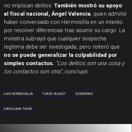
no implican delitos.
También mostró su apoyo
al fiscal nacional, Ángel Valencia
, quien admitió
haber conversado con Hermosilla en un intento
por resolver diferencias tras asumir su cargo. La
ministra subrayó que cualquier sospecha
legítima debe ser investigada, pero reiteró que
no se puede generalizar la culpabilidad por
simples contactos.
“Los delitos son una cosa y
los contactos son otra”
, concluyó.
LUIS HERMOSILLA
"CASO AUDIO"
GOBIERNO
CAROLINA TOHÁ