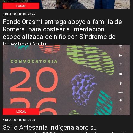
LOCAL
5 DE AGOSTO DE 2026
Fondo Orasmi entrega apoyo a familia de
Romeral para costear alimentación
especializada de niño con Síndrome de
Intestino Corto
LOCAL
5 DE AGOSTO DE 2026
Sello Artesanía Indígena abre su