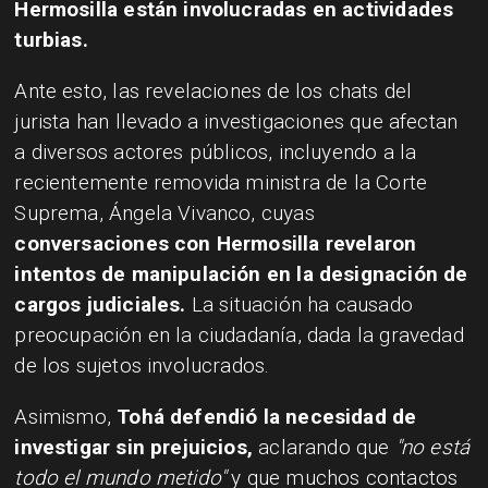
Hermosilla están involucradas en actividades
turbias.
Ante esto, las revelaciones de los chats del
jurista han llevado a investigaciones que afectan
a diversos actores públicos, incluyendo a la
recientemente removida ministra de la Corte
Suprema, Ángela Vivanco, cuyas
conversaciones con Hermosilla revelaron
intentos de manipulación en la designación de
cargos judiciales.
La situación ha causado
preocupación en la ciudadanía, dada la gravedad
de los sujetos involucrados.
Asimismo,
Tohá defendió la necesidad de
investigar sin prejuicios,
aclarando que
"no está
todo el mundo metido"
y que muchos contactos