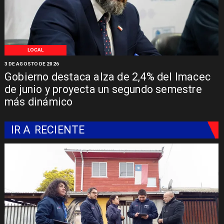
LOCAL
3 DE AGOSTO DE 2026
Gobierno destaca alza de 2,4% del Imacec
de junio y proyecta un segundo semestre
más dinámico
IR A
RECIENTE