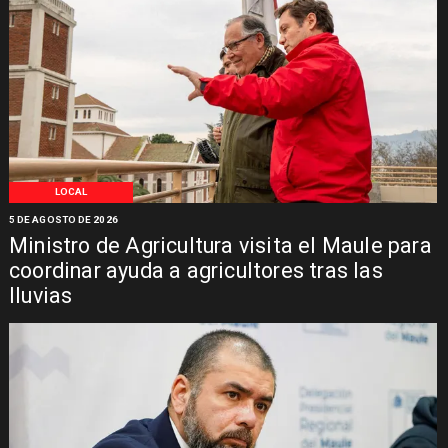
LOCAL
5 DE AGOSTO DE 2026
Ministro de Agricultura visita el Maule para
coordinar ayuda a agricultores tras las
lluvias