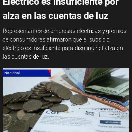
Eléctrico es insuficiente por
alza en las cuentas de luz
Representantes de empresas eléctricas y gremios
de consumidores afirmaron que el subsidio
eléctrico es insuficiente para disminuir el alza en
las cuentas de luz.
Nacional