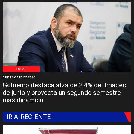
LOCAL
3 DE AGOSTO DE 2026
Gobierno destaca alza de 2,4% del Imacec
de junio y proyecta un segundo semestre
más dinámico
IR A
RECIENTE