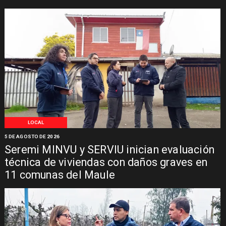
LOCAL
5 DE AGOSTO DE 2026
Seremi MINVU y SERVIU inician evaluación
técnica de viviendas con daños graves en
11 comunas del Maule