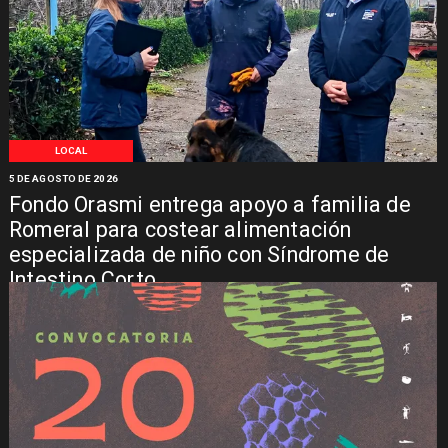
LOCAL
5 DE AGOSTO DE 2026
Fondo Orasmi entrega apoyo a familia de
Romeral para costear alimentación
especializada de niño con Síndrome de
Intestino Corto