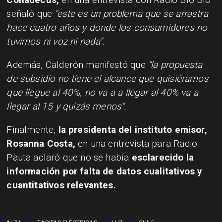
señaló que
"este es un problema que se arrastra
hace cuatro años y donde los consumidores no
tuvimos ni voz ni nada".
Además, Calderón manifestó que
"la propuesta
de subsidio no tiene el alcance que quisiéramos
que llegue al 40%, no va a a llegar al 40% va a
llegar al 15 y quizás menos".
Finalmente,
la presidenta del instituto emisor,
Rosanna Costa,
en una entrevista para Radio
Pauta aclaró que no se había
esclarecido la
información por falta de datos cualitativos y
cuantitativos relevantes.