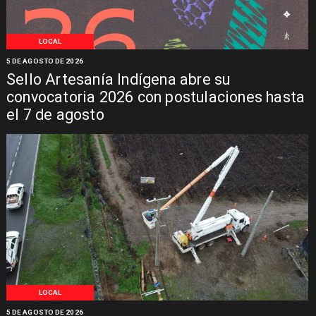
LOCAL
5 DE AGOSTO DE 2026
Sello Artesanía Indígena abre su
convocatoria 2026 con postulaciones hasta
el 7 de agosto
LOCAL
5 DE AGOSTO DE 2026