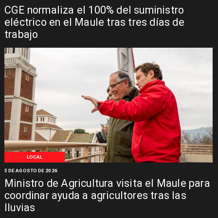
CGE normaliza el 100% del suministro
eléctrico en el Maule tras tres días de
trabajo
LOCAL
5 DE AGOSTO DE 2026
Ministro de Agricultura visita el Maule para
coordinar ayuda a agricultores tras las
lluvias