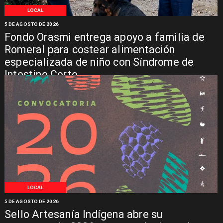
LOCAL
5 DE AGOSTO DE 2026
Fondo Orasmi entrega apoyo a familia de
Romeral para costear alimentación
especializada de niño con Síndrome de
Intestino Corto
LOCAL
5 DE AGOSTO DE 2026
Sello Artesanía Indígena abre su