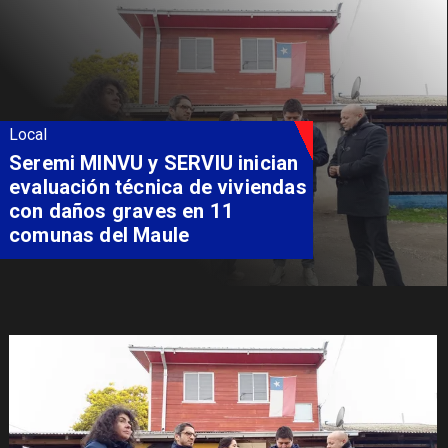
Local
Seremi MINVU y SERVIU inician
evaluación técnica de viviendas
con daños graves en 11
comunas del Maule