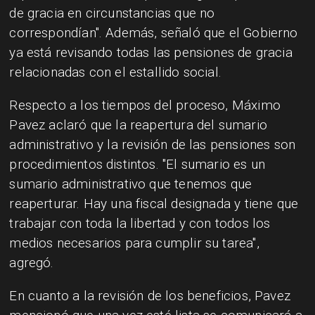
de gracia en circunstancias que no
correspondían". Además, señaló que el Gobierno
ya está revisando todas las pensiones de gracia
relacionadas con el estallido social.
Respecto a los tiempos del proceso, Máximo
Pavez aclaró que la reapertura del sumario
administrativo y la revisión de las pensiones son
procedimientos distintos. "El sumario es un
sumario administrativo que tenemos que
reaperturar. Hay una fiscal designada y tiene que
trabajar con toda la libertad y con todos los
medios necesarios para cumplir su tarea",
agregó.
En cuanto a la revisión de los beneficios, Pavez