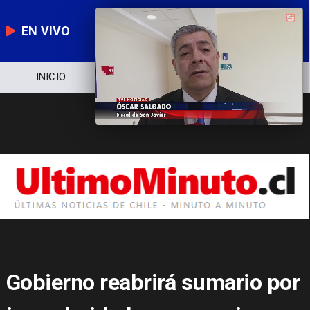
EN VIVO
INICIO
NOTICIERO
POLÍTICA
Gobierno reabrirá sumario por