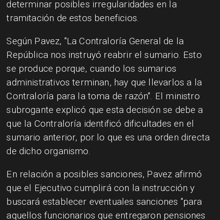
determinar posibles irregularidades en la
tramitación de estos beneficios.
Según Pavez, "La Contraloría General de la
República nos instruyó reabrir el sumario. Esto
se produce porque, cuando los sumarios
administrativos terminan, hay que llevarlos a la
Contraloría para la toma de razón". El ministro
subrogante explicó que esta decisión se debe a
que la Contraloría identificó dificultades en el
sumario anterior, por lo que es una orden directa
de dicho organismo.
En relación a posibles sanciones, Pavez afirmó
que el Ejecutivo cumplirá con la instrucción y
buscará establecer eventuales sanciones "para
aquellos funcionarios que entregaron pensiones