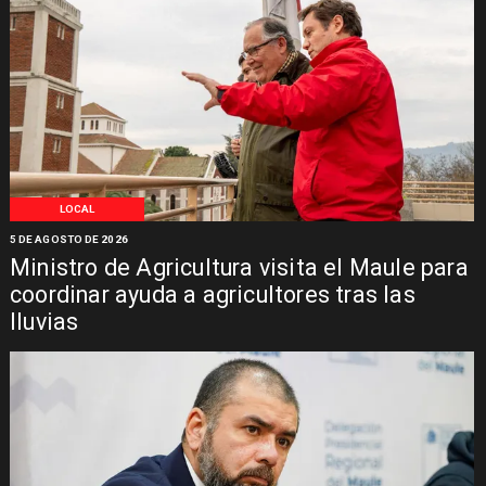
LOCAL
5 DE AGOSTO DE 2026
Ministro de Agricultura visita el Maule para
coordinar ayuda a agricultores tras las
lluvias