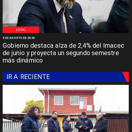
LOCAL
3 DE AGOSTO DE 2026
Gobierno destaca alza de 2,4% del Imacec
de junio y proyecta un segundo semestre
más dinámico
IR A
RECIENTE