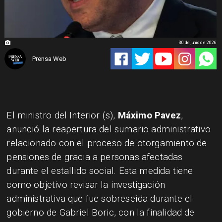
30 de junio de 2026
Prensa Web
El ministro del Interior (s),
Máximo Pavez
,
anunció la reapertura del sumario administrativo
relacionado con el proceso de otorgamiento de
pensiones de gracia a personas afectadas
durante el estallido social. Esta medida tiene
como objetivo revisar la investigación
administrativa que fue sobreseída durante el
gobierno de Gabriel Boric, con la finalidad de