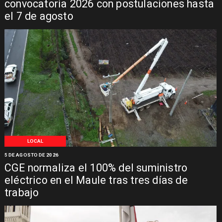
convocatoria 2026 con postulaciones hasta
el 7 de agosto
LOCAL
5 DE AGOSTO DE 2026
CGE normaliza el 100% del suministro
eléctrico en el Maule tras tres días de
trabajo