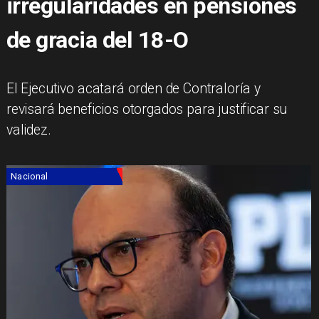
irregularidades en pensiones
de gracia del 18-O
El Ejecutivo acatará orden de Contraloría y
revisará beneficios otorgados para justificar su
validez.
Nacional