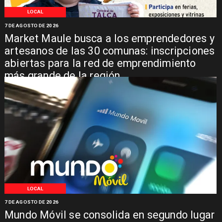
LOCAL
7 DE AGOSTO DE 2026
Market Maule busca a los emprendedores y
artesanos de las 30 comunas: inscripciones
abiertas para la red de emprendimiento
más grande de la región
LOCAL
7 DE AGOSTO DE 2026
Mundo Móvil se consolida en segundo lugar