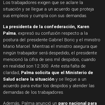
Los trabajadores exigen que se aclare la
situación y se llegue a un acuerdo que proteja
sus empleos y cumpla con sus demandas.
La presidenta de la confederación, Karen
Palma
, expresó su confusión respecto a la
postura del presidente Gabriel Boric y el ministro
Mario Marcel. Mientras el ministro asegura que
ningún trabajador será despedido, el presidente
mencionó la cifra de seis mil despidos, cuando
en realidad son 12.300. Ante esta falta de
claridad,
Palma solicita que el Ministerio de
Salud aclare la situación
y se llegue a un
acuerdo para evitar los despidos y atender las
demandas de los trabajadores.
Además, Palma anunció un
paro nacional para