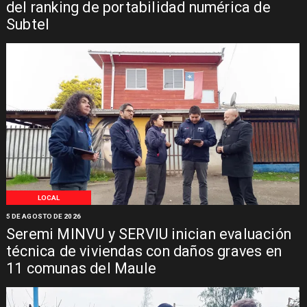
del ranking de portabilidad numérica de
Subtel
LOCAL
5 DE AGOSTO DE 2026
Seremi MINVU y SERVIU inician evaluación
técnica de viviendas con daños graves en
11 comunas del Maule