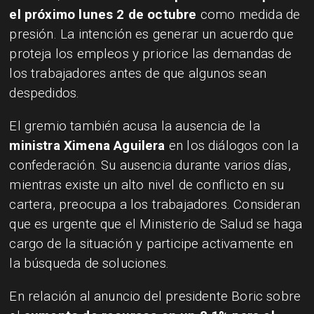
el próximo lunes 2 de octubre
como medida de
presión. La intención es generar un acuerdo que
proteja los empleos y priorice las demandas de
los trabajadores antes de que algunos sean
despedidos.
El gremio también acusa la ausencia de la
ministra Ximena Aguilera
en los diálogos con la
confederación. Su ausencia durante varios días,
mientras existe un alto nivel de conflicto en su
cartera, preocupa a los trabajadores. Consideran
que es urgente que el Ministerio de Salud se haga
cargo de la situación y participe activamente en
la búsqueda de soluciones.
En relación al anuncio del presidente Boric sobre