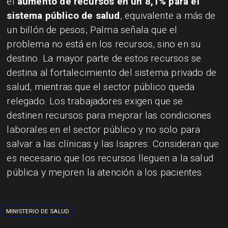
el
aumento de recursos en un 8,1% para el
sistema público de salud
, equivalente a más de
un billón de pesos, Palma señala que el
problema no está en los recursos, sino en su
destino. La mayor parte de estos recursos se
destina al fortalecimiento del sistema privado de
salud, mientras que el sector público queda
relegado. Los trabajadores exigen que se
destinen recursos para mejorar las condiciones
laborales en el sector público y no solo para
salvar a las clínicas y las Isapres. Consideran que
es necesario que los recursos lleguen a la salud
pública y mejoren la atención a los pacientes.
MINISTERIO DE SALUD