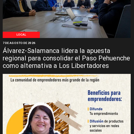
LOCAL
7 DE AGOSTO DE 2026
Álvarez-Salamanca lidera la apuesta
regional para consolidar el Paso Pehuenche
como alternativa a Los Libertadores