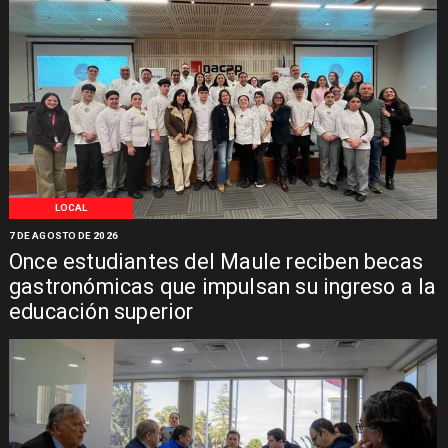
LOCAL
7 DE AGOSTO DE 2026
Once estudiantes del Maule reciben becas
gastronómicas que impulsan su ingreso a la
educación superior