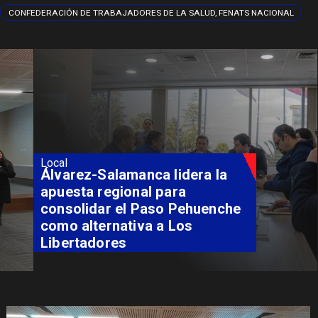
CONFEDERACIÓN DE TRABAJADORES DE LA SALUD, FENATS NACIONAL
Local
Álvarez-Salamanca lidera la
apuesta regional para
consolidar el Paso Pehuenche
como alternativa a Los
Libertadores