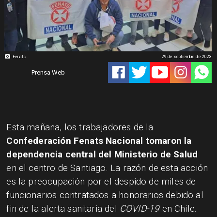
Fenats
29 de septiembre de 2023
Prensa Web
Esta mañana, los trabajadores de la
Confederación Fenats Nacional tomaron la
dependencia central del Ministerio de Salud
en el centro de Santiago. La razón de esta acción
es la preocupación por el despido de miles de
funcionarios contratados a honorarios debido al
fin de la alerta sanitaria del
COVID-19
en Chile.