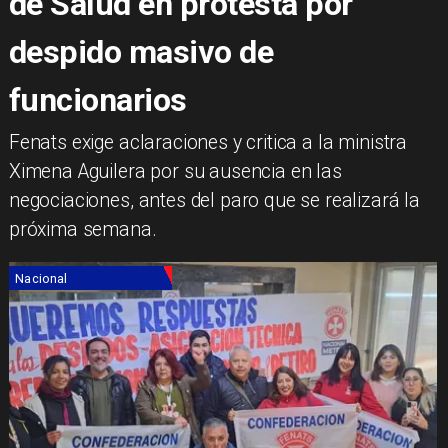
de Salud en protesta por
despido masivo de
funcionarios
Fenats exige aclaraciones y critica a la ministra
Ximena Aguilera por su ausencia en las
negociaciones, antes del paro que se realizará la
próxima semana.
Nacional