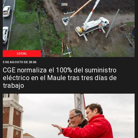
LOCAL
5 DE AGOSTO DE 2026
CGE normaliza el 100% del suministro
eléctrico en el Maule tras tres días de
trabajo