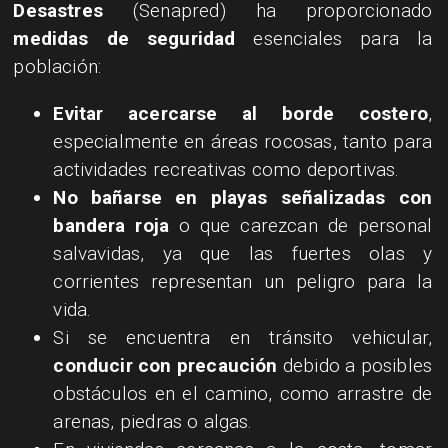
Desastres
(Senapred) ha proporcionado
medidas de seguridad
esenciales para la
población:
Evitar acercarse al borde costero
,
especialmente en áreas rocosas, tanto para
actividades recreativas como deportivas.
No bañarse en playas señalizadas con
bandera roja
o que carezcan de personal
salvavidas, ya que las fuertes olas y
corrientes representan un peligro para la
vida.
Si se encuentra en tránsito vehicular,
conducir con precaución
debido a posibles
obstáculos en el camino, como arrastre de
arenas, piedras o algas.