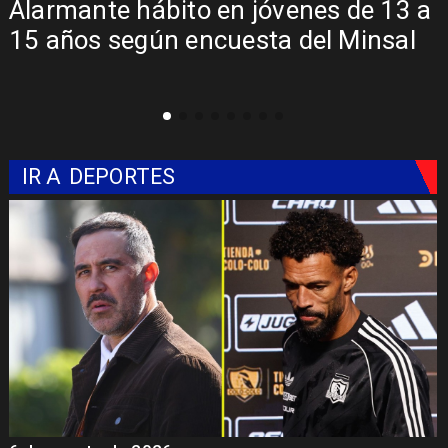
Alarmante hábito en jóvenes de 13 a
15 años según encuesta del Minsal
IR A
DEPORTES