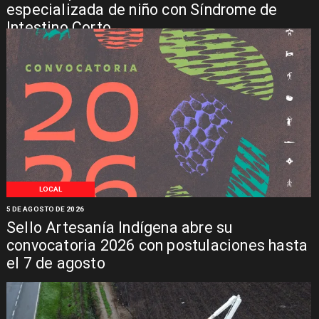
especializada de niño con Síndrome de
Intestino Corto
LOCAL
5 DE AGOSTO DE 2026
Sello Artesanía Indígena abre su
convocatoria 2026 con postulaciones hasta
el 7 de agosto