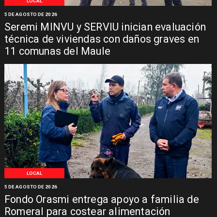
LOCAL
5 DE AGOSTO DE 2026
Seremi MINVU y SERVIU inician evaluación
técnica de viviendas con daños graves en
11 comunas del Maule
LOCAL
5 DE AGOSTO DE 2026
Fondo Orasmi entrega apoyo a familia de
Romeral para costear alimentación