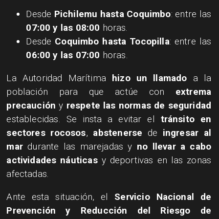
Desde
Pichilemu hasta Coquimbo
: entre las
07:00 y las 08:00
horas.
Desde
Coquimbo hasta Tocopilla
: entre las
06:00 y las 07:00
horas.
La Autoridad Marítima
hizo un llamado
a la
población para que actúe con
extrema
precaución
y
respete las normas de seguridad
establecidas. Se insta a evitar el
tránsito en
sectores rocosos
,
abstenerse
de
ingresar al
mar
durante las marejadas y
no llevar a cabo
actividades náuticas
y deportivas en las zonas
afectadas.
Ante esta situación, el
Servicio Nacional de
Prevención y Reducción del Riesgo de