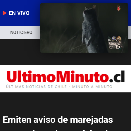
EN VIVO
NOTICIERO
POLÍTICA
ECONOMÍA
Emiten aviso de marejadas