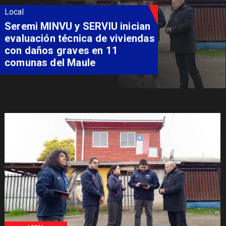
Local
Seremi MINVU y SERVIU inician
evaluación técnica de viviendas
con daños graves en 11
comunas del Maule