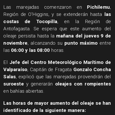
Las marejadas comenzaron en
Pichilemu
,
Región de O'Higgins, y se extenderán hasta
las
costas de Tocopilla
, en la Región de
Antofagasta. Se espera que este aumento del
oleaje persista hasta la
mañana del jueves 9 de
noviembre
, alcanzando su
punto máximo
entre
las
06:00 y las 08:00
horas.
El
Jefe del Centro Meteorológico Marítimo de
Valparaíso
, Capitán de Fragata
Gonzalo Concha
Salas
, explicó que las marejadas provendrán del
suroeste
y generarán
oleajes con rompientes
en bahías abiertas.
Las horas de mayor aumento del oleaje se han
identificado de la siguiente manera: