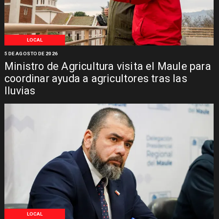
LOCAL
5 DE AGOSTO DE 2026
Ministro de Agricultura visita el Maule para
coordinar ayuda a agricultores tras las
lluvias
LOCAL