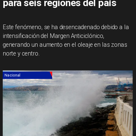
para seis regiones del país
Este fenómeno, se ha desencadenado debido a la
intensificación del Margen Anticiclónico,
generando un aumento en el oleaje en las zonas
norte y centro.
Nacional