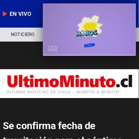
EN VIVO
NOTICIERO
POLÍTICA
ECONOMÍA
Se confirma fecha de