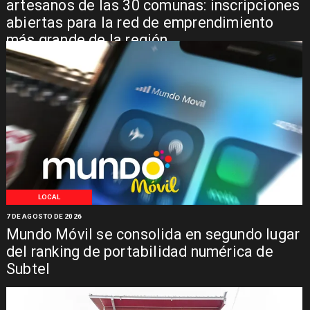
artesanos de las 30 comunas: inscripciones
abiertas para la red de emprendimiento
más grande de la región
LOCAL
7 DE AGOSTO DE 2026
Mundo Móvil se consolida en segundo lugar
del ranking de portabilidad numérica de
Subtel