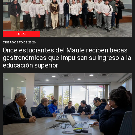
LOCAL
7 DE AGOSTO DE 2026
Once estudiantes del Maule reciben becas
gastronómicas que impulsan su ingreso a la
educación superior