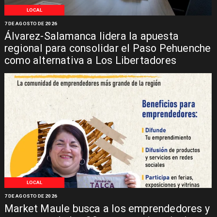
LOCAL
7 DE AGOSTO DE 2026
Álvarez-Salamanca lidera la apuesta
regional para consolidar el Paso Pehuenche
como alternativa a Los Libertadores
LOCAL
7 DE AGOSTO DE 2026
Market Maule busca a los emprendedores y