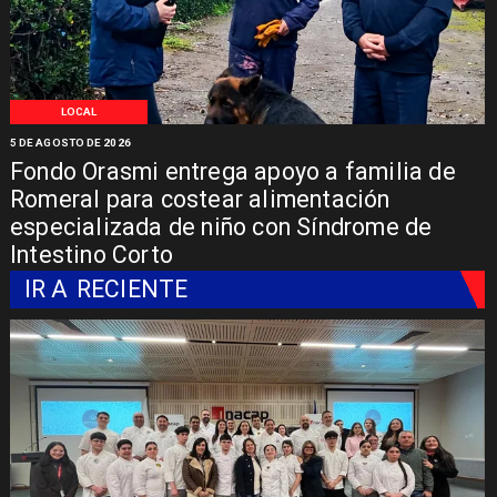
LOCAL
5 DE AGOSTO DE 2026
Fondo Orasmi entrega apoyo a familia de
Romeral para costear alimentación
especializada de niño con Síndrome de
Intestino Corto
IR A
RECIENTE