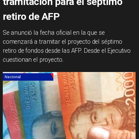
tramitación para el séptimo
retiro de AFP
Se anunció la fecha oficial en la que se
comenzará a tramitar el proyecto del séptimo
retiro de fondos desde las AFP. Desde el Ejecutivo
cuestionan el proyecto.
Nacional