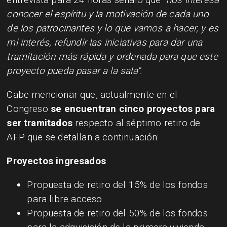
conocer el espíritu y la motivación de cada uno
de los patrocinantes y lo que vamos a hacer, y es
mi interés, refundir las iniciativas para dar una
tramitación más rápida y ordenada para que este
proyecto pueda pasar a la sala".
Cabe mencionar que, actualmente en el
Congreso
se encuentran cinco proyectos para
ser tramitados
respecto al séptimo retiro de
AFP que se detallan a continuación:
Proyectos ingresados
Propuesta de retiro del 15% de los fondos
para libre acceso
Propuesta de retiro del 50% de los fondos