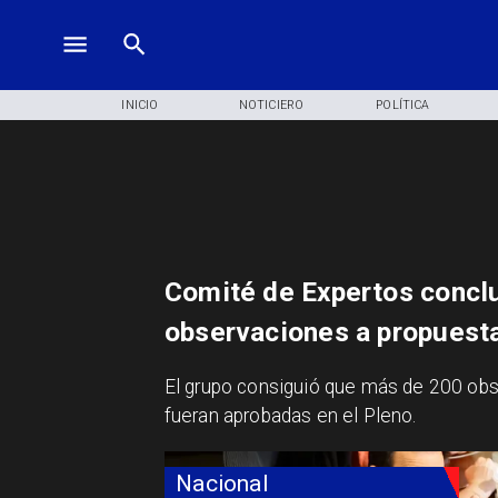
INICIO
NOTICIERO
POLÍTICA
Comité de Expertos concl
observaciones a propuesta
​El grupo consiguió que más de 200 obs
fueran aprobadas en el Pleno.
Nacional