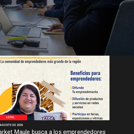
LOCAL
 AGOSTO DE 2026
rket Maule busca a los emprendedores