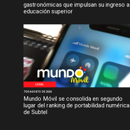
gastronómicas que impulsan su ingreso a 
educación superior
LOCAL
7 DE AGOSTO DE 2026
Mundo Móvil se consolida en segundo
lugar del ranking de portabilidad numérica
de Subtel