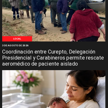
LOCAL
3 DE AGOSTO DE 2026
Coordinación entre Curepto, Delegación
Presidencial y Carabineros permite rescate
aeromédico de paciente aislado