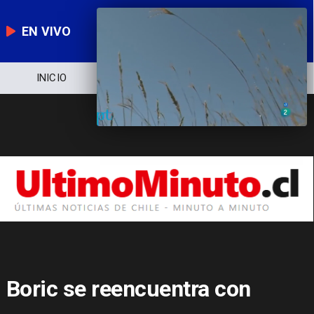
EN VIVO
INICIO
NOTICIERO
POLÍTICA
Boric se reencuentra con