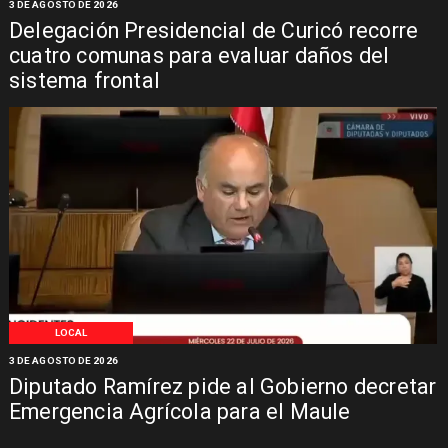
3 DE AGOSTO DE 2026
Delegación Presidencial de Curicó recorre
cuatro comunas para evaluar daños del
sistema frontal
LOCAL
3 DE AGOSTO DE 2026
Diputado Ramírez pide al Gobierno decretar
Emergencia Agrícola para el Maule