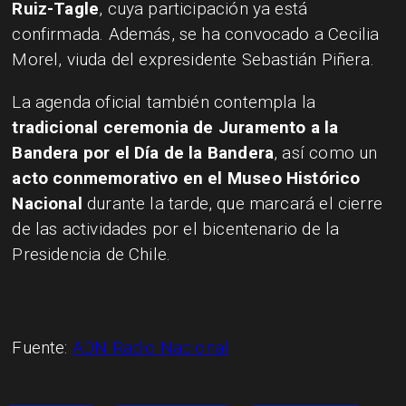
Ruiz-Tagle
, cuya participación ya está
confirmada. Además, se ha convocado a Cecilia
Morel, viuda del expresidente Sebastián Piñera.
La agenda oficial también contempla la
tradicional ceremonia de Juramento a la
Bandera por el Día de la Bandera
, así como un
acto conmemorativo en el Museo Histórico
Nacional
durante la tarde, que marcará el cierre
de las actividades por el bicentenario de la
Presidencia de Chile.
Fuente:
ADN Radio Nacional