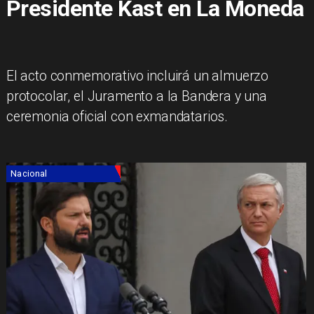
Presidente Kast en La Moneda
El acto conmemorativo incluirá un almuerzo
protocolar, el Juramento a la Bandera y una
ceremonia oficial con exmandatarios.
Nacional