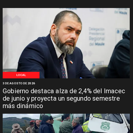
LOCAL
3 DE AGOSTO DE 2026
Gobierno destaca alza de 2,4% del Imacec
de junio y proyecta un segundo semestre
más dinámico