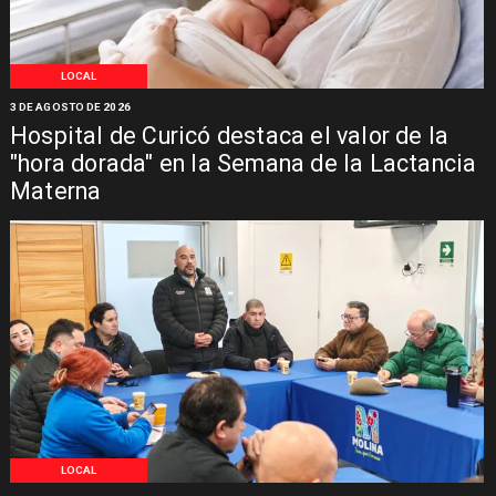
LOCAL
3 DE AGOSTO DE 2026
Hospital de Curicó destaca el valor de la
"hora dorada" en la Semana de la Lactancia
Materna
LOCAL