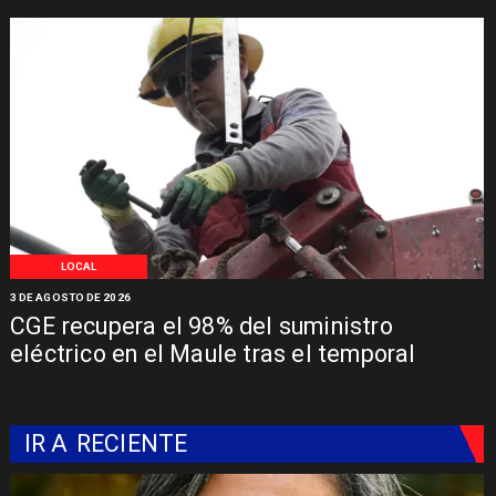
LOCAL
3 DE AGOSTO DE 2026
CGE recupera el 98% del suministro
eléctrico en el Maule tras el temporal
IR A
RECIENTE