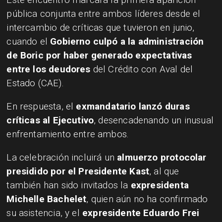
pública conjunta entre ambos líderes desde el
intercambio de críticas que tuvieron en junio,
cuando el
Gobierno culpó a la administración
de Boric por haber generado expectativas
entre los deudores
del Crédito con Aval del
Estado (CAE).
En respuesta, el
exmandatario lanzó duras
críticas al Ejecutivo
, desencadenando un inusual
enfrentamiento entre ambos.
La celebración incluirá un
almuerzo protocolar
presidido por el Presidente Kast
, al que
también han sido invitados la
expresidenta
Michelle Bachelet
, quien aún no ha confirmado
su asistencia, y el
expresidente Eduardo Frei