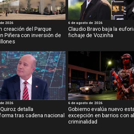
 de 2026
6 de agosto de 2026
 creación del Parque
Claudio Bravo baja la eufor
n Piñera con inversión de
fichaje de Vozinha
illones
 de 2026
6 de agosto de 2026
 Quiroz detalla
Gobierno evalúa nuevo est
orma tras cadena nacional
excepción en barrios con a
criminalidad