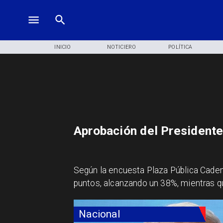
INICIO
NOTICIERO
POLÍTICA
Aprobación del Presidente
Según la encuesta Plaza Pública Cadem
puntos, alcanzando un 38%, mientras 
Nacional