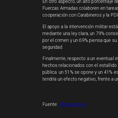
En otro aspecto, un alto porcentaje d
Fuerzas Armadas colaboren en tareas
cooperación con Carabineros y la PDI
El apoyo a la intervención militar es
mediante una ley clara, un 79% consi
por el crimen y un 69% piensa que su
seguridad.
Finalmente, respecto a un eventual 
hechos relacionados con el estallido s
pública: un 51% se opone y un 41% es
tendría un efecto negativo, frente a 
Fuente:
Meganoticias