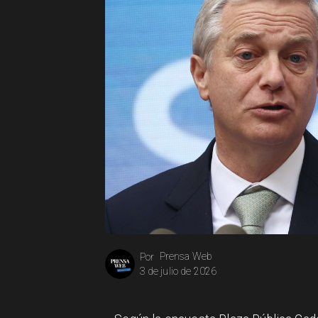
Prensa Web
Por
3 de julio de 2026