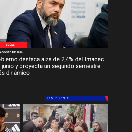
LOCAL
 AGOSTO DE 2026
bierno destaca alza de 2,4% del Imacec
 junio y proyecta un segundo semestre
s dinámico
IR A
RECIENTE