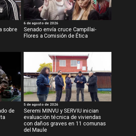
6 de agosto de 2026
ia sobre
Senado envía cruce Campillai-
Flores a Comisión de Ética
5 de agosto de 2026
ado de
Seremi MINVU y SERVIU inician
lta
evaluación técnica de viviendas
con daños graves en 11 comunas
del Maule