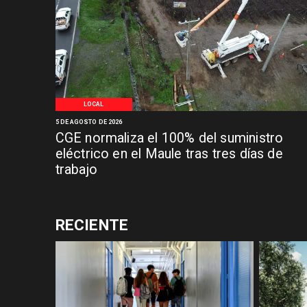
LOCAL
5 DE AGOSTO DE 2026
CGE normaliza el 100% del suministro
eléctrico en el Maule tras tres días de
trabajo
RECIENTE