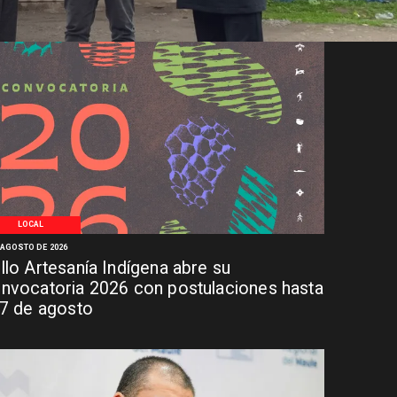
LOCAL
 AGOSTO DE 2026
llo Artesanía Indígena abre su
nvocatoria 2026 con postulaciones hasta
 7 de agosto