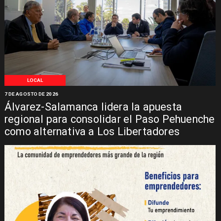
LOCAL
7 DE AGOSTO DE 2026
Álvarez-Salamanca lidera la apuesta
regional para consolidar el Paso Pehuenche
como alternativa a Los Libertadores