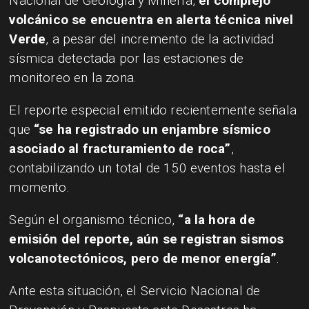
Nacional de Geología y Minería,
el complejo
volcánico se encuentra en alerta técnica nivel
Verde
, a pesar del incremento de la actividad
sísmica detectada por las estaciones de
monitoreo en la zona.
El reporte especial emitido recientemente señala
que
“se ha registrado un enjambre sísmico
asociado al fracturamiento de roca”
,
contabilizando un total de 150 eventos hasta el
momento.
Según el organismo técnico,
“a la hora de
emisión del reporte, aún se registran sismos
volcanotectónicos, pero de menor energía”
.
Ante esta situación, el Servicio Nacional de