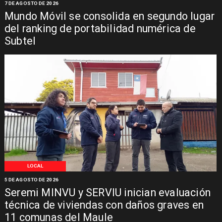
7 DE AGOSTO DE 2026
Mundo Móvil se consolida en segundo lugar
del ranking de portabilidad numérica de
Subtel
LOCAL
5 DE AGOSTO DE 2026
Seremi MINVU y SERVIU inician evaluación
técnica de viviendas con daños graves en
11 comunas del Maule