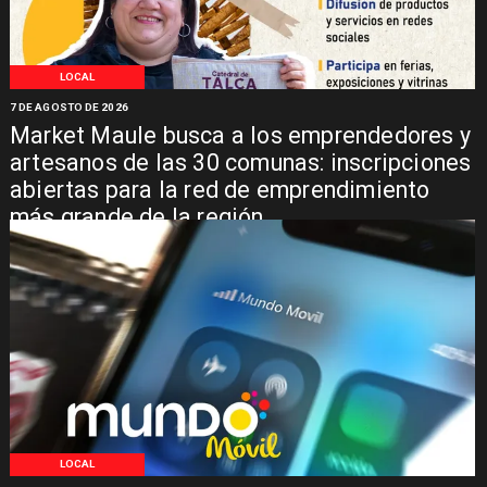
LOCAL
7 DE AGOSTO DE 2026
Market Maule busca a los emprendedores y
artesanos de las 30 comunas: inscripciones
abiertas para la red de emprendimiento
más grande de la región
LOCAL