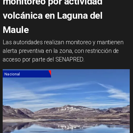
monitoreo por actividad
volcánica en Laguna del
Maule
Las autoridades realizan monitoreo y mantienen
alerta preventiva en la zona, con restricción de
acceso por parte del SENAPRED.
Nacional