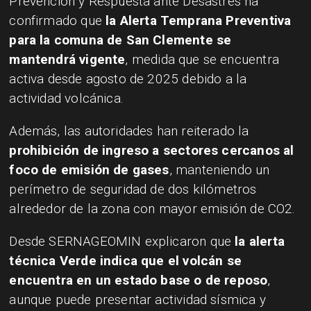
Prevención y Respuesta ante Desastres ha
confirmado que
la Alerta Temprana Preventiva
para la comuna de San Clemente se
mantendrá vigente
, medida que se encuentra
activa desde agosto de 2025 debido a la
actividad volcánica.
Además, las autoridades han reiterado la
prohibición de ingreso a sectores cercanos al
foco de emisión de gases
, manteniendo un
perímetro de seguridad de dos kilómetros
alrededor de la zona con mayor emisión de CO2.
Desde SERNAGEOMIN explicaron que
la alerta
técnica Verde indica que el volcán se
encuentra en un estado base o de reposo
,
aunque puede presentar actividad sísmica y