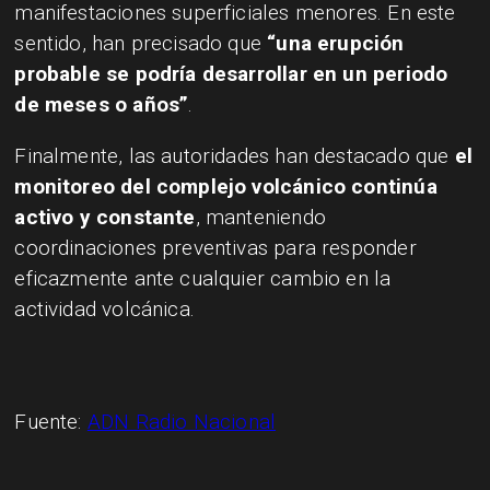
manifestaciones superficiales menores. En este
sentido, han precisado que
“una erupción
probable se podría desarrollar en un periodo
de meses o años”
.
Finalmente, las autoridades han destacado que
el
monitoreo del complejo volcánico continúa
activo y constante
, manteniendo
coordinaciones preventivas para responder
eficazmente ante cualquier cambio en la
actividad volcánica.
Fuente:
ADN Radio Nacional