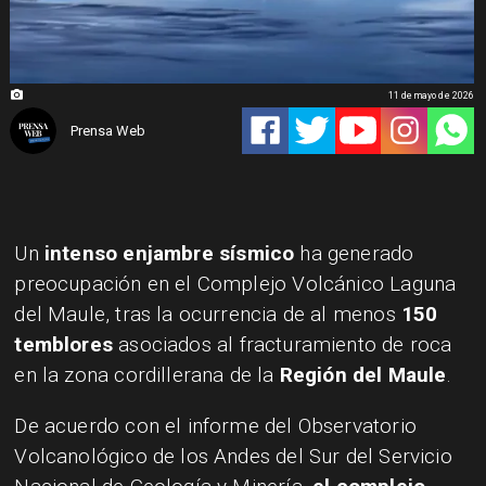
11 de mayo de 2026
Prensa Web
Un
intenso enjambre sísmico
ha generado
preocupación en el Complejo Volcánico Laguna
del Maule, tras la ocurrencia de al menos
150
temblores
asociados al fracturamiento de roca
en la zona cordillerana de la
Región del Maule
.
De acuerdo con el informe del Observatorio
Volcanológico de los Andes del Sur del Servicio