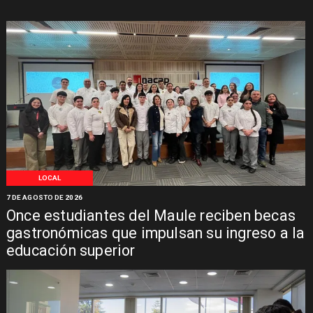
LOCAL
7 DE AGOSTO DE 2026
Once estudiantes del Maule reciben becas
gastronómicas que impulsan su ingreso a la
educación superior