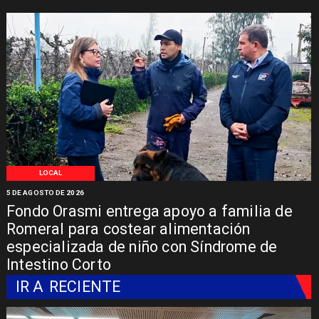
LOCAL
5 DE AGOSTO DE 2026
Fondo Orasmi entrega apoyo a familia de
Romeral para costear alimentación
especializada de niño con Síndrome de
Intestino Corto
IR A
RECIENTE