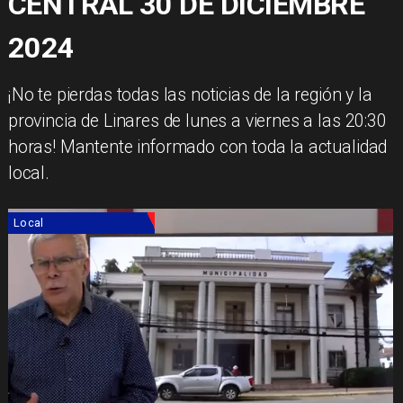
CENTRAL 30 DE DICIEMBRE
2024
¡No te pierdas todas las noticias de la región y la
provincia de Linares de lunes a viernes a las 20:30
horas! Mantente informado con toda la actualidad
local.
Local