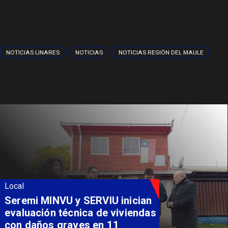
NOTICIAS LINARES
NOTICIAS
NOTICIAS REGIÓN DEL MAULE
Local
Seremi MINVU y SERVIU inician
evaluación técnica de viviendas
con daños graves en 11