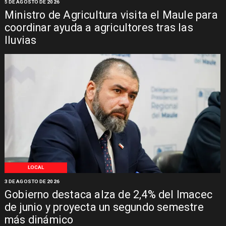
5 DE AGOSTO DE 2026
Ministro de Agricultura visita el Maule para
coordinar ayuda a agricultores tras las
lluvias
LOCAL
3 DE AGOSTO DE 2026
Gobierno destaca alza de 2,4% del Imacec
de junio y proyecta un segundo semestre
más dinámico