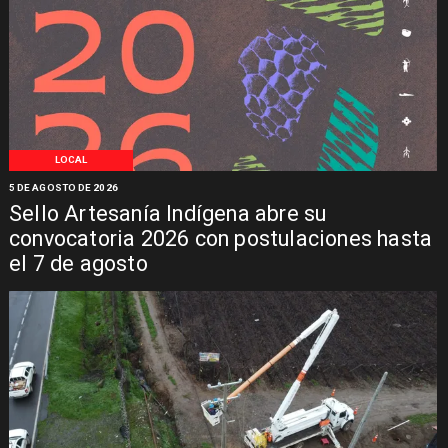
LOCAL
5 DE AGOSTO DE 2026
Sello Artesanía Indígena abre su
convocatoria 2026 con postulaciones hasta
el 7 de agosto