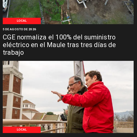
LOCAL
5 DE AGOSTO DE 2026
CGE normaliza el 100% del suministro
eléctrico en el Maule tras tres días de
trabajo
LOCAL