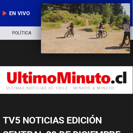
EN VIVO
POLÍTICA
ECONOMÍA
POLICIAL
TV5 NOTICIAS EDICIÓN