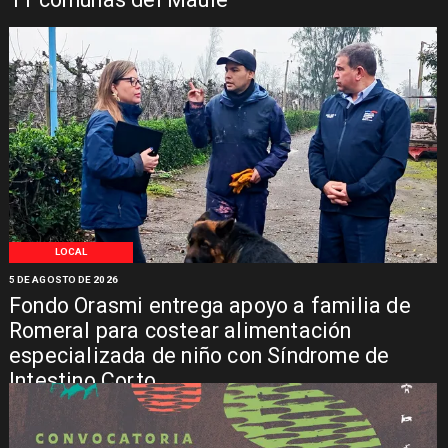
LOCAL
5 DE AGOSTO DE 2026
Fondo Orasmi entrega apoyo a familia de
Romeral para costear alimentación
especializada de niño con Síndrome de
Intestino Corto