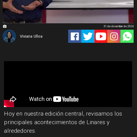
31 de diciembre de 2024
Viviana Ulloa
​​Hoy en nuestra edición central, revisamos los
principales acontecimientos de Linares y
alrededores.