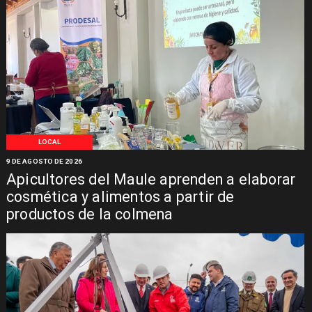
LOCAL
9 DE AGOSTO DE 2026
Apicultores del Maule aprenden a elaborar
cosmética y alimentos a partir de
productos de la colmena