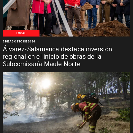
LOCAL
9 DE AGOSTO DE 2026
Álvarez-Salamanca destaca inversión
regional en el inicio de obras de la
Subcomisaría Maule Norte