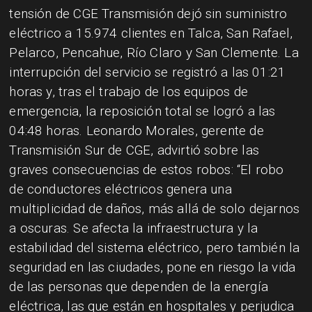
tensión de CGE Transmisión dejó sin suministro
eléctrico a 15.974 clientes en Talca, San Rafael,
Pelarco, Pencahue, Río Claro y San Clemente. La
interrupción del servicio se registró a las 01:21
horas y, tras el trabajo de los equipos de
emergencia, la reposición total se logró a las
04:48 horas. Leonardo Morales, gerente de
Transmisión Sur de CGE, advirtió sobre las
graves consecuencias de estos robos: “El robo
de conductores eléctricos genera una
multiplicidad de daños, más allá de solo dejarnos
a oscuras. Se afecta la infraestructura y la
estabilidad del sistema eléctrico, pero también la
seguridad en las ciudades, pone en riesgo la vida
de las personas que dependen de la energía
eléctrica, las que están en hospitales y perjudica