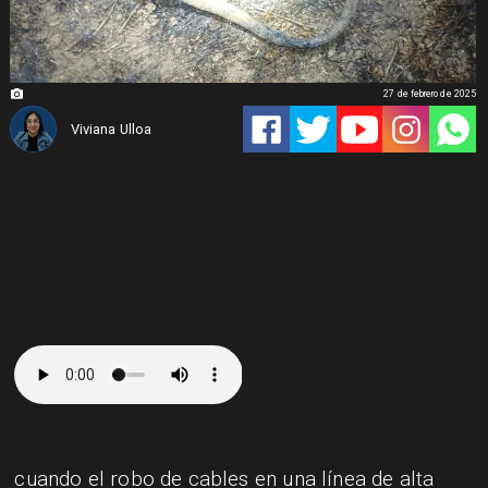
27 de febrero de 2025
Viviana Ulloa
cuando el robo de cables en una línea de alta