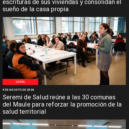
escrituras de sus viviendas y consolidan el
sueño de la casa propia
LOCAL
9 DE AGOSTO DE 2026
Seremi de Salud reúne a las 30 comunas
del Maule para reforzar la promoción de la
salud territorial