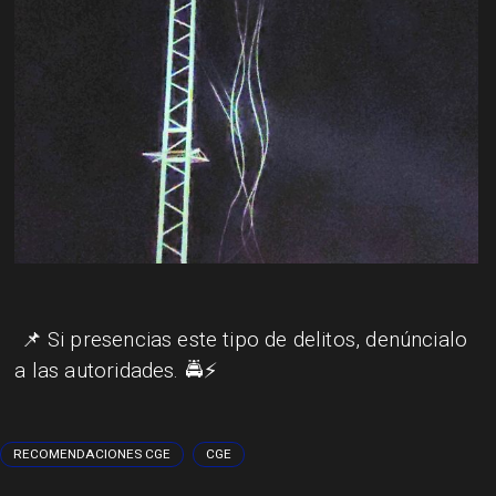
📌 Si presencias este tipo de delitos, denúncialo
a las autoridades. 🚔⚡
RECOMENDACIONES CGE
CGE