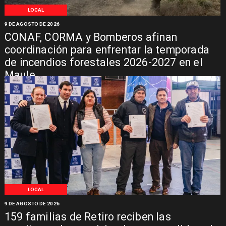
LOCAL
9 DE AGOSTO DE 2026
CONAF, CORMA y Bomberos afinan
coordinación para enfrentar la temporada
de incendios forestales 2026-2027 en el
Maule
LOCAL
9 DE AGOSTO DE 2026
159 familias de Retiro reciben las