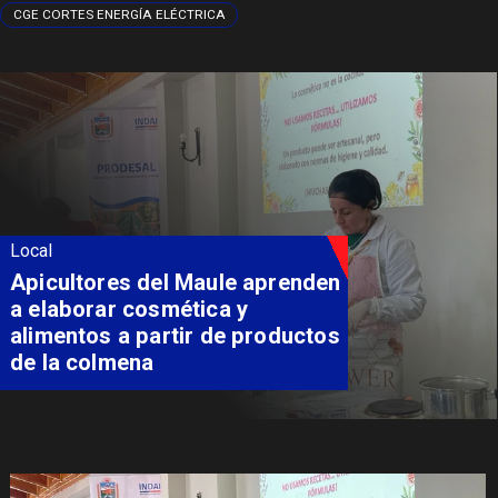
CGE CORTES ENERGÍA ELÉCTRICA
Local
Apicultores del Maule aprenden
a elaborar cosmética y
alimentos a partir de productos
de la colmena