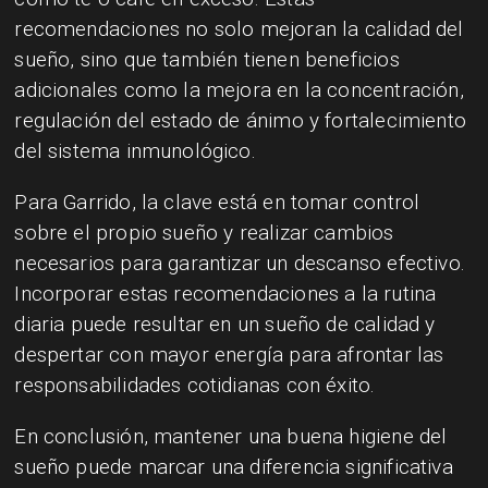
recomendaciones no solo mejoran la calidad del
sueño, sino que también tienen beneficios
adicionales como la mejora en la concentración,
regulación del estado de ánimo y fortalecimiento
del sistema inmunológico.
Para Garrido, la clave está en tomar control
sobre el propio sueño y realizar cambios
necesarios para garantizar un descanso efectivo.
Incorporar estas recomendaciones a la rutina
diaria puede resultar en un sueño de calidad y
despertar con mayor energía para afrontar las
responsabilidades cotidianas con éxito.
En conclusión, mantener una buena higiene del
sueño puede marcar una diferencia significativa