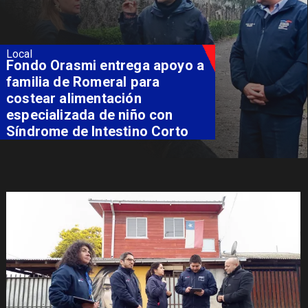
Local
Fondo Orasmi entrega apoyo a
familia de Romeral para
costear alimentación
especializada de niño con
Síndrome de Intestino Corto