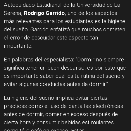
Autocuidado Estudiantil de la Universidad de La
Serena,
Rodrigo Garrido
, uno de los aspectos
más relevantes para los estudiantes es la higiene
del sueño. Garrido enfatizó que muchos cometen
el error de descuidar este aspecto tan
importante.
En palabras del especialista: “Dormir no siempre
significa tener un buen descanso, es por esto que
es importante saber cuál es tu rutina del sueño y
evitar algunas conductas antes de dormir”.
La higiene del sueño implica evitar ciertas
prácticas como el uso de pantallas electrónicas
antes de dormir, comer en exceso después de
cierta hora y consumir bebidas estimulantes
como té o café en exceso. Estas