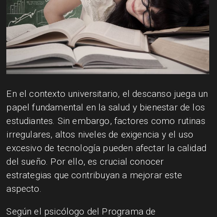
En el contexto universitario, el descanso juega un
papel fundamental en la salud y bienestar de los
estudiantes. Sin embargo, factores como rutinas
irregulares, altos niveles de exigencia y el uso
excesivo de tecnología pueden afectar la calidad
del sueño. Por ello, es crucial conocer
estrategias que contribuyan a mejorar este
aspecto.
Según el psicólogo del Programa de