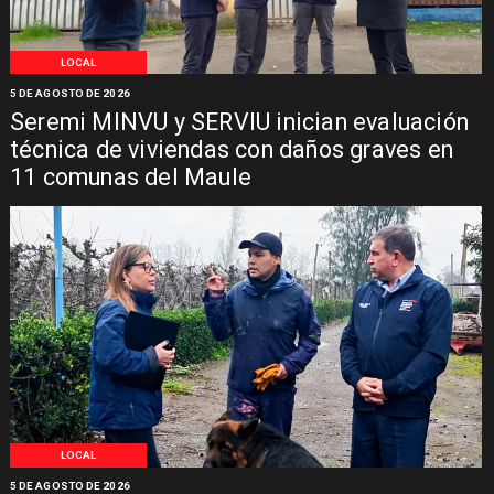
LOCAL
5 DE AGOSTO DE 2026
Seremi MINVU y SERVIU inician evaluación
técnica de viviendas con daños graves en
11 comunas del Maule
LOCAL
5 DE AGOSTO DE 2026