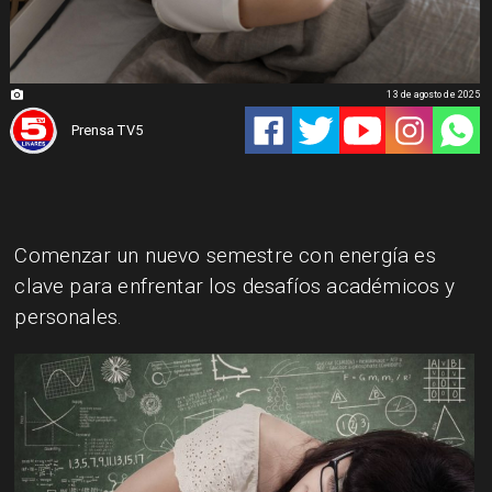
13 de agosto de 2025
Prensa TV5
Comenzar un nuevo semestre con energía es
clave para enfrentar los desafíos académicos y
personales.