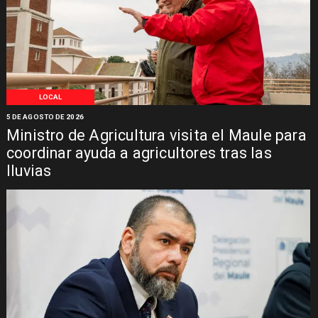
LOCAL
5 DE AGOSTO DE 2026
Ministro de Agricultura visita el Maule para
coordinar ayuda a agricultores tras las
lluvias