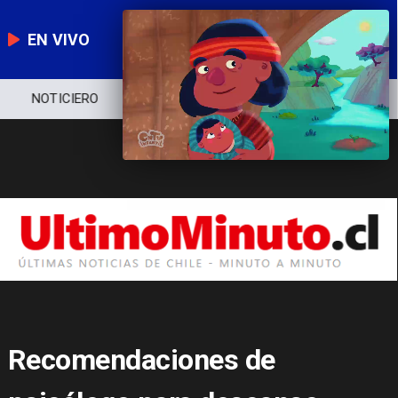
EN VIVO
NOTICIERO
POLÍTICA
ECONOMÍA
Recomendaciones de