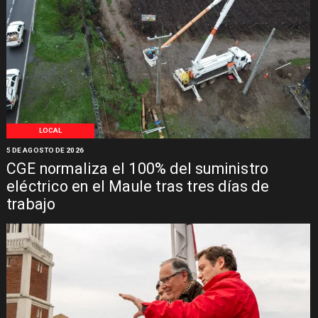
LOCAL
5 DE AGOSTO DE 2026
CGE normaliza el 100% del suministro
eléctrico en el Maule tras tres días de
trabajo