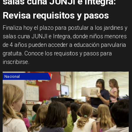
salas cuna JUNJI e Integra:
Revisa requisitos y pasos
Finaliza hoy el plazo para postular a los jardines y
salas cuna JUNJI e Integra, donde niños menores
de 4 años pueden acceder a educación parvularia
gratuita. Conoce los requisitos y pasos para
inscribirse.
Nacional