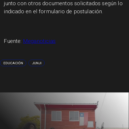
junto con otros documentos solicitados según lo
indicado en el formulario de postulación.
Fuente:
Meganoticias
EDUCACIÓN
JUNJI