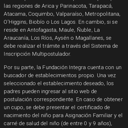
las regiones de Arica y Parinacota, Tarapacá,
Atacama, Coquimbo, Valparaíso, Metropolitana,
O’Higgins, Biobío o Los Lagos. En cambio, si se
reside en Antofagasta, Maule, Ñuble, La
Araucanía, Los Ríos, Aysén o Magallanes, se
debe realizar el trámite a través del Sistema de
Inscripción Multipostulador.
Por su parte, la Fundación Integra cuenta con un
buscador de establecimientos propio. Una vez
seleccionado el establecimiento deseado, los
padres pueden ingresar al sitio web de
postulación correspondiente. En caso de obtener
un cupo, se debe presentar el certificado de
nacimiento del niño para Asignación Familiar y el
carné de salud del niño (de entre 0 y 9 años),