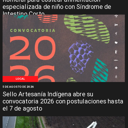
especializada de niño con Síndrome de
Intestino Corto
LOCAL
5 DE AGOSTO DE 2026
Sello Artesanía Indígena abre su
convocatoria 2026 con postulaciones hasta
el 7 de agosto