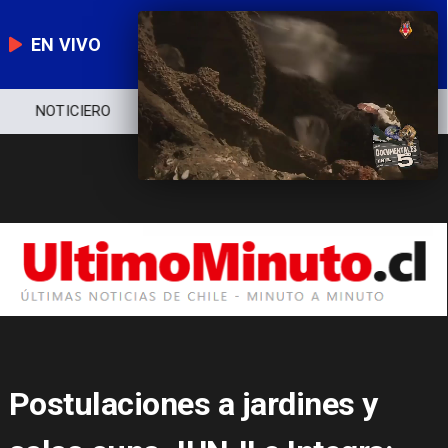
EN VIVO
NOTICIERO
POLÍTICA
ECONOMÍA
Postulaciones a jardines y