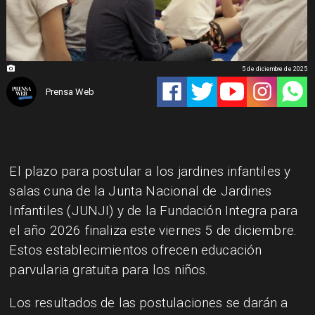
5 de diciembre de 2025
Prensa Web
El plazo para postular a los jardines infantiles y
salas cuna de la Junta Nacional de Jardines
Infantiles (JUNJI) y de la Fundación Integra para
el año 2026 finaliza este viernes 5 de diciembre.
Estos establecimientos ofrecen educación
parvularia gratuita para los niños.
Los resultados de las postulaciones se darán a