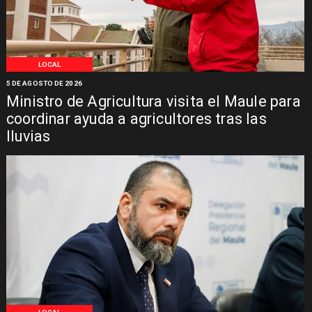
LOCAL
5 DE AGOSTO DE 2026
Ministro de Agricultura visita el Maule para
coordinar ayuda a agricultores tras las
lluvias