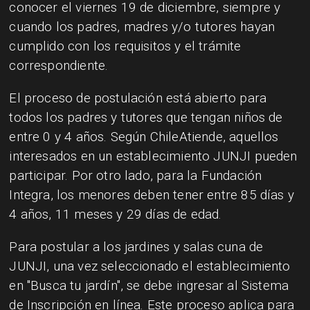
conocer el viernes 19 de diciembre, siempre y
cuando los padres, madres y/o tutores hayan
cumplido con los requisitos y el trámite
correspondiente.
El proceso de postulación está abierto para
todos los padres y tutores que tengan niños de
entre 0 y 4 años. Según ChileAtiende, aquellos
interesados en un establecimiento JUNJI pueden
participar. Por otro lado, para la Fundación
Integra, los menores deben tener entre 85 días y
4 años, 11 meses y 29 días de edad.
Para postular a los jardines y salas cuna de
JUNJI, una vez seleccionado el establecimiento
en "Busca tu jardín", se debe ingresar al Sistema
de Inscripción en línea. Este proceso aplica para