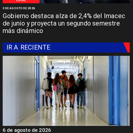
LOCAL
3 DE AGOSTO DE 2026
Gobierno destaca alza de 2,4% del Imacec
de junio y proyecta un segundo semestre
más dinámico
IR A
RECIENTE
6 de agosto de 2026