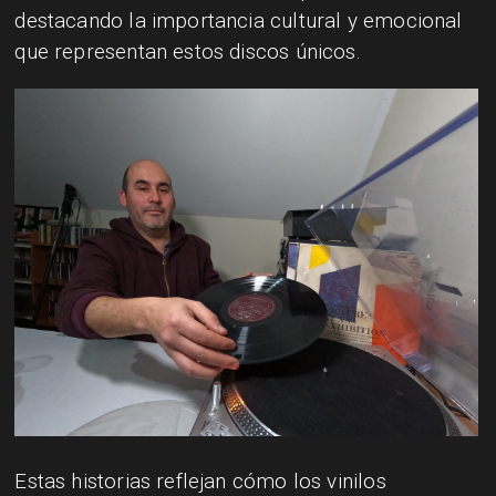
destacando la importancia cultural y emocional
que representan estos discos únicos.
Estas historias reflejan cómo los vinilos