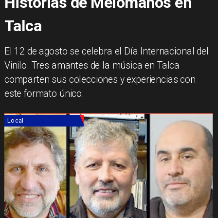
Historias de Melómanos en
Talca
El 12 de agosto se celebra el Día Internacional del
Vinilo. Tres amantes de la música en Talca
comparten sus colecciones y experiencias con
este formato único.
Local