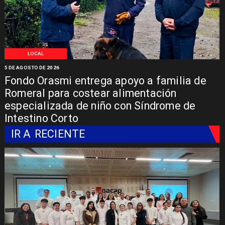
LOCAL
5 DE AGOSTO DE 2026
Fondo Orasmi entrega apoyo a familia de
Romeral para costear alimentación
especializada de niño con Síndrome de
Intestino Corto
IR A
RECIENTE