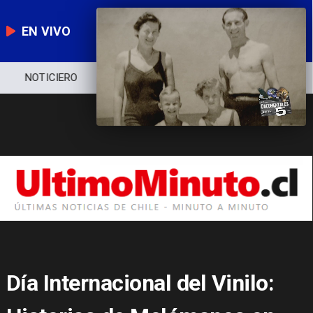
EN VIVO
NOTICIERO
POLÍTICA
ECONOMÍA
Día Internacional del Vinilo: