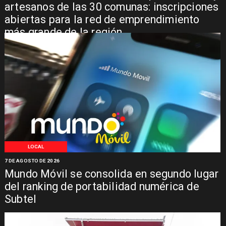
artesanos de las 30 comunas: inscripciones
abiertas para la red de emprendimiento
más grande de la región
LOCAL
7 DE AGOSTO DE 2026
Mundo Móvil se consolida en segundo lugar
del ranking de portabilidad numérica de
Subtel