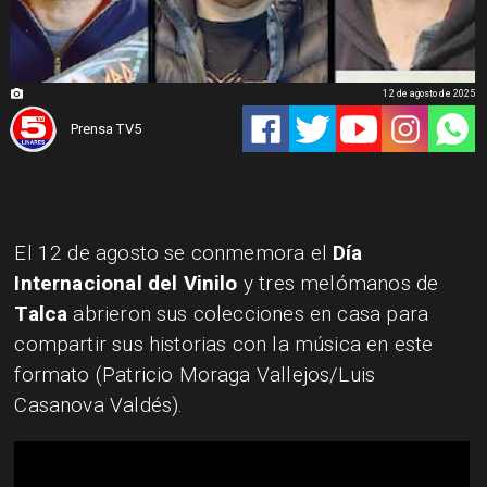
12 de agosto de 2025
Prensa TV5
El 12 de agosto se conmemora el
Día
Internacional del Vinilo
y tres melómanos de
Talca
abrieron sus colecciones en casa para
compartir sus historias con la música en este
formato (Patricio Moraga Vallejos/Luis
Casanova Valdés).