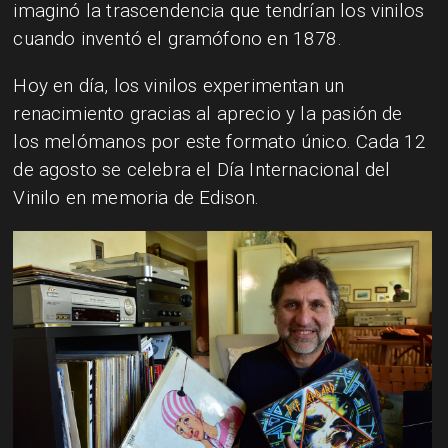
imaginó la trascendencia que tendrían los vinilos
cuando inventó el gramófono en 1878.
Hoy en día, los vinilos experimentan un
renacimiento gracias al aprecio y la pasión de
los melómanos por este formato único. Cada 12
de agosto se celebra el Día Internacional del
Vinilo en memoria de Edison.