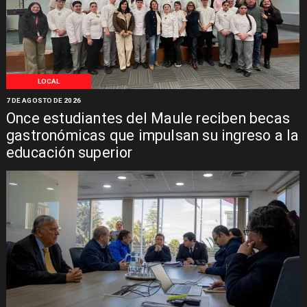
LOCAL
7 DE AGOSTO DE 2026
Once estudiantes del Maule reciben becas
gastronómicas que impulsan su ingreso a la
educación superior