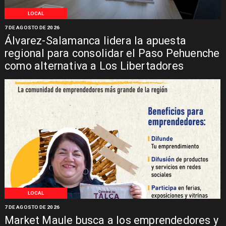
LOCAL
7 DE AGOSTO DE 2026
Álvarez-Salamanca lidera la apuesta
regional para consolidar el Paso Pehuenche
como alternativa a Los Libertadores
LOCAL
7 DE AGOSTO DE 2026
Market Maule busca a los emprendedores y