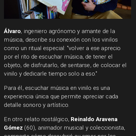
Álvaro
, ingeniero agrónomo y amante de la
música, describe su conexión con los vinilos
como un ritual especial: "volver a ese aprecio
por el rito de escuchar música, de tener el
objeto, de disfrutarlo, de sentarse, de colocar el
vinilo y dedicarle tiempo solo a eso."
Para él, escuchar música en vinilo es una
experiencia única que permite apreciar cada
detalle sonoro y artístico.
En otro relato nostálgico,
Reinaldo Aravena
Gómez
(60), animador musical y coleccionista,