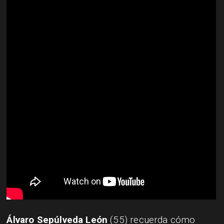
Álvaro Sepúlveda León
(55) recuerda cómo