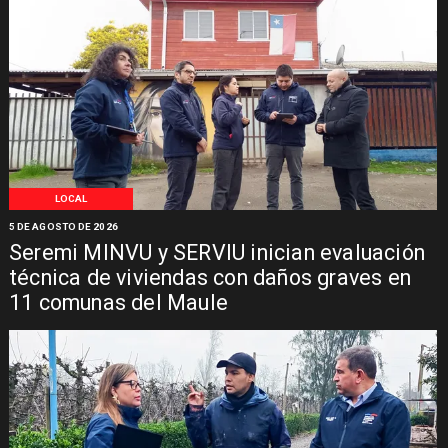
LOCAL
5 DE AGOSTO DE 2026
Seremi MINVU y SERVIU inician evaluación
técnica de viviendas con daños graves en
11 comunas del Maule