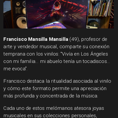
Francisco Mansilla Mansilla
(49), profesor de
arte y vendedor musical, comparte su conexión
temprana con los vinilos: "Vivía en Los Ángeles
con mi familia... mi abuelo tenía un tocadiscos...
me evoca".
Francisco destaca la ritualidad asociada al vinilo
y cómo este formato permite una apreciación
más profunda y concentrada de la música.
Cada uno de estos melómanos atesora joyas
musicales en sus colecciones personales,