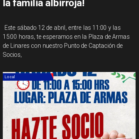
la familia albirroja!
​ Este sábado 12 de abril, entre las 11:00 y las
15:00 horas, te esperamos en la Plaza de Armas
de Linares con nuestro Punto de Captación de
Socios,
Local