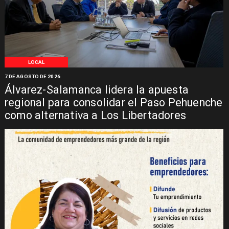
LOCAL
7 DE AGOSTO DE 2026
Álvarez-Salamanca lidera la apuesta
regional para consolidar el Paso Pehuenche
como alternativa a Los Libertadores