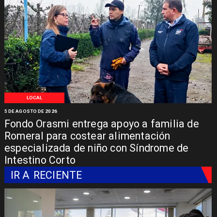
LOCAL
5 DE AGOSTO DE 2026
Fondo Orasmi entrega apoyo a familia de
Romeral para costear alimentación
especializada de niño con Síndrome de
Intestino Corto
IR A
RECIENTE