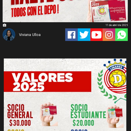
11 de abril de 2025
Viviana Ulloa