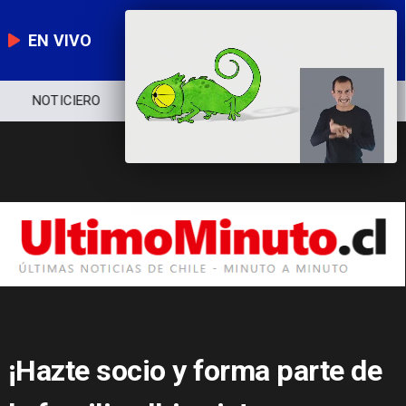
EN VIVO
NOTICIERO
POLÍTICA
ECONOMÍA
¡Hazte socio y forma parte de