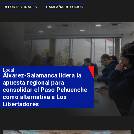
DEPORTES LINARES
CAMPAÑA DE SOCIOS
Local
Álvarez-Salamanca lidera la
apuesta regional para
consolidar el Paso Pehuenche
como alternativa a Los
Libertadores