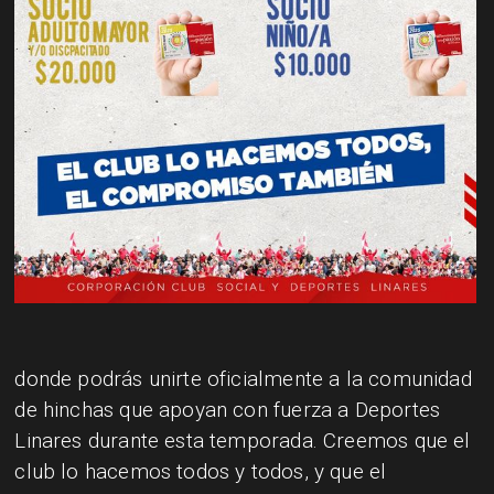
​donde podrás unirte oficialmente a la comunidad
de hinchas que apoyan con fuerza a Deportes
Linares durante esta temporada. Creemos que el
club lo hacemos todos y todos, y que el