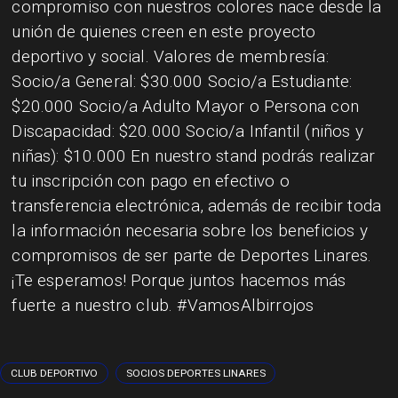
compromiso con nuestros colores nace desde la
unión de quienes creen en este proyecto
deportivo y social. Valores de membresía:
Socio/a General: $30.000 Socio/a Estudiante:
$20.000 Socio/a Adulto Mayor o Persona con
Discapacidad: $20.000 Socio/a Infantil (niños y
niñas): $10.000 En nuestro stand podrás realizar
tu inscripción con pago en efectivo o
transferencia electrónica, además de recibir toda
la información necesaria sobre los beneficios y
compromisos de ser parte de Deportes Linares.
¡Te esperamos! Porque juntos hacemos más
fuerte a nuestro club. #VamosAlbirrojos
CLUB DEPORTIVO
SOCIOS DEPORTES LINARES