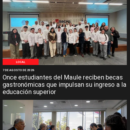
LOCAL
7 DE AGOSTO DE 2026
Once estudiantes del Maule reciben becas
gastronómicas que impulsan su ingreso a la
educación superior