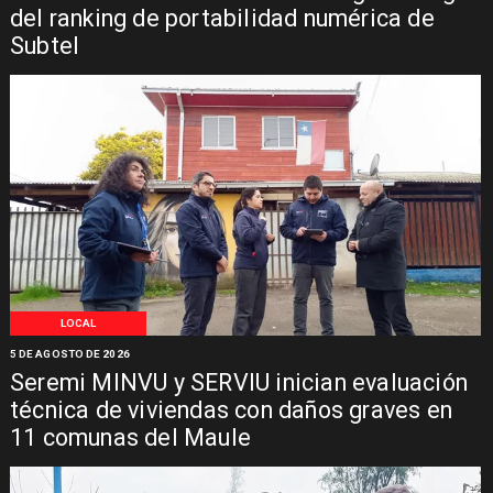
del ranking de portabilidad numérica de
Subtel
LOCAL
5 DE AGOSTO DE 2026
Seremi MINVU y SERVIU inician evaluación
técnica de viviendas con daños graves en
11 comunas del Maule