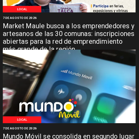
LOCAL
7 DE AGOSTO DE 2026
Market Maule busca a los emprendedores y
artesanos de las 30 comunas: inscripciones
abiertas para la red de emprendimiento
más grande de la región
LOCAL
7 DE AGOSTO DE 2026
Mundo Móvil se consolida en segundo lugar