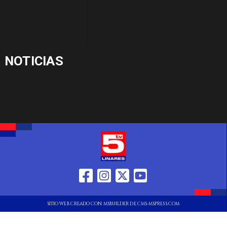
NOTICIAS
SITIO WEB CREADO CON MSBUILDER DE CMS-MSPRESS.COM