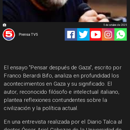
5 de octubre de 2025
Prensa TV5
El ensayo "Pensar después de Gaza", escrito por
Franco Berardi Bifo, analiza en profundidad los
acontecimientos en Gaza y su significado. El
autor, reconocido filósofo e intelectual italiano,
plantea reflexiones contundentes sobre la
civilización y la política actual.
En una entrevista realizada por el Diario Talca al
doctor Óscar Ariel Cabezas de la Universidad de