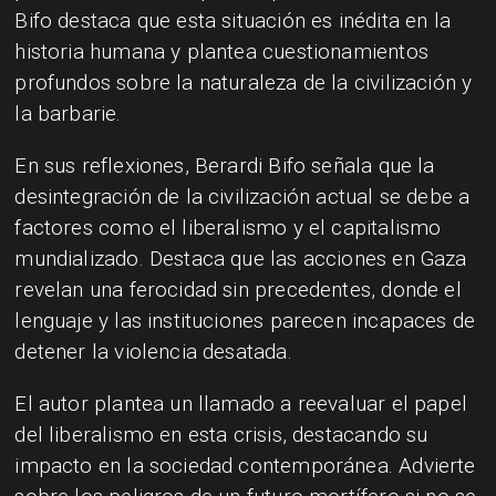
Bifo destaca que esta situación es inédita en la
historia humana y plantea cuestionamientos
profundos sobre la naturaleza de la civilización y
la barbarie.
En sus reflexiones, Berardi Bifo señala que la
desintegración de la civilización actual se debe a
factores como el liberalismo y el capitalismo
mundializado. Destaca que las acciones en Gaza
revelan una ferocidad sin precedentes, donde el
lenguaje y las instituciones parecen incapaces de
detener la violencia desatada.
El autor plantea un llamado a reevaluar el papel
del liberalismo en esta crisis, destacando su
impacto en la sociedad contemporánea. Advierte