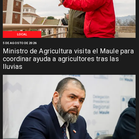
LOCAL
5 DE AGOSTO DE 2026
Ministro de Agricultura visita el Maule para
coordinar ayuda a agricultores tras las
lluvias