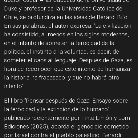
Duke y profesor de la Universidad Católica de
Chile, se profundiza en las ideas de Berardi Bifo.
En sus palabras, el autor expresa: "La civilización
ha consistido, al menos en los siglos modernos,
en el intento de someter la ferocidad de la
política, el instinto a la voluntad, es decir, de
someter el caos al lenguaje. Después de Gaza, es
hora de reconocer que este intento de humanizar
la historia ha fracasado, y que no habrá otro
intento".
El libro "Pensar después de Gaza. Ensayo sobre
la ferocidad y la extinción de lo humano",
publicado recientemente por Tinta Limón y Lom
Ediciones (2025), aborda el genocidio cometido
por Israel contra el pueblo palestino. Berardi