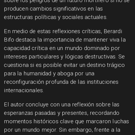
sobre los peligros de un futuro mortífero si no se
producen cambios significativos en las
estructuras políticas y sociales actuales.
En medio de estas reflexiones críticas, Berardi
Bifo destaca la importancia de mantener viva la
capacidad crítica en un mundo dominado por
intereses particulares y lógicas destructivas. Se
cuestiona si es posible evitar un destino trágico
para la humanidad y aboga por una
reconfiguración profunda de las instituciones
internacionales.
El autor concluye con una reflexión sobre las
esperanzas pasadas y presentes, recordando
momentos históricos clave que marcaron luchas
por un mundo mejor. Sin embargo, frente a la