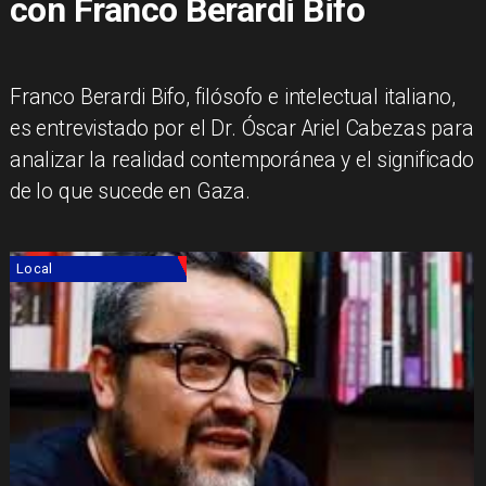
con Franco Berardi Bifo
Franco Berardi Bifo, filósofo e intelectual italiano,
es entrevistado por el Dr. Óscar Ariel Cabezas para
analizar la realidad contemporánea y el significado
de lo que sucede en Gaza.
Local