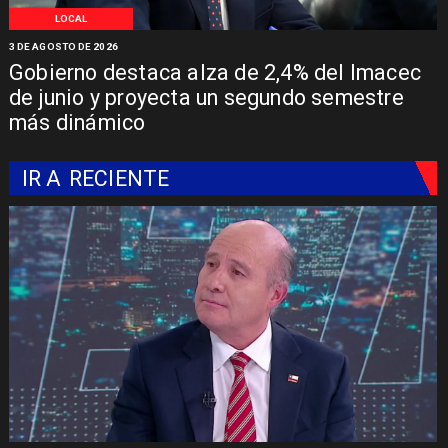
LOCAL
3 DE AGOSTO DE 2026
Gobierno destaca alza de 2,4% del Imacec
de junio y proyecta un segundo semestre
más dinámico
IR A
RECIENTE