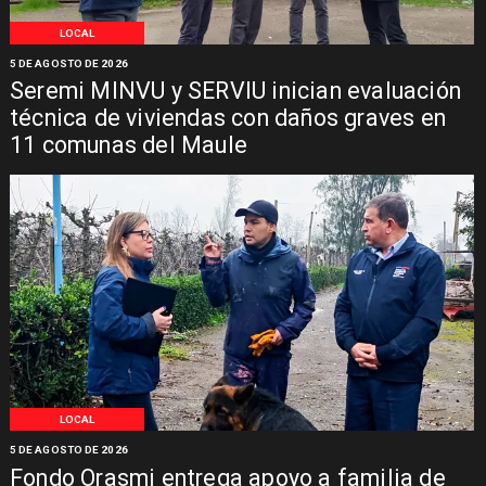
LOCAL
5 DE AGOSTO DE 2026
Seremi MINVU y SERVIU inician evaluación
técnica de viviendas con daños graves en
11 comunas del Maule
LOCAL
5 DE AGOSTO DE 2026
Fondo Orasmi entrega apoyo a familia de