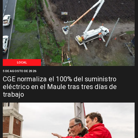
LOCAL
5 DE AGOSTO DE 2026
CGE normaliza el 100% del suministro
eléctrico en el Maule tras tres días de
trabajo