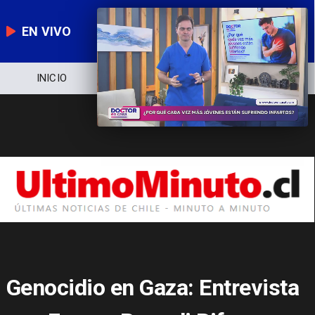
EN VIVO
NOTICIERO
POLÍTICA
ECONOMÍA
Genocidio en Gaza: Entrevista