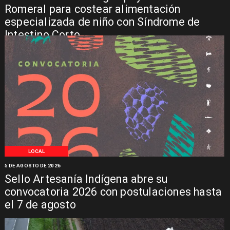
Romeral para costear alimentación
especializada de niño con Síndrome de
Intestino Corto
LOCAL
5 DE AGOSTO DE 2026
Sello Artesanía Indígena abre su
convocatoria 2026 con postulaciones hasta
el 7 de agosto