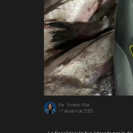
Viviana Ulloa
Por
17 de abril de 2025