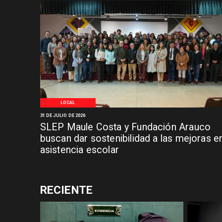
LOCAL
31 DE JULIO DE 2026
SLEP Maule Costa y Fundación Arauco
buscan dar sostenibilidad a las mejoras e
asistencia escolar
RECIENTE