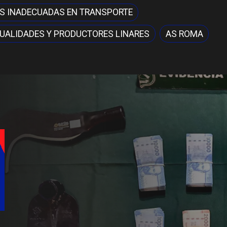
S INADECUADAS EN TRANSPORTE
UALIDADES Y PRODUCTORES LINARES
AS ROMA