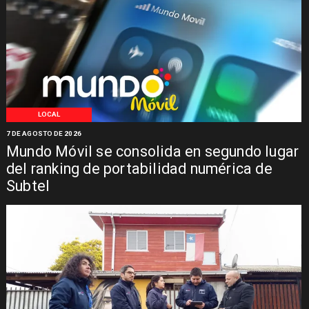
LOCAL
7 DE AGOSTO DE 2026
Mundo Móvil se consolida en segundo lugar
del ranking de portabilidad numérica de
Subtel