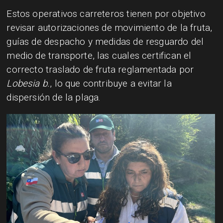
Estos operativos carreteros tienen por objetivo
revisar autorizaciones de movimiento de la fruta,
guías de despacho y medidas de resguardo del
medio de transporte, las cuales certifican el
correcto traslado de fruta reglamentada por
Lobesia b.
, lo que contribuye a evitar la
dispersión de la plaga.