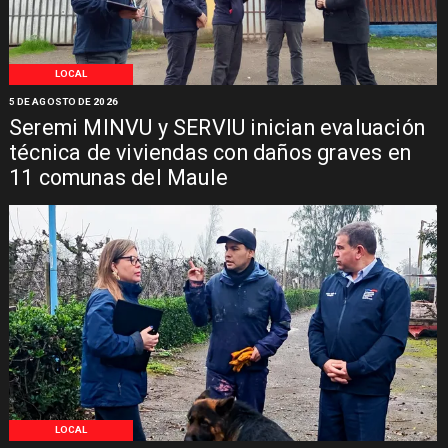
LOCAL
5 DE AGOSTO DE 2026
Seremi MINVU y SERVIU inician evaluación
técnica de viviendas con daños graves en
11 comunas del Maule
LOCAL