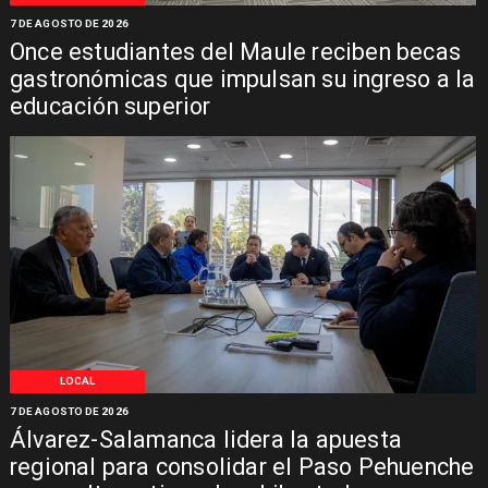
7 DE AGOSTO DE 2026
Once estudiantes del Maule reciben becas
gastronómicas que impulsan su ingreso a la
educación superior
LOCAL
7 DE AGOSTO DE 2026
Álvarez-Salamanca lidera la apuesta
regional para consolidar el Paso Pehuenche