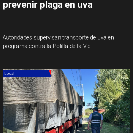
prevenir plaga en uva
Autoridades supervisan transporte de uva en
programa contra la Polilla de la Vid
Local