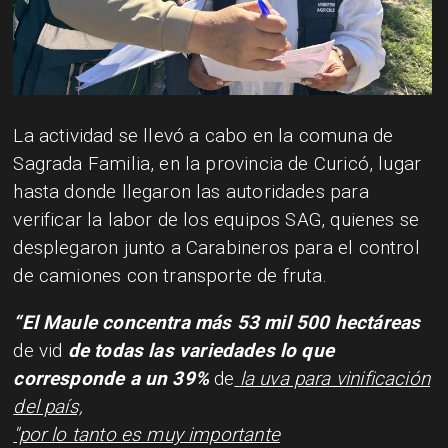
La actividad se llevó a cabo en la comuna de
Sagrada Familia, en la provincia de Curicó, lugar
hasta donde llegaron las autoridades para
verificar la labor de los equipos SAG, quienes se
desplegaron junto a Carabineros para el control
de camiones con transporte de fruta.
“El Maule concentra más 53 mil 500 hectáreas
de vid
de todas las variedades lo que
corresponde a un 39%
de
la uva para vinificación
del país,
"por lo tanto es muy importante