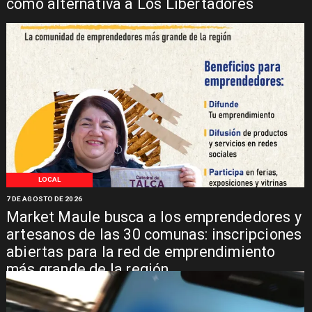
como alternativa a Los Libertadores
LOCAL
7 DE AGOSTO DE 2026
Market Maule busca a los emprendedores y
artesanos de las 30 comunas: inscripciones
abiertas para la red de emprendimiento
más grande de la región