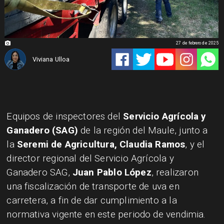
27 de febrero de 2025
Viviana Ulloa
Equipos de inspectores del
Servicio Agrícola y
Ganadero (SAG)
de la región del Maule, junto a
la
Seremi de Agricultura, Claudia Ramos
, y el
director regional del Servicio Agrícola y
Ganadero SAG,
Juan Pablo López
, realizaron
una fiscalización de transporte de uva en
carretera, a fin de dar cumplimiento a la
normativa vigente en este periodo de vendimia.