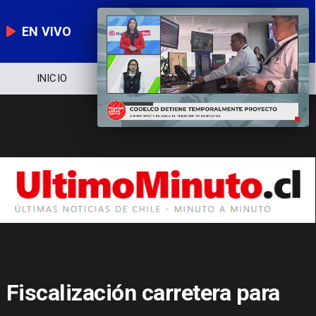
EN VIVO
NOTICIERO
POLÍTICA
ECONOMÍA
Fiscalización carretera para