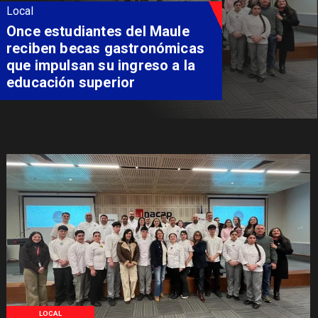
Local
Once estudiantes del Maule
reciben becas gastronómicas
que impulsan su ingreso a la
educación superior
LOCAL