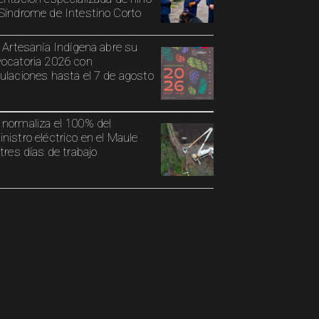
Síndrome de Intestino Corto
o Artesanía Indígena abre su
ocatoria 2026 con
ulaciones hasta el 7 de agosto
normaliza el 100% del
nistro eléctrico en el Maule
 tres días de trabajo