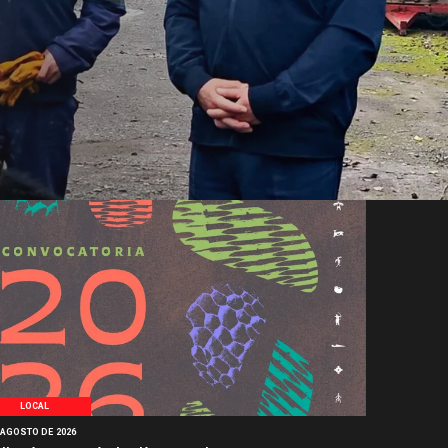
LOCAL
 AGOSTO DE 2026