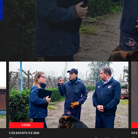
LOCAL
5 DE AGOSTO DE 2026
5 DE