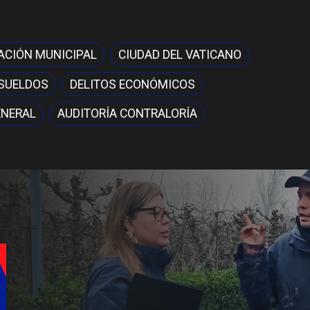
CIÓN MUNICIPAL
CIUDAD DEL VATICANO
 SUELDOS
DELITOS ECONÓMICOS
ENERAL
AUDITORÍA CONTRALORÍA