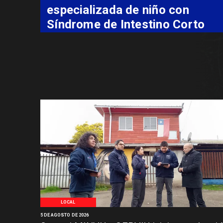
especializada de niño con
Síndrome de Intestino Corto
LOCAL
5 DE AGOSTO DE 2026