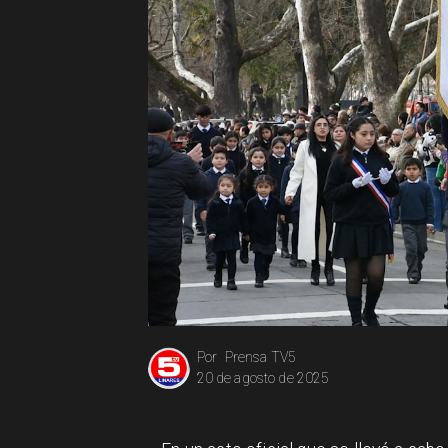
Prensa TV5
Por
20 de agosto de 2025