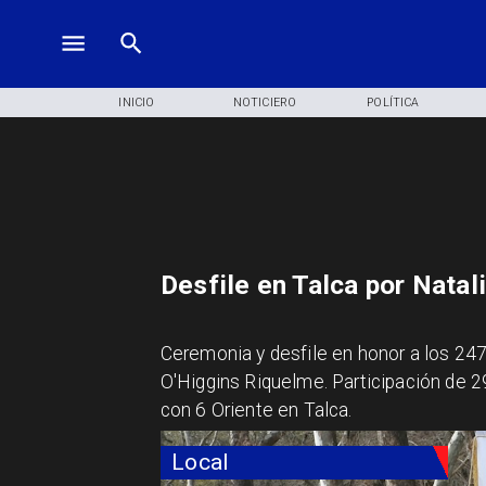
INICIO
NOTICIERO
POLÍTICA
Desfile en Talca por Natal
Ceremonia y desfile en honor a los 247
O'Higgins Riquelme. Participación de 2
con 6 Oriente en Talca.
Local