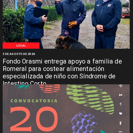
LOCAL
5 DE AGOSTO DE 2026
Fondo Orasmi entrega apoyo a familia de
Romeral para costear alimentación
especializada de niño con Síndrome de
Intestino Corto