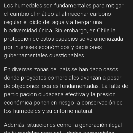
Los humedales son fundamentales para mitigar
el cambio climático al almacenar carbono,
regular el ciclo del agua y albergar una
biodiversidad única. Sin embargo, en Chile la
protección de estos espacios se ve amenazada
por intereses económicos y decisiones
gubernamentales cuestionables.
En diversas zonas del país se han dado casos
donde proyectos comerciales avanzan a pesar
de objeciones locales fundamentadas. La falta de
participación ciudadana efectiva y la presión
económica ponen en riesgo la conservación de
los humedales y su entorno natural.
Además, situaciones como la generación ilegal