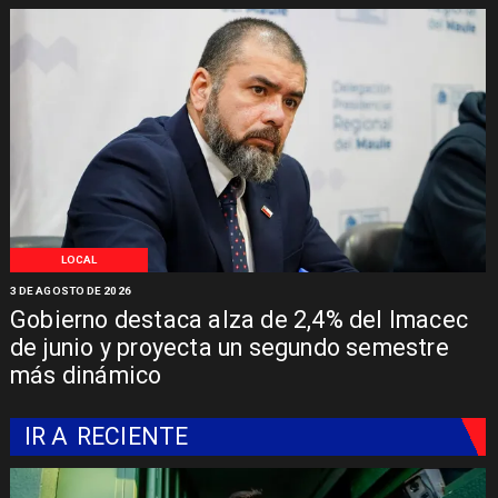
LOCAL
3 DE AGOSTO DE 2026
Gobierno destaca alza de 2,4% del Imacec
de junio y proyecta un segundo semestre
más dinámico
IR A
RECIENTE