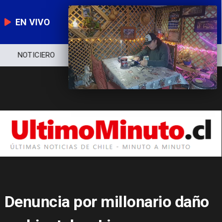
EN VIVO
NOTICIERO
POLÍTICA
ECONOMÍA
Denuncia por millonario daño