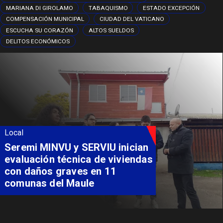
MARIANA DI GIROLAMO
TABAQUISMO
ESTADO EXCEPCIÓN
COMPENSACIÓN MUNICIPAL
CIUDAD DEL VATICANO
ESCUCHA SU CORAZÓN
ALTOS SUELDOS
DELITOS ECONÓMICOS
Local
Seremi MINVU y SERVIU inician
evaluación técnica de viviendas
con daños graves en 11
comunas del Maule