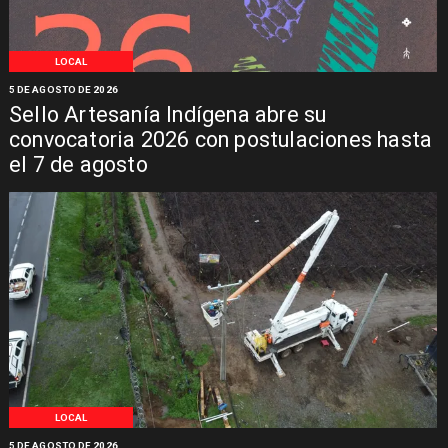
LOCAL
5 DE AGOSTO DE 2026
Sello Artesanía Indígena abre su
convocatoria 2026 con postulaciones hasta
el 7 de agosto
LOCAL
5 DE AGOSTO DE 2026