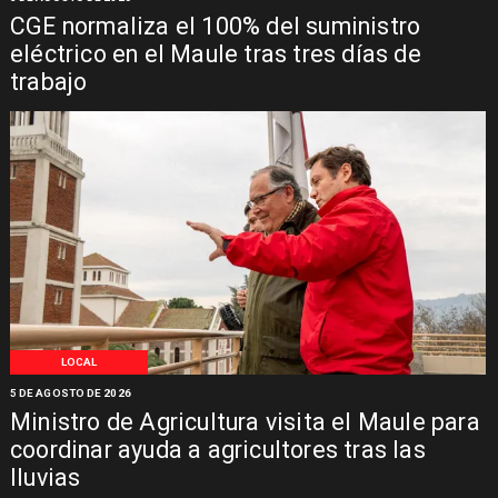
CGE normaliza el 100% del suministro
eléctrico en el Maule tras tres días de
trabajo
LOCAL
5 DE AGOSTO DE 2026
Ministro de Agricultura visita el Maule para
coordinar ayuda a agricultores tras las
lluvias