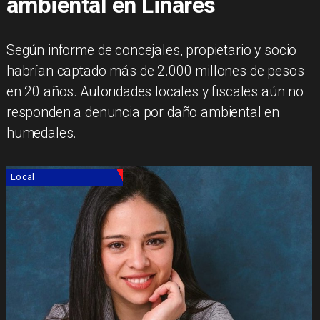
ambiental en Linares
Según informe de concejales, propietario y socio
habrían captado más de 2.000 millones de pesos
en 20 años. Autoridades locales y fiscales aún no
responden a denuncia por daño ambiental en
humedales.
Local