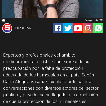
2 de agosto de 2025
Prensa TV5
Expertos y profesionales del ámbito
medioambiental en Chile han expresado su
preocupación por la falta de protección
adecuada de los humedales en el país. Según
Carla Alegría Vásquez, cientista política, tras
conversaciones con diversos actores del sector
público y privado, se ha llegado a la conclusión
de que la protección de los humedales es