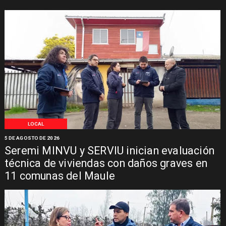
LOCAL
5 DE AGOSTO DE 2026
Seremi MINVU y SERVIU inician evaluación
técnica de viviendas con daños graves en
11 comunas del Maule