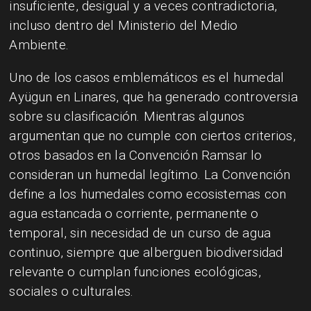
insuficiente, desigual y a veces contradictoria,
incluso dentro del Ministerio del Medio
Ambiente.
Uno de los casos emblemáticos es el humedal
Ayügun en Linares, que ha generado controversia
sobre su clasificación. Mientras algunos
argumentan que no cumple con ciertos criterios,
otros basados en la Convención Ramsar lo
consideran un humedal legítimo. La Convención
define a los humedales como ecosistemas con
agua estancada o corriente, permanente o
temporal, sin necesidad de un curso de agua
continuo, siempre que alberguen biodiversidad
relevante o cumplan funciones ecológicas,
sociales o culturales.