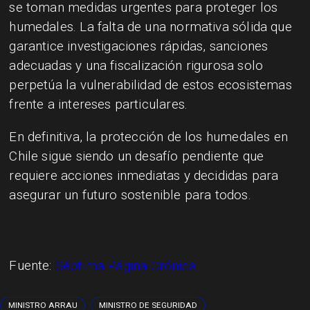
se toman medidas urgentes para proteger los
humedales. La falta de una normativa sólida que
garantice investigaciones rápidas, sanciones
adecuadas y una fiscalización rigurosa solo
perpetúa la vulnerabilidad de estos ecosistemas
frente a intereses particulares.
En definitiva, la protección de los humedales en
Chile sigue siendo un desafío pendiente que
requiere acciones inmediatas y decididas para
asegurar un futuro sostenible para todos.
Fuente:
Séptima Página Crónica
MINISTRO ARRAU
MINISTRO DE SEGURIDAD