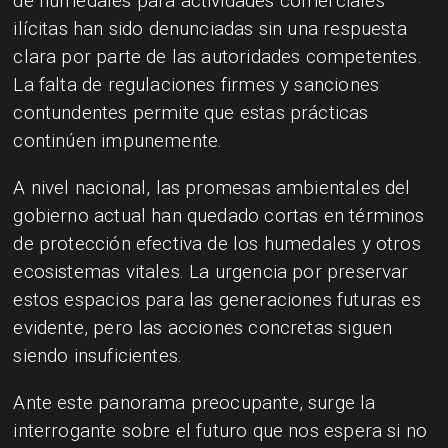
de humedales para actividades comerciales
ilícitas han sido denunciadas sin una respuesta
clara por parte de las autoridades competentes.
La falta de regulaciones firmes y sanciones
contundentes permite que estas prácticas
continúen impunemente.
A nivel nacional, las promesas ambientales del
gobierno actual han quedado cortas en términos
de protección efectiva de los humedales y otros
ecosistemas vitales. La urgencia por preservar
estos espacios para las generaciones futuras es
evidente, pero las acciones concretas siguen
siendo insuficientes.
Ante este panorama preocupante, surge la
interrogante sobre el futuro que nos espera si no