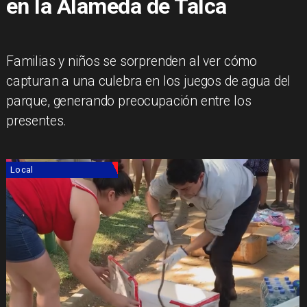
en la Alameda de Talca
Familias y niños se sorprenden al ver cómo
capturan a una culebra en los juegos de agua del
parque, generando preocupación entre los
presentes.
Local