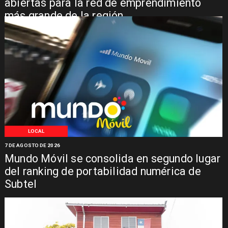
abiertas para la red de emprendimiento
más grande de la región
LOCAL
7 DE AGOSTO DE 2026
Mundo Móvil se consolida en segundo lugar
del ranking de portabilidad numérica de
Subtel