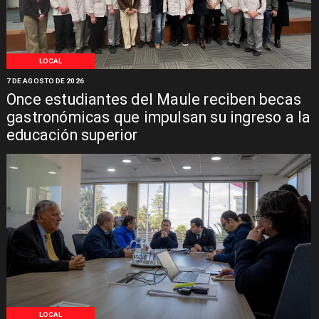
LOCAL
7 DE AGOSTO DE 2026
Once estudiantes del Maule reciben becas
gastronómicas que impulsan su ingreso a la
educación superior
LOCAL