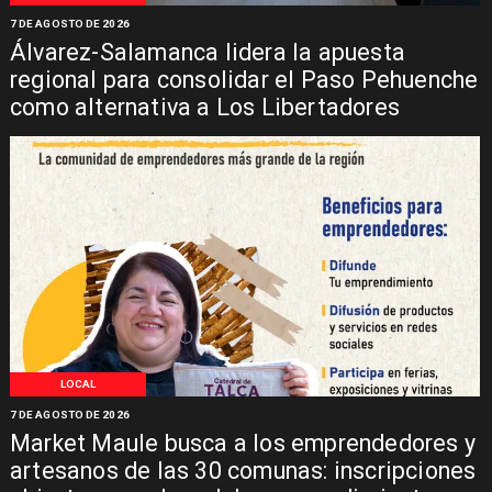
7 DE AGOSTO DE 2026
Álvarez-Salamanca lidera la apuesta
regional para consolidar el Paso Pehuenche
como alternativa a Los Libertadores
LOCAL
7 DE AGOSTO DE 2026
Market Maule busca a los emprendedores y
artesanos de las 30 comunas: inscripciones