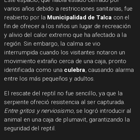
varios años debido a restricciones sanitarias, fue
reabierto por la
Municipalidad de Talca
con el
fin de ofrecer a los niños un lugar de recreación
y alivio del calor extremo que ha afectado a la
región. Sin embargo, la calma se vio
interrumpida cuando los visitantes notaron un
movimiento extraño cerca de una caja, pronto
identificada como una
culebra
, causando alarma
entre los más pequeños y adultos.
El rescate del reptil no fue sencillo, ya que la
serpiente ofreció resistencia al ser capturada.
Entre gritos y nerviosismo
, se logró introducir al
animal en una caja de plumavit, garantizando la
seguridad del reptil.