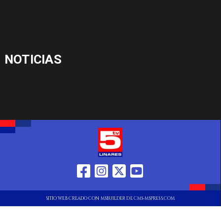
NOTICIAS
SITIO WEB CREADO CON MSBUILDER DE CMS-MSPRESS.COM