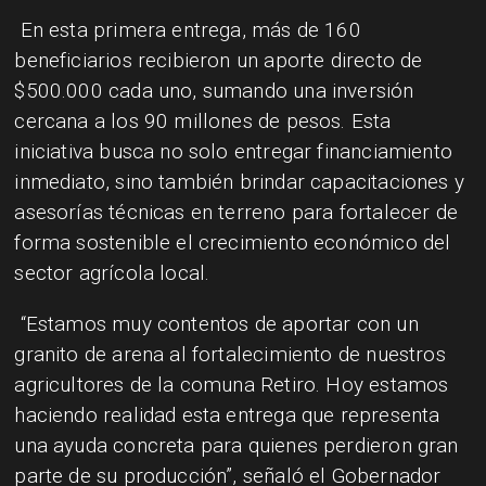
En esta primera entrega, más de 160
beneficiarios recibieron un aporte directo de
$500.000 cada uno, sumando una inversión
cercana a los 90 millones de pesos. Esta
iniciativa busca no solo entregar financiamiento
inmediato, sino también brindar capacitaciones y
asesorías técnicas en terreno para fortalecer de
forma sostenible el crecimiento económico del
sector agrícola local.
“Estamos muy contentos de aportar con un
granito de arena al fortalecimiento de nuestros
agricultores de la comuna Retiro. Hoy estamos
haciendo realidad esta entrega que representa
una ayuda concreta para quienes perdieron gran
parte de su producción”, señaló el Gobernador