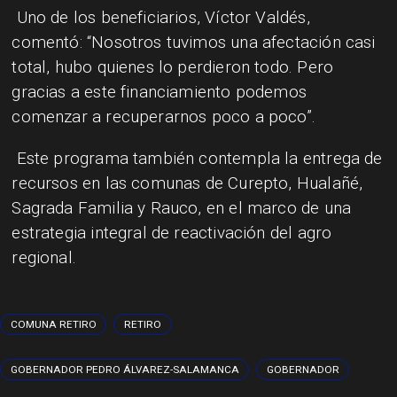
Uno de los beneficiarios, Víctor Valdés,
comentó: “Nosotros tuvimos una afectación casi
total, hubo quienes lo perdieron todo. Pero
gracias a este financiamiento podemos
comenzar a recuperarnos poco a poco”.
Este programa también contempla la entrega de
recursos en las comunas de Curepto, Hualañé,
Sagrada Familia y Rauco, en el marco de una
estrategia integral de reactivación del agro
regional.
COMUNA RETIRO
RETIRO
GOBERNADOR PEDRO ÁLVAREZ-SALAMANCA
GOBERNADOR