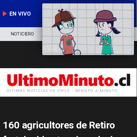
EN VIVO
NOTICIERO
POLÍTICA
ECONOMÍA
160 agricultores de Retiro