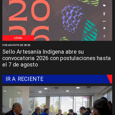
LOCAL
5 DE AGOSTO DE 2026
Sello Artesanía Indígena abre su
convocatoria 2026 con postulaciones hasta
el 7 de agosto
IR A
RECIENTE