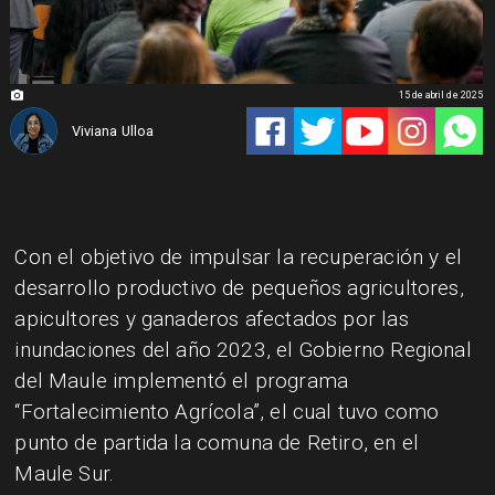
15 de abril de 2025
Viviana Ulloa
​Con el objetivo de impulsar la recuperación y el
desarrollo productivo de pequeños agricultores,
apicultores y ganaderos afectados por las
inundaciones del año 2023, el Gobierno Regional
del Maule implementó el programa
“Fortalecimiento Agrícola”, el cual tuvo como
punto de partida la comuna de Retiro, en el
Maule Sur.