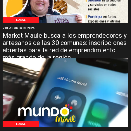
LOCAL
7 DE AGOSTO DE 2026
Market Maule busca a los emprendedores y
artesanos de las 30 comunas: inscripciones
abiertas para la red de emprendimiento
más grande de la región
LOCAL