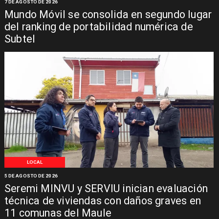
7 DE AGOSTO DE 2026
Mundo Móvil se consolida en segundo lugar
del ranking de portabilidad numérica de
Subtel
LOCAL
5 DE AGOSTO DE 2026
Seremi MINVU y SERVIU inician evaluación
técnica de viviendas con daños graves en
11 comunas del Maule