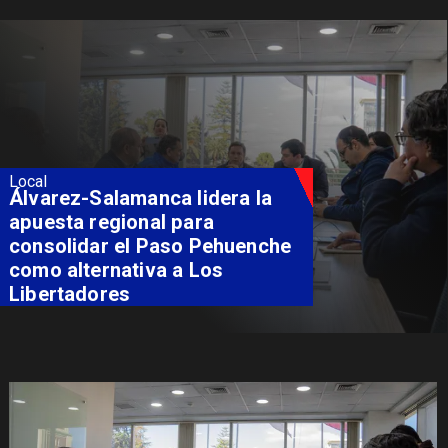
Local
Álvarez-Salamanca lidera la
apuesta regional para
consolidar el Paso Pehuenche
como alternativa a Los
Libertadores