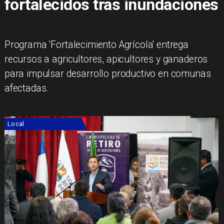
fortalecidos tras inundaciones
Programa 'Fortalecimiento Agrícola' entrega
recursos a agricultores, apicultores y ganaderos
para impulsar desarrollo productivo en comunas
afectadas.
Local