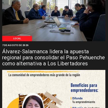
LOCAL
7 DE AGOSTO DE 2026
Álvarez-Salamanca lidera la apuesta
regional para consolidar el Paso Pehuenche
como alternativa a Los Libertadores