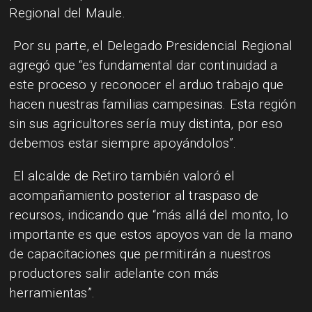
Regional del Maule.
Por su parte, el Delegado Presidencial Regional
agregó que “es fundamental dar continuidad a
este proceso y reconocer el arduo trabajo que
hacen nuestras familias campesinas. Esta región
sin sus agricultores sería muy distinta, por eso
debemos estar siempre apoyándolos”.
El alcalde de Retiro también valoró el
acompañamiento posterior al traspaso de
recursos, indicando que “más allá del monto, lo
importante es que estos apoyos van de la mano
de capacitaciones que permitirán a nuestros
productores salir adelante con más
herramientas”.