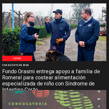
LOCAL
5 DE AGOSTO DE 2026
Fondo Orasmi entrega apoyo a familia de
Romeral para costear alimentación
especializada de niño con Síndrome de
Intestino Corto