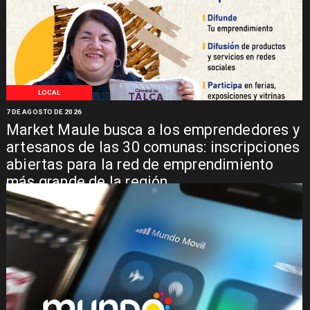
LOCAL
7 DE AGOSTO DE 2026
Market Maule busca a los emprendedores y
artesanos de las 30 comunas: inscripciones
abiertas para la red de emprendimiento
más grande de la región