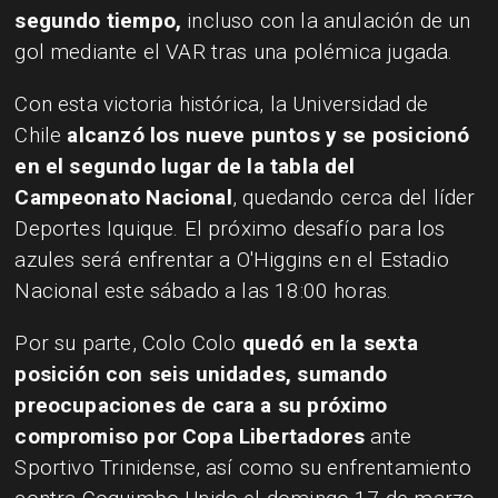
segundo tiempo,
incluso con la anulación de un
gol mediante el VAR tras una polémica jugada.
Con esta victoria histórica, la Universidad de
Chile
alcanzó los nueve puntos y se posicionó
en el segundo lugar de la tabla del
Campeonato Nacional
, quedando cerca del líder
Deportes Iquique. El próximo desafío para los
azules será enfrentar a O'Higgins en el Estadio
Nacional este sábado a las 18:00 horas.
Por su parte, Colo Colo
quedó en la sexta
posición con seis unidades, sumando
preocupaciones de cara a su próximo
compromiso por Copa Libertadores
ante
Sportivo Trinidense, así como su enfrentamiento