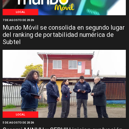
LOCAL
7 DE AGOSTO DE 2026
Mundo Móvil se consolida en segundo lugar
del ranking de portabilidad numérica de
Subtel
LOCAL
5 DE AGOSTO DE 2026