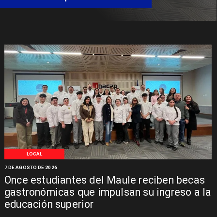
LOCAL
7 DE AGOSTO DE 2026
Once estudiantes del Maule reciben becas
gastronómicas que impulsan su ingreso a la
educación superior