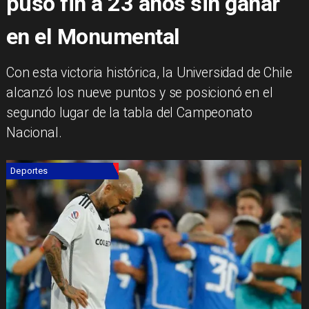
puso fin a 23 años sin ganar
en el Monumental
Con esta victoria histórica, la Universidad de Chile
alcanzó los nueve puntos y se posicionó en el
segundo lugar de la tabla del Campeonato
Nacional.
Deportes