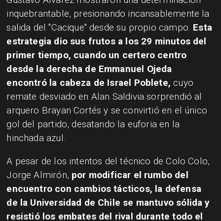
inquebrantable, presionando incansablemente la
salida del "Cacique" desde su propio campo.
Esta
estrategia dio sus frutos a los 29 minutos del
primer tiempo, cuando un certero centro
desde la derecha de Emmanuel Ojeda
encontró la cabeza de Israel Poblete,
cuyo
remate desviado en Alan Saldivia sorprendió al
arquero Brayan Cortés y se convirtió en el único
gol del partido, desatando la euforia en la
hinchada azul.
A pesar de los intentos del técnico de Colo Colo,
Jorge Almirón,
por modificar el rumbo del
encuentro con cambios tácticos, la defensa
de la Universidad de Chile se mantuvo sólida y
resistió los embates del rival durante todo el