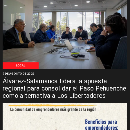
LOCAL
7 DE AGOSTO DE 2026
Álvarez-Salamanca lidera la apuesta
regional para consolidar el Paso Pehuenche
como alternativa a Los Libertadores