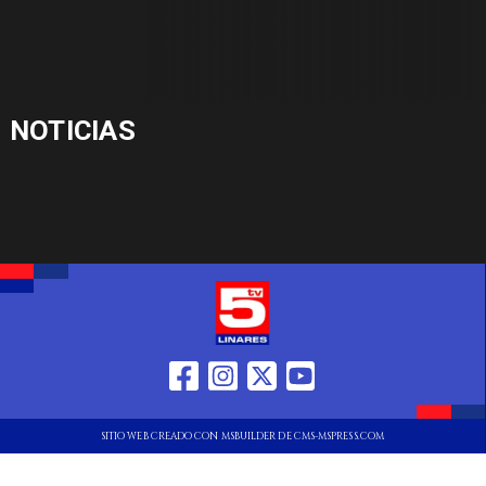
NOTICIAS
SITIO WEB CREADO CON MSBUILDER DE CMS-MSPRESS.COM