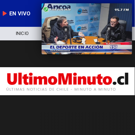
EN VIVO
INICIO
NOTICIERO
POLÍTICA