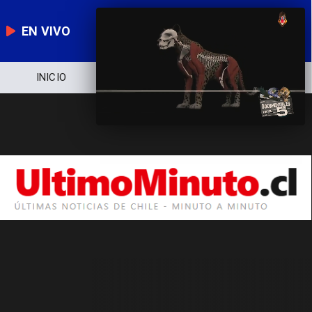
EN VIVO
INICIO
NOTICIERO
POLÍTICA