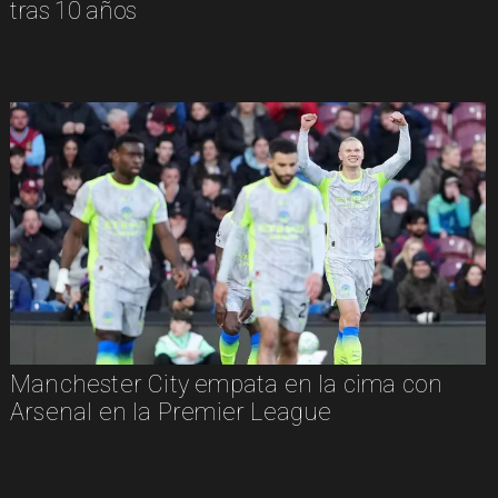
tras 10 años
Manchester City empata en la cima con
Arsenal en la Premier League