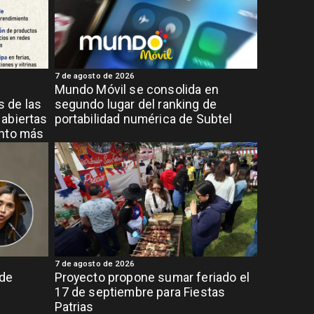
7 de agosto de 2026
Mundo Móvil se consolida en
 de las
segundo lugar del ranking de
abiertas
portabilidad numérica de Subtel
ento más
7 de agosto de 2026
 de
Proyecto propone sumar feriado el
17 de septiembre para Fiestas
Patrias