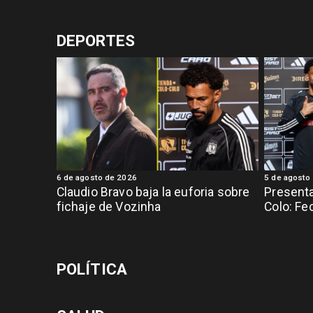
DEPORTES
6 de agosto de 2026
5 de agosto
Claudio Bravo baja la euforia sobre
Presenta
fichaje de Vozinha
Colo: Fe
POLÍTICA