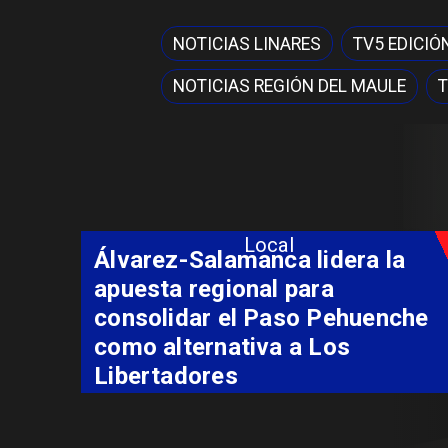
NOTICIAS LINARES
TV5 EDICIÓ
NOTICIAS REGIÓN DEL MAULE
T
Local
Álvarez-Salamanca lidera la
apuesta regional para
consolidar el Paso Pehuenche
como alternativa a Los
Libertadores