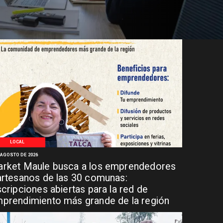
LOCAL
 AGOSTO DE 2026
rket Maule busca a los emprendedores
artesanos de las 30 comunas:
scripciones abiertas para la red de
prendimiento más grande de la región