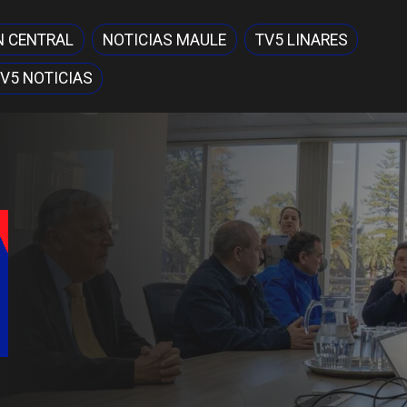
N CENTRAL
NOTICIAS MAULE
TV5 LINARES
V5 NOTICIAS