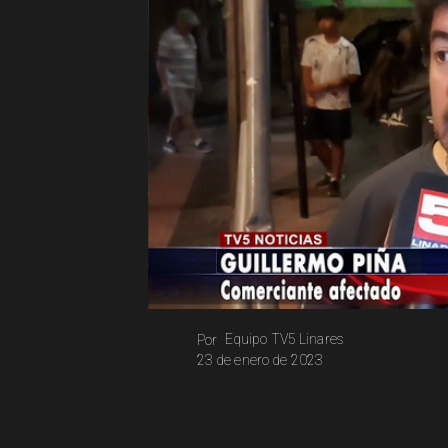
Equipo TV5 Linares
Por
23 de enero de 2023