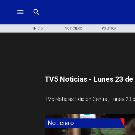
INICIO
NOTICIERO
POLÍTICA
TV5 Noticias - Lunes 23 de
TV5 Noticias Edición Central, Lunes 23 
Noticiero