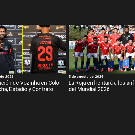
 de 2026
5 de agosto de 2026
ción de Vozinha en Colo
La Roja enfrentará a los anf
cha, Estadio y Contrato
del Mundial 2026