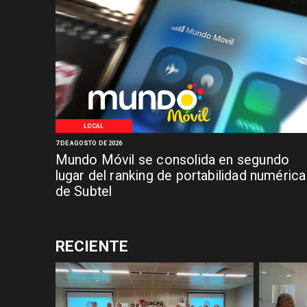
LOCAL
7 DE AGOSTO DE 2026
Mundo Móvil se consolida en segundo
lugar del ranking de portabilidad numérica
de Subtel
RECIENTE