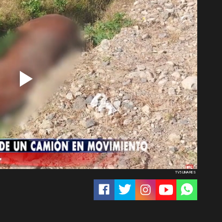
TV5 LINARES