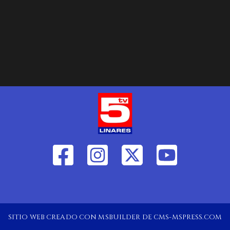
SITIO WEB CREADO CON MSBUILDER DE CMS-MSPRESS.COM