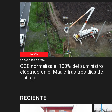
LOCAL
5 DE AGOSTO DE 2026
CGE normaliza el 100% del suministro
eléctrico en el Maule tras tres días de
trabajo
RECIENTE