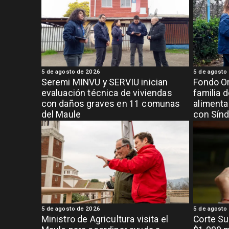
5 de agosto de 2026
5 de agosto
Seremi MINVU y SERVIU inician
Fondo Or
evaluación técnica de viviendas
familia 
con daños graves en 11 comunas
alimenta
del Maule
con Sínd
5 de agosto de 2026
5 de agosto
Ministro de Agricultura visita el
Corte S