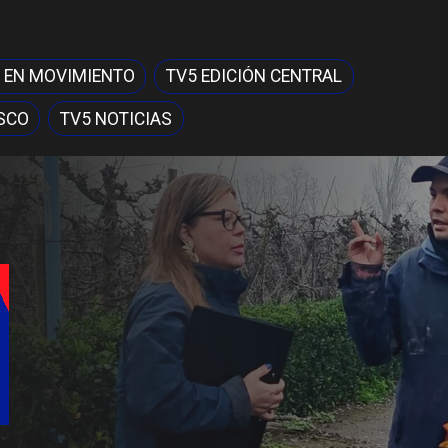
 EN MOVIMIENTO
TV5 EDICIÓN CENTRAL
SCO
TV5 NOTICIAS