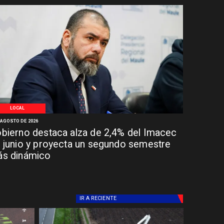
LOCAL
 AGOSTO DE 2026
bierno destaca alza de 2,4% del Imacec
 junio y proyecta un segundo semestre
s dinámico
IR A
RECIENTE