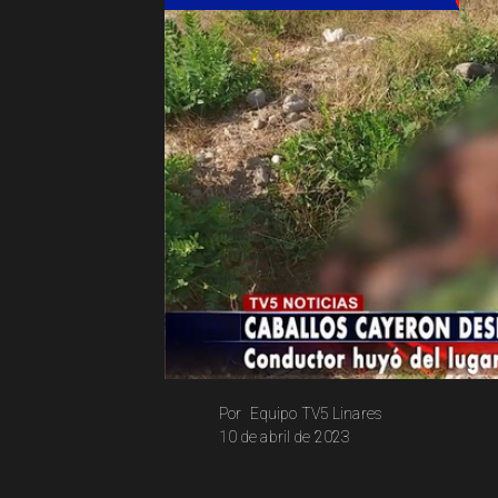
Equipo TV5 Linares
Por
10 de abril de 2023