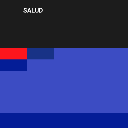
SALUD