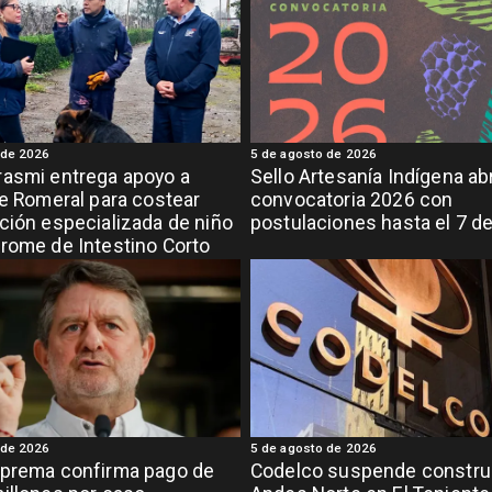
 de 2026
5 de agosto de 2026
asmi entrega apoyo a
Sello Artesanía Indígena ab
de Romeral para costear
convocatoria 2026 con
ción especializada de niño
postulaciones hasta el 7 d
rome de Intestino Corto
 de 2026
5 de agosto de 2026
uprema confirma pago de
Codelco suspende constru