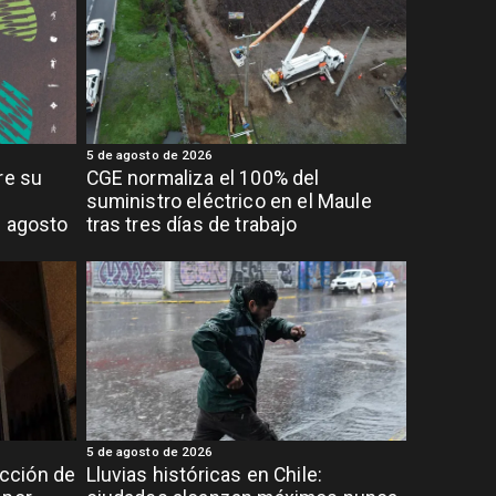
5 de agosto de 2026
re su
CGE normaliza el 100% del
suministro eléctrico en el Maule
e agosto
tras tres días de trabajo
5 de agosto de 2026
cción de
Lluvias históricas en Chile: