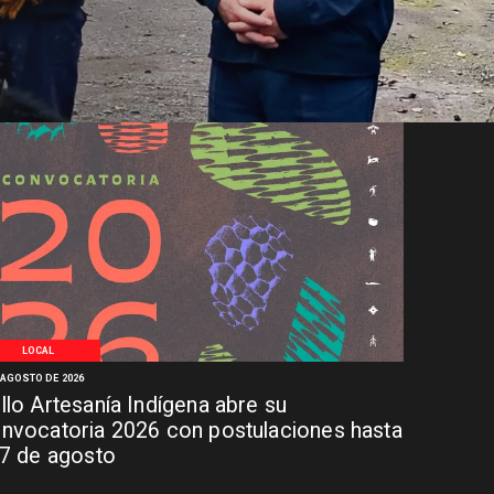
LOCAL
 AGOSTO DE 2026
llo Artesanía Indígena abre su
nvocatoria 2026 con postulaciones hasta
 7 de agosto