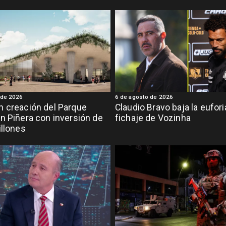
 de 2026
6 de agosto de 2026
 creación del Parque
Claudio Bravo baja la eufor
n Piñera con inversión de
fichaje de Vozinha
illones