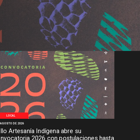
LOCAL
 AGOSTO DE 2026
llo Artesanía Indígena abre su
nvocatoria 2026 con postulaciones hasta