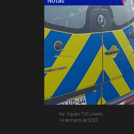
Notas
Equipo TV5 Linares
Por
14 de marzo de 2023