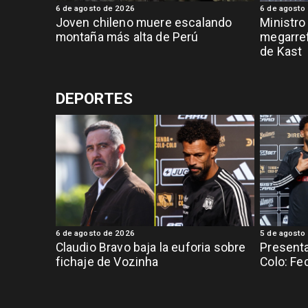
6 de agosto de 2026
6 de agosto
Joven chileno muere escalando
Ministro
montaña más alta de Perú
megarref
de Kast
DEPORTES
6 de agosto de 2026
5 de agosto
Claudio Bravo baja la euforia sobre
Presenta
fichaje de Vozinha
Colo: Fe