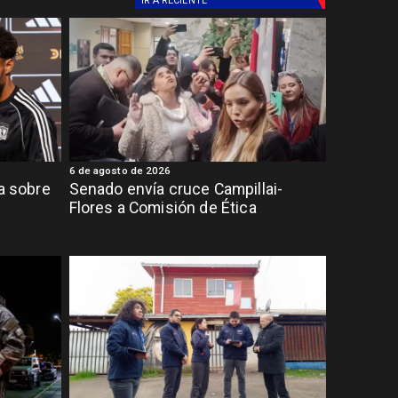
IR A
RECIENTE
6 de agosto de 2026
ia sobre
Senado envía cruce Campillai-
Flores a Comisión de Ética