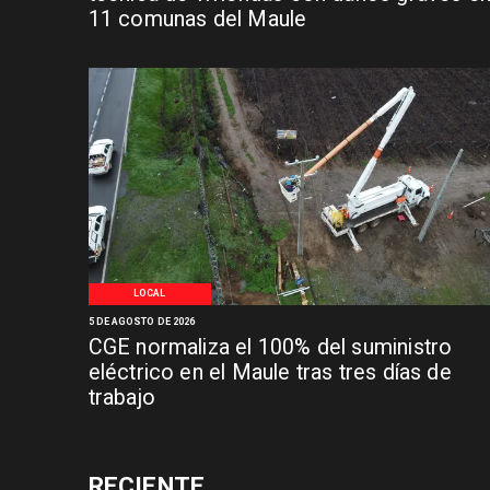
11 comunas del Maule
LOCAL
5 DE AGOSTO DE 2026
CGE normaliza el 100% del suministro
eléctrico en el Maule tras tres días de
trabajo
RECIENTE