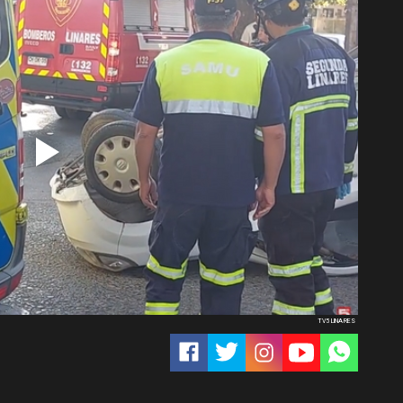
TV5 LINARES