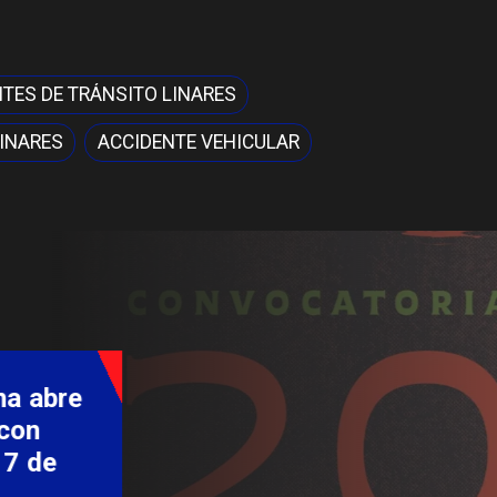
TES DE TRÁNSITO LINARES
LINARES
ACCIDENTE VEHICULAR