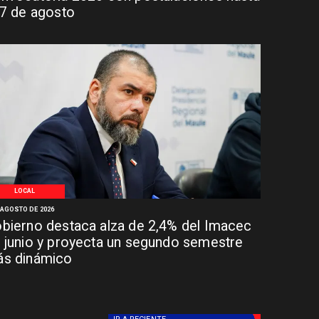
 7 de agosto
LOCAL
 AGOSTO DE 2026
bierno destaca alza de 2,4% del Imacec
 junio y proyecta un segundo semestre
s dinámico