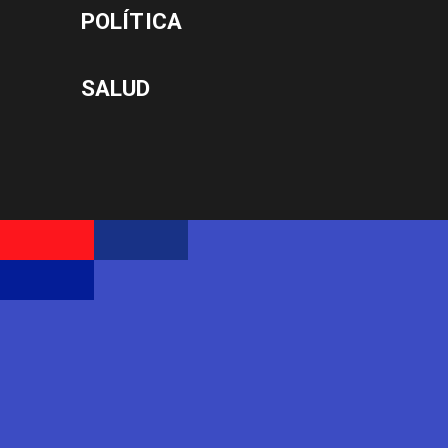
POLÍTICA
SALUD