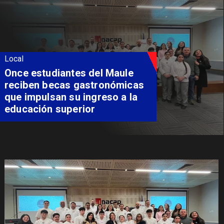
Local
Once estudiantes del Maule
reciben becas gastronómicas
que impulsan su ingreso a la
educación superior