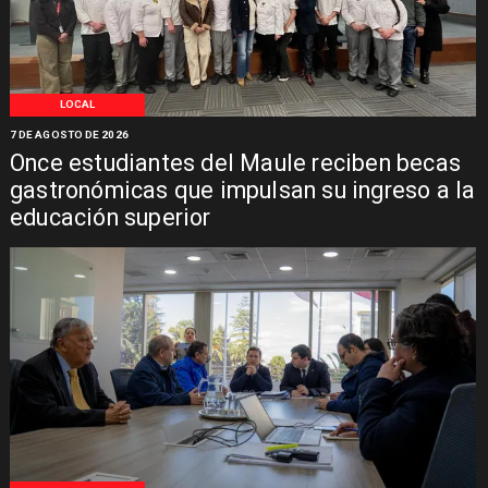
LOCAL
7 DE AGOSTO DE 2026
Once estudiantes del Maule reciben becas
gastronómicas que impulsan su ingreso a la
educación superior