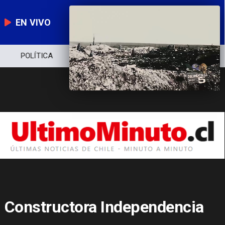
EN VIVO
POLÍTICA
ECONOMÍA
POLICIAL
Constructora Independencia