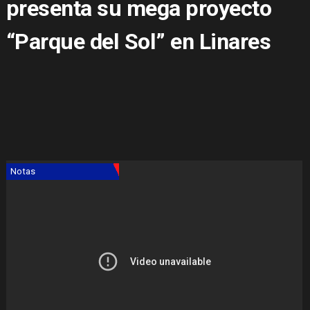
presenta su mega proyecto
“Parque del Sol” en Linares
Notas