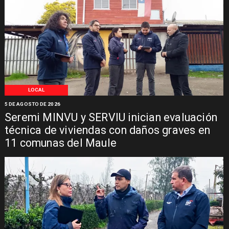
LOCAL
5 DE AGOSTO DE 2026
Seremi MINVU y SERVIU inician evaluación
técnica de viviendas con daños graves en
11 comunas del Maule