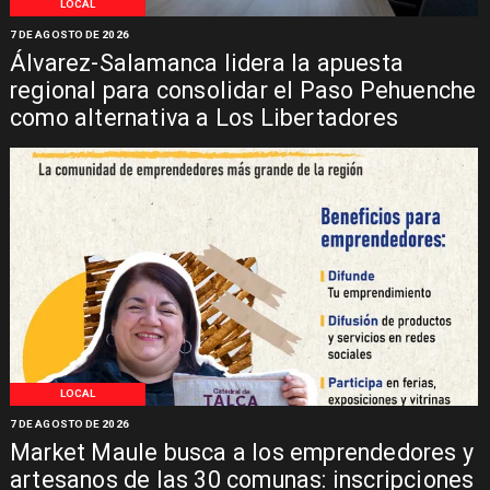
LOCAL
7 DE AGOSTO DE 2026
Álvarez-Salamanca lidera la apuesta
regional para consolidar el Paso Pehuenche
como alternativa a Los Libertadores
LOCAL
7 DE AGOSTO DE 2026
Market Maule busca a los emprendedores y
artesanos de las 30 comunas: inscripciones