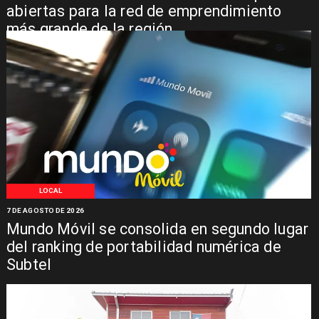
abiertas para la red de emprendimiento
más grande de la región
LOCAL
7 DE AGOSTO DE 2026
Mundo Móvil se consolida en segundo lugar
del ranking de portabilidad numérica de
Subtel