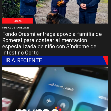
LOCAL
5 DE AGOSTO DE 2026
Fondo Orasmi entrega apoyo a familia de
Romeral para costear alimentación
especializada de niño con Síndrome de
Intestino Corto
IR A
RECIENTE